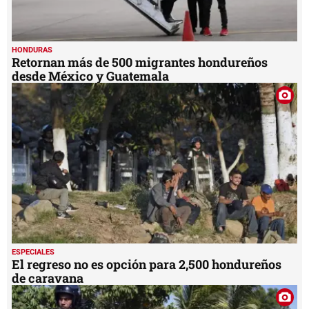
HONDURAS
Retornan más de 500 migrantes hondureños
desde México y Guatemala
ESPECIALES
El regreso no es opción para 2,500 hondureños
de caravana