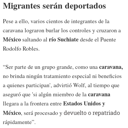
Migrantes serán deportados
Pese a ello, varios cientos de integrantes de la
caravana lograron burlar los controles y cruzaron a
México
río Suchiate
saltando al
desde el Puente
Rodolfo Robles.
caravana,
“Ser parte de un grupo grande, como una
no brinda ningún tratamiento especial ni beneficios
a quienes participan', advirtió Wolf, al tiempo que
caravana
aseguró que 'si algún miembro de la
Estados Unidos y
llegara a la frontera entre
México
, será procesado y
devuelto o repatriado
rápidamente”.