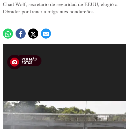
Chad Wolf, secretario de seguridad de EEUU, elogió a
Obrador por frenar a migrantes hondureños.
VER MÁS
FOTOS