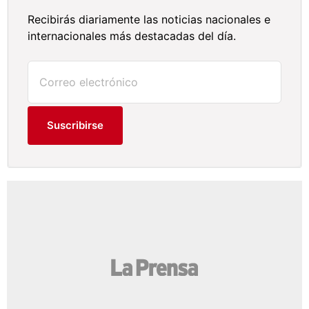
Recibirás diariamente las noticias nacionales e
internacionales más destacadas del día.
Suscribirse