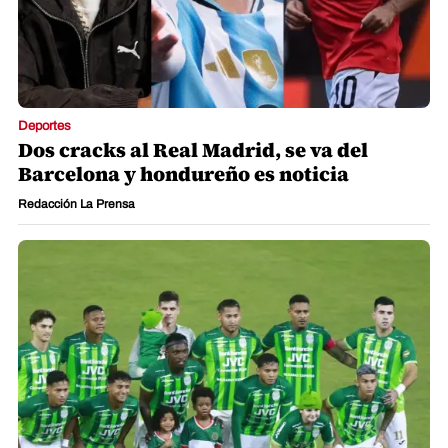
Deportes
Dos cracks al Real Madrid, se va del
Barcelona y hondureño es noticia
Redacción La Prensa