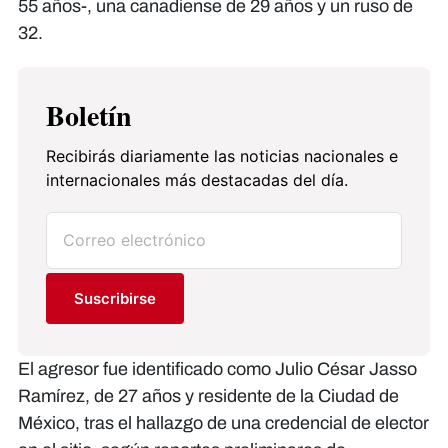
55 años-, una canadiense de 29 años y un ruso de
32.
Boletín
Recibirás diariamente las noticias nacionales e
internacionales más destacadas del día.
Suscribirse
El agresor fue identificado como Julio César Jasso
Ramírez, de 27 años y residente de la Ciudad de
México, tras el hallazgo de una credencial de elector