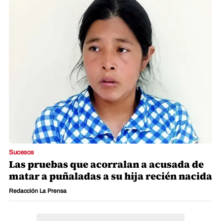
Sucesos
Las pruebas que acorralan a acusada de
matar a puñaladas a su hija recién nacida
Redacción La Prensa