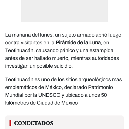
La mañana del lunes, un sujeto armado abrió fuego
contra visitantes en la
Pirámide de la Luna
, en
Teotihuacán, causando pánico y una estampida
antes de ser hallado muerto, mientras autoridades
investigan un posible suicidio.
Teotihuacán es uno de los sitios arqueológicos más
emblemáticos de México, declarado Patrimonio
Mundial por la UNESCO y ubicado a unos 50
kilómetros de Ciudad de México