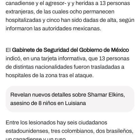
canadiense y el agresor- y y heridas a 13 personas
extranjeras, de las cuales ocho permanecen
hospitalizadas y cinco han sido dadas de alta, según
informaron las autoridades mexicanas.
El
Gabinete de Seguridad del Gobierno de México
indicó, en una tarjeta informativa, que 13 personas
de distintas nacionalidades fueron trasladadas a
hospitales de la zona tras el ataque.
Revelan nuevos detalles sobre Shamar Elkins,
asesino de 8 niños en Luisiana
Entre los lesionados hay seis ciudadanos
estadounidenses, tres colombianos, dos brasileños,
un canadiense y un ruso.