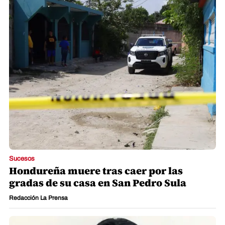
Sucesos
Hondureña muere tras caer por las
gradas de su casa en San Pedro Sula
Redacción La Prensa