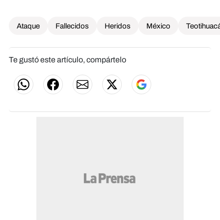
Ataque
Fallecidos
Heridos
México
Teotihuac
Te gustó este artículo, compártelo