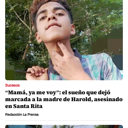
Sucesos
“Mamá, ya me voy”: el sueño que dejó
marcada a la madre de Harold, asesinado
en Santa Rita
Redacción La Prensa