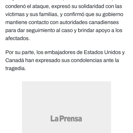
condenó el ataque, expresó su solidaridad con las
víctimas y sus familias, y confirmó que su gobierno
mantiene contacto con autoridades canadienses
para dar seguimiento al caso y brindar apoyo a los
afectados.
Por su parte, los embajadores de Estados Unidos y
Canadá han expresado sus condolencias ante la
tragedia.