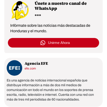
Únete a nuestro canal de
WhatsApp
Infórmate sobre las noticias más destacadas de
Honduras y el mundo.
Unirme Ahora
Agencia EFE
efe.com
Es una agencia de noticias internacional española que
distribuye información a más de dos mil medios de
comunicación en todo el mundo en los soportes de prensa
escrita, radio, televisión e internet. Cuenta con una red con
más de tres mil periodistas de 60 nacionalidades.