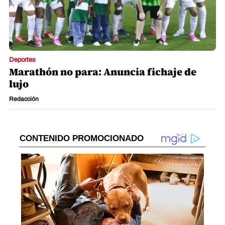
Deportes
Marathón no para: Anuncia fichaje de
lujo
Redacción