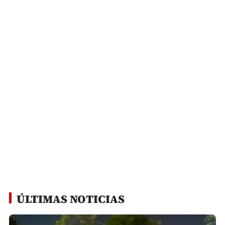
ÚLTIMAS NOTICIAS