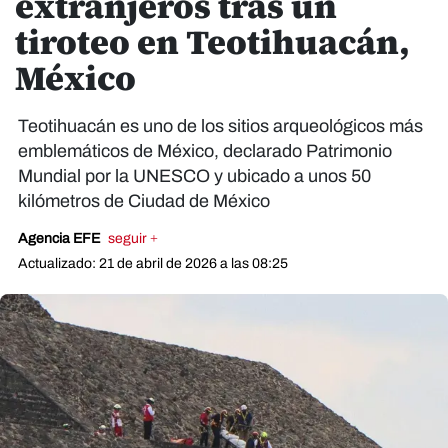
extranjeros tras un
tiroteo en Teotihuacán,
México
Teotihuacán es uno de los sitios arqueológicos más
emblemáticos de México, declarado Patrimonio
Mundial por la UNESCO y ubicado a unos 50
kilómetros de Ciudad de México
Agencia EFE
seguir +
Actualizado: 21 de abril de 2026 a las 08:25