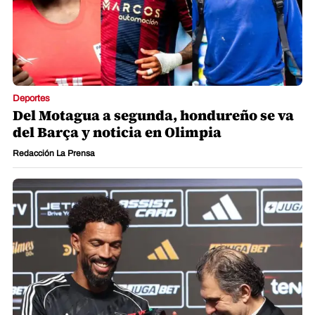
Deportes
Del Motagua a segunda, hondureño se va
del Barça y noticia en Olimpia
Redacción La Prensa