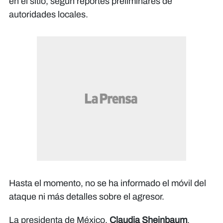
en el sitio, según reportes preliminares de
autoridades locales.
Hasta el momento, no se ha informado el móvil del
ataque ni más detalles sobre el agresor.
La presidenta de México,
Claudia Sheinbaum
,