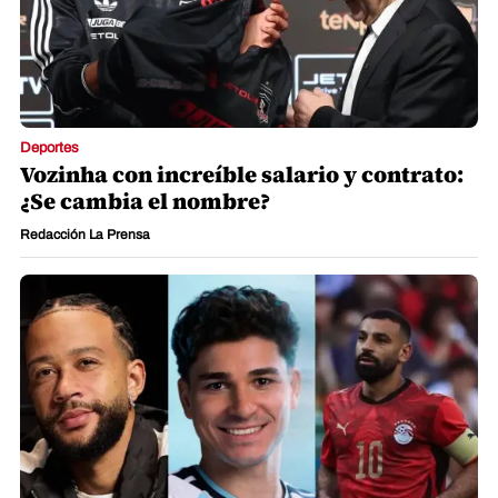
Deportes
Vozinha con increíble salario y contrato:
¿Se cambia el nombre?
Redacción La Prensa