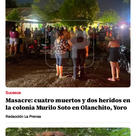
Sucesos
Masacre: cuatro muertos y dos heridos en
la colonia Murilo Soto en Olanchito, Yoro
Redacción La Prensa