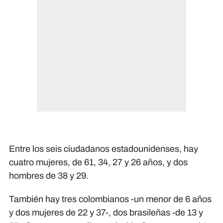
Entre los seis ciudadanos estadounidenses, hay
cuatro mujeres, de 61, 34, 27 y 26 años, y dos
hombres de 38 y 29.
También hay tres colombianos -un menor de 6 años
y dos mujeres de 22 y 37-, dos brasileñas -de 13 y