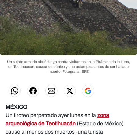
Un sujeto armado abrió fuego contra visitantes en la Pirámide de la Luna,
en Teotihuacán, causando pánico y una estampida antes de ser hallado
muerto.
Fotografía: EFE
MÉXICO
Un tiroteo perpetrado ayer lunes en la
zona
arqueológica de Teotihuacán
(Estado de México)
causó al menos dos muertos -una turista