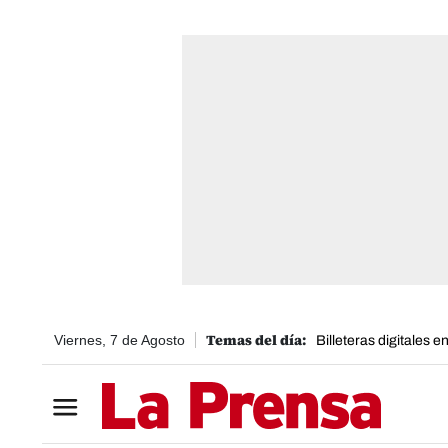
Viernes, 7 de Agosto
Billeteras digitales 