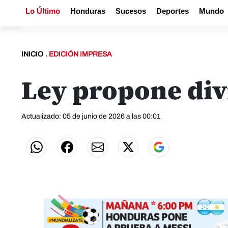
Lo Último
Honduras
Sucesos
Deportes
Mundo
INICIO
.
EDICIÓN IMPRESA
Ley propone div
Actualizado: 05 de junio de 2026 a las 00:01