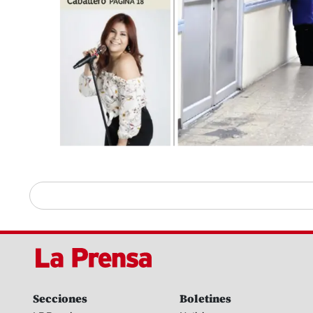
Secciones
Boletines