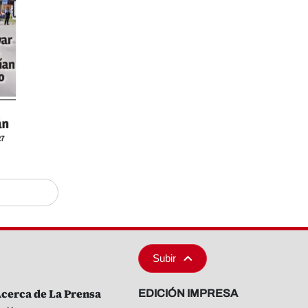
Subir
cerca de La Prensa
EDICIÓN IMPRESA