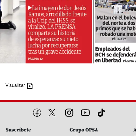
Visualizar
Suscríbete
Grupo OPSA
A