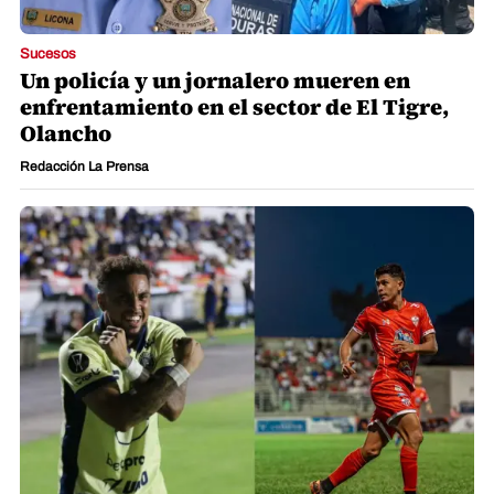
Sucesos
Un policía y un jornalero mueren en
enfrentamiento en el sector de El Tigre,
Olancho
Redacción La Prensa