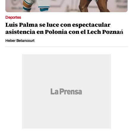
Deportes
Luis Palma se luce con espectacular
asistencia en Polonia con el Lech Poznań
Heber Betancourt