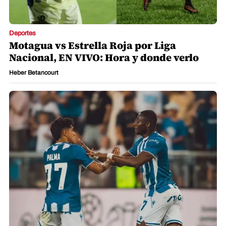
Deportes
Motagua vs Estrella Roja por Liga
Nacional, EN VIVO: Hora y donde verlo
Heber Betancourt