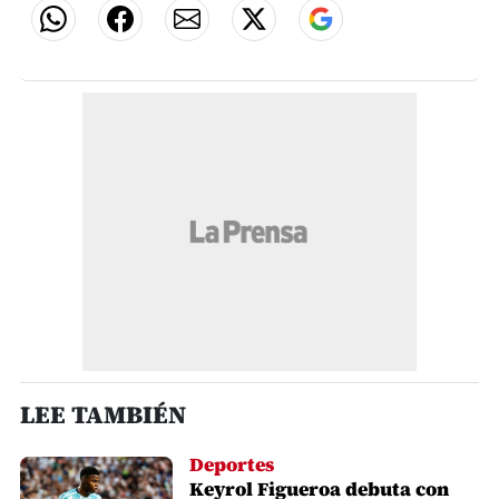
LEE TAMBIÉN
Deportes
Keyrol Figueroa debuta con