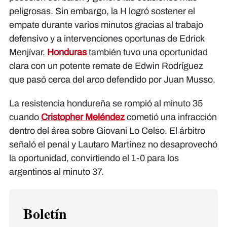
peligrosas. Sin embargo, la H logró sostener el
empate durante varios minutos gracias al trabajo
defensivo y a intervenciones oportunas de Edrick
Menjívar.
Honduras
también tuvo una oportunidad
clara con un potente remate de Edwin Rodríguez
que pasó cerca del arco defendido por Juan Musso.
La resistencia hondureña se rompió al minuto 35
cuando
Cristopher Meléndez
cometió una infracción
dentro del área sobre Giovani Lo Celso. El árbitro
señaló el penal y Lautaro Martínez no desaprovechó
la oportunidad, convirtiendo el 1-0 para los
argentinos al minuto 37.
Boletín