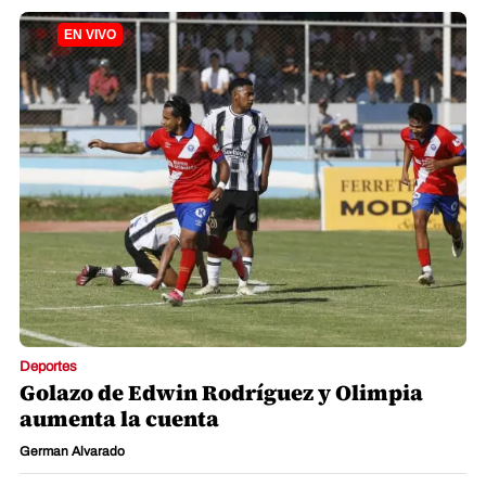
Deportes
Golazo de Edwin Rodríguez y Olimpia
aumenta la cuenta
German Alvarado