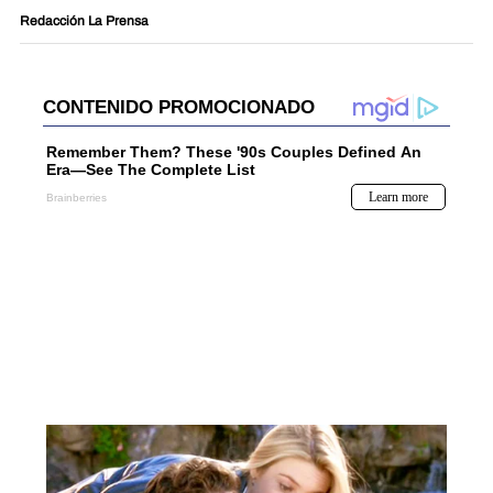
Redacción La Prensa