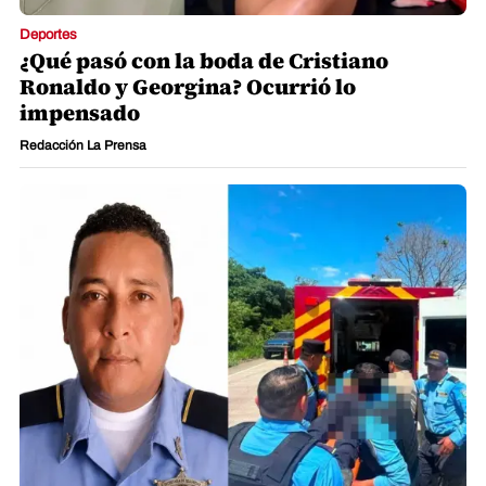
Deportes
¿Qué pasó con la boda de Cristiano
Ronaldo y Georgina? Ocurrió lo
impensado
Redacción La Prensa