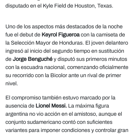
disputado en el Kyle Field de Houston, Texas.
Uno de los aspectos más destacados de la noche
fue el debut de
Keyrol Figueroa
con la camiseta de
la Selección Mayor de Honduras. El joven delantero
ingresó al inicio del segundo tiempo en sustitución
de
Jorge Benguché
y disputó sus primeros minutos
con la escuadra nacional, comenzando oficialmente
su recorrido con la Bicolor ante un rival de primer
nivel.
El compromiso también estuvo marcado por la
ausencia de
Lionel Messi.
La máxima figura
argentina no vio acción en el amistoso, aunque el
conjunto sudamericano contó con suficientes
variantes para imponer condiciones y controlar gran