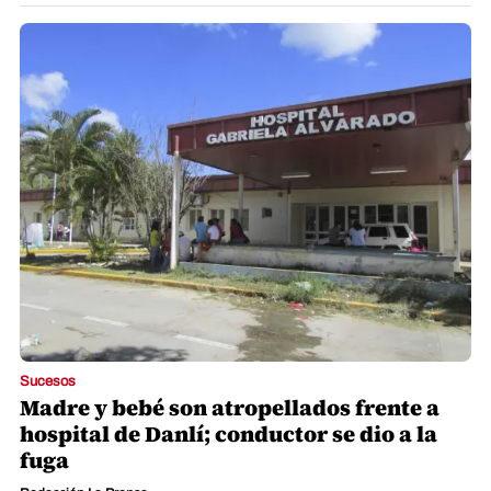
Sucesos
Madre y bebé son atropellados frente a
hospital de Danlí; conductor se dio a la
fuga