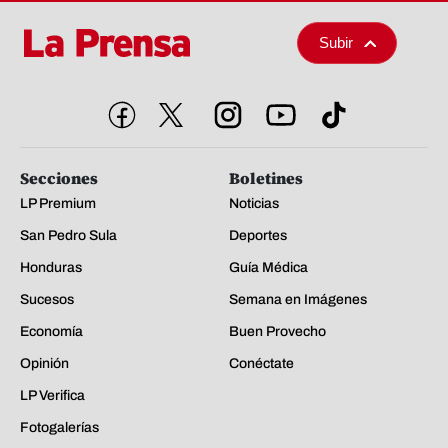
Subir
Secciones
Boletines
LP Premium
Noticias
San Pedro Sula
Deportes
Honduras
Guía Médica
Sucesos
Semana en Imágenes
Economía
Buen Provecho
Opinión
Conéctate
LP Verifica
Fotogalerías