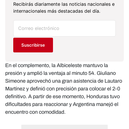
Recibirás diariamente las noticias nacionales e
internacionales más destacadas del día.
Suscribirse
En el complemento, la Albiceleste mantuvo la
presión y amplió la ventaja al minuto 54. Giuliano
Simeone aprovechó una gran asistencia de Lautaro
Martínez y definió con precisión para colocar el 2-0
definitivo. A partir de ese momento, Honduras tuvo
dificultades para reaccionar y Argentina manejó el
encuentro con comodidad.