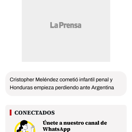
Cristopher Meléndez cometió infantil penal y
Honduras empieza perdiendo ante Argentina
Únete a nuestro canal de
WhatsApp