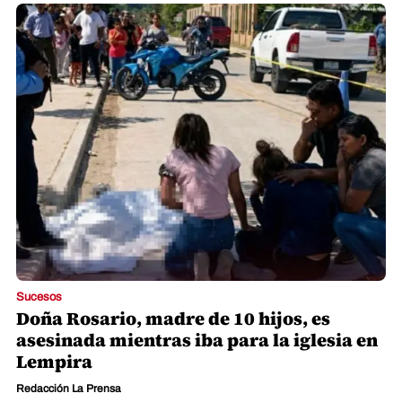
Sucesos
Doña Rosario, madre de 10 hijos, es
asesinada mientras iba para la iglesia en
Lempira
Redacción La Prensa