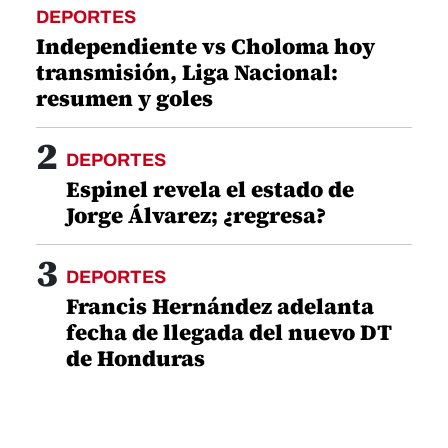
DEPORTES
Independiente vs Choloma hoy
transmisión, Liga Nacional:
resumen y goles
2
DEPORTES
Espinel revela el estado de
Jorge Álvarez; ¿regresa?
3
DEPORTES
Francis Hernández adelanta
fecha de llegada del nuevo DT
de Honduras