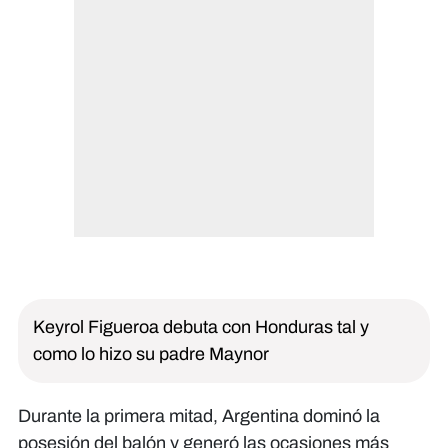
Keyrol Figueroa debuta con Honduras tal y
como lo hizo su padre Maynor
Durante la primera mitad, Argentina dominó la
posesión del balón y generó las ocasiones más