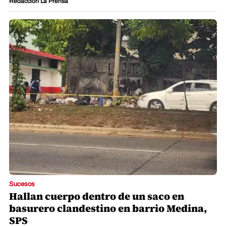
Redacción La Prensa
Sucesos
Hallan cuerpo dentro de un saco en
basurero clandestino en barrio Medina,
SPS