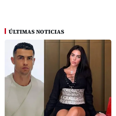
ÚLTIMAS NOTICIAS