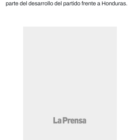
parte del desarrollo del partido frente a Honduras.