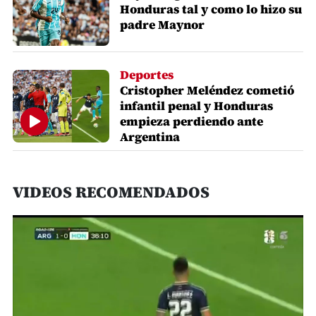
Honduras tal y como lo hizo su
padre Maynor
Deportes
Cristopher Meléndez cometió
infantil penal y Honduras
empieza perdiendo ante
Argentina
VIDEOS RECOMENDADOS