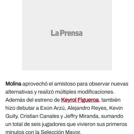
Molina
aprovechó el amistoso para observar nuevas
alternativas y realizó múltiples modificaciones.
Además del estreno de
Keyrol Figueroa
, también
hizo debutar a Exon Arzú, Alejandro Reyes, Kevin
Guity, Cristian Canales y Jeffry Miranda, sumando
un total de seis jugadores que vivieron sus primeros
minutos con la Selección Mayor.