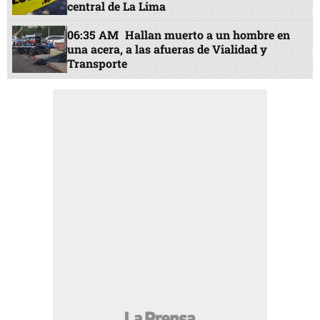
central de La Lima
06:35 AM
Hallan muerto a un hombre en
una acera, a las afueras de Vialidad y
Transporte