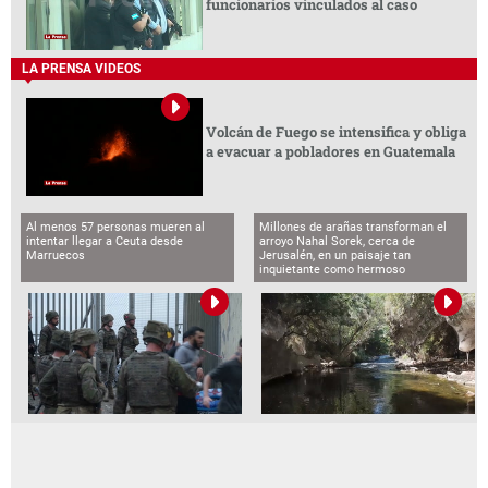
funcionarios vinculados al caso
LA PRENSA VIDEOS
Volcán de Fuego se intensifica y obliga
a evacuar a pobladores en Guatemala
Al menos 57 personas mueren al
Millones de arañas transforman el
intentar llegar a Ceuta desde
arroyo Nahal Sorek, cerca de
Marruecos
Jerusalén, en un paisaje tan
inquietante como hermoso