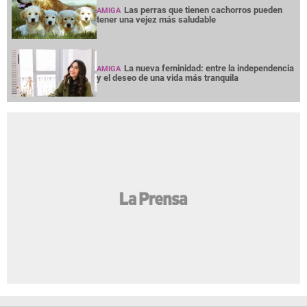
Las perras que tienen cachorros pueden
AMIGA
tener una vejez más saludable
La nueva feminidad: entre la independencia
AMIGA
y el deseo de una vida más tranquila