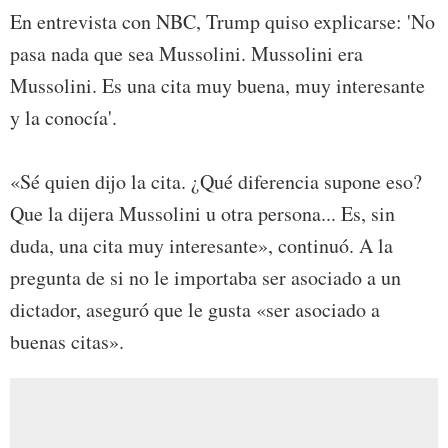
En entrevista con NBC, Trump quiso explicarse: 'No
pasa nada que sea Mussolini. Mussolini era
Mussolini. Es una cita muy buena, muy interesante
y la conocía'.
«Sé quien dijo la cita. ¿Qué diferencia supone eso?
Que la dijera Mussolini u otra persona... Es, sin
duda, una cita muy interesante», continuó. A la
pregunta de si no le importaba ser asociado a un
dictador, aseguró que le gusta «ser asociado a
buenas citas».