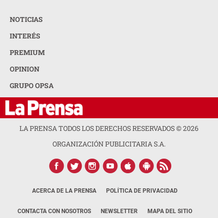
NOTICIAS
INTERÉS
PREMIUM
OPINION
GRUPO OPSA
LA PRENSA TODOS LOS DERECHOS RESERVADOS ©
2026
ORGANIZACIÓN PUBLICITARIA S.A.
ACERCA DE LA PRENSA
POLÍTICA DE PRIVACIDAD
CONTACTA CON NOSOTROS
NEWSLETTER
MAPA DEL SITIO