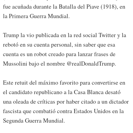
fue acuñada durante la Batalla del Piave (1918), en
la Primera Guerra Mundial.
Trump la vio publicada en la red social Twitter y la
rebotó en su cuenta personal, sin saber que esa
cuenta es un robot creado para lanzar frases de
Mussolini bajo el nombre @realDonaldTrump.
Este retuit del máximo favorito para convertirse en
el candidato republicano a la Casa Blanca desató
una oleada de críticas por haber citado a un dictador
fascista que combatió contra Estados Unidos en la
Segunda Guerra Mundial.