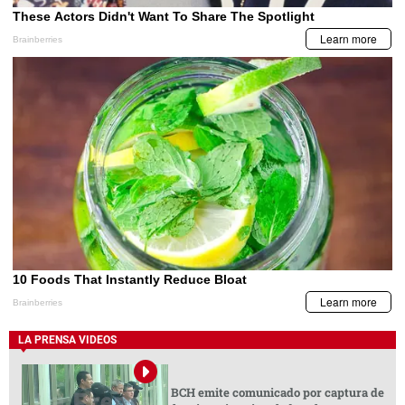
LA PRENSA VIDEOS
BCH emite comunicado por captura de