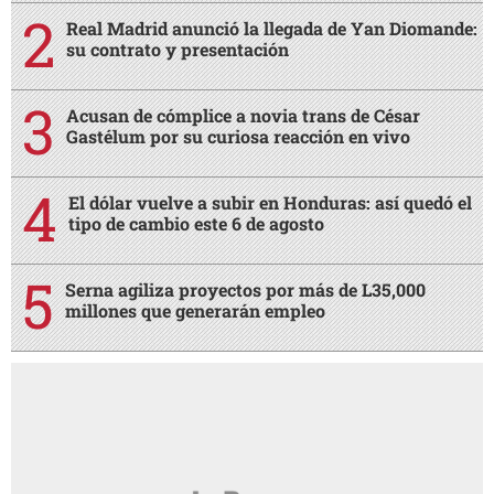
Real Madrid anunció la llegada de Yan Diomande:
su contrato y presentación
Acusan de cómplice a novia trans de César
Gastélum por su curiosa reacción en vivo
El dólar vuelve a subir en Honduras: así quedó el
tipo de cambio este 6 de agosto
Serna agiliza proyectos por más de L35,000
millones que generarán empleo