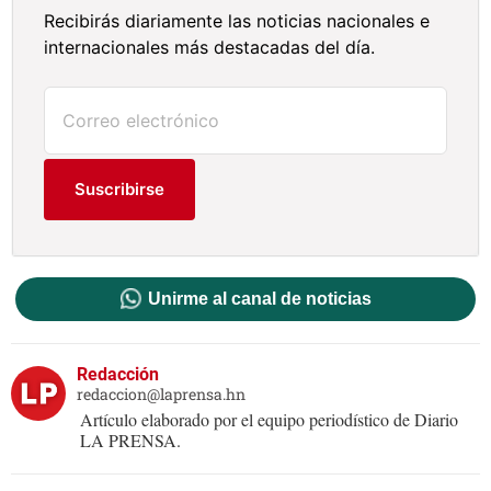
Recibirás diariamente las noticias nacionales e
internacionales más destacadas del día.
Suscribirse
Unirme al canal de noticias
Redacción
redaccion@laprensa.hn
Artículo elaborado por el equipo periodístico de Diario
LA PRENSA.