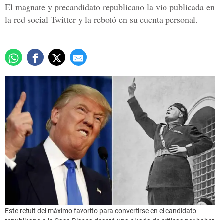
El magnate y precandidato republicano la vio publicada en
la red social Twitter y la rebotó en su cuenta personal.
Este retuit del máximo favorito para convertirse en el candidato