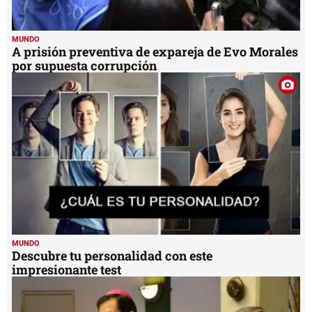
MUNDO
A prisión preventiva de expareja de Evo Morales
por supuesta corrupción
MUNDO
Descubre tu personalidad con este
impresionante test