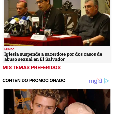
MUNDO
Iglesia suspende a sacerdote por dos casos de
abuso sexual en El Salvador
MIS TEMAS PREFERIDOS