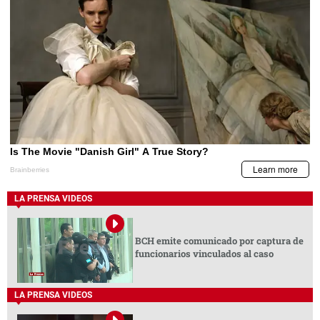
LA PRENSA VIDEOS
BCH emite comunicado por captura de
funcionarios vinculados al caso
LA PRENSA VIDEOS