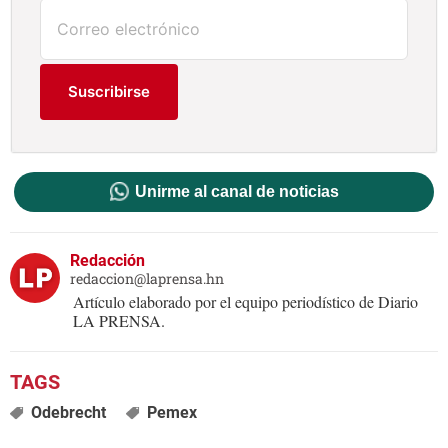
Suscribirse
Unirme al canal de noticias
Redacción
redaccion@laprensa.hn
Artículo elaborado por el equipo periodístico de Diario
LA PRENSA.
Odebrecht
Pemex