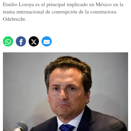
Emilio Lozoya es el principal implicado en México en la
trama internacional de conrrupción de la constructora
Odebrecht.