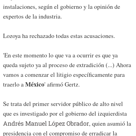
instalaciones, según el gobierno y la opinión de
expertos de la industria.
Lozoya ha rechazado todas estas acusaciones.
'En este momento lo que va a ocurrir es que ya
queda sujeto ya al proceso de extradición (...) Ahora
vamos a comenzar el litigio específicamente para
México
traerlo a
' afirmó Gertz.
Se trata del primer servidor público de alto nivel
que es investigado por el gobierno del izquierdista
Andrés Manuel López Obrador
, quien asumió la
presidencia con el compromiso de erradicar la