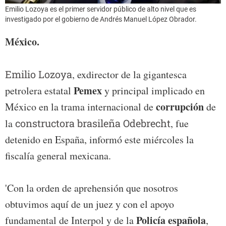
Emilio Lozoya es el primer servidor público de alto nivel que es
investigado por el gobierno de Andrés Manuel López Obrador.
México.
Emilio Lozoya
, exdirector de la gigantesca
Pemex
petrolera estatal
y principal implicado en
corrupción
México en la trama internacional de
de
la
constructora brasileña Odebrecht
, fue
detenido en España, informó este miércoles la
fiscalía general mexicana.
'Con la orden de aprehensión que nosotros
obtuvimos aquí de un juez y con el apoyo
Policía española
fundamental de Interpol y de la
,