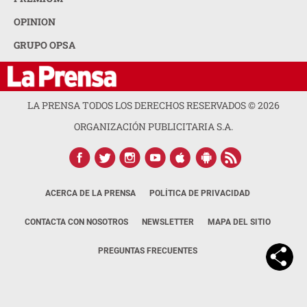
OPINION
GRUPO OPSA
LA PRENSA TODOS LOS DERECHOS RESERVADOS ©
2026
ORGANIZACIÓN PUBLICITARIA S.A.
ACERCA DE LA PRENSA
POLÍTICA DE PRIVACIDAD
CONTACTA CON NOSOTROS
NEWSLETTER
MAPA DEL SITIO
PREGUNTAS FRECUENTES