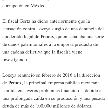
corrupción en México.
El fiscal Gertz ha dicho anteriormente que la
acusación contra Lozoya surgió de una denuncia del
Pemex
apoderado legal de
, quien señalaba una serie
de daños patrimoniales a la empresa producto de
una cadena delictiva que la fiscalía viene
investigando.
Lozoya renunció en febrero de 2016 a la dirección
Pemex
de
, la principal empresa pública mexicana
sumida en severos problemas financieros, debido a
una prolongada caída en su producción y una pesada
deuda de más de 100,000 millones de dólares.