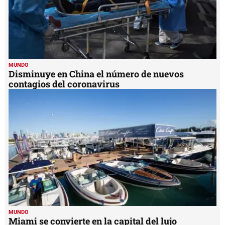
MUNDO
Disminuye en China el número de nuevos
contagios del coronavirus
MUNDO
Miami se convierte en la capital del lujo