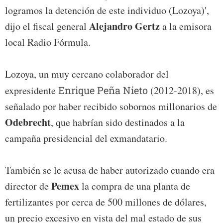
logramos la detención de este individuo (Lozoya)',
Alejandro Gertz
dijo el fiscal general
a la emisora
local Radio Fórmula.
Lozoya, un muy cercano colaborador del
expresidente
Enrique Peña Nieto
(2012-2018), es
señalado por haber recibido sobornos millonarios de
Odebrecht
, que habrían sido destinados a la
campaña presidencial del exmandatario.
También se le acusa de haber autorizado cuando era
Pemex
director de
la compra de una planta de
fertilizantes por cerca de 500 millones de dólares,
un precio excesivo en vista del mal estado de sus