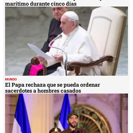
marítimo durante cinco días
MUNDO
El Papa rechaza que se pueda ordenar
sacerdotes a hombres casados