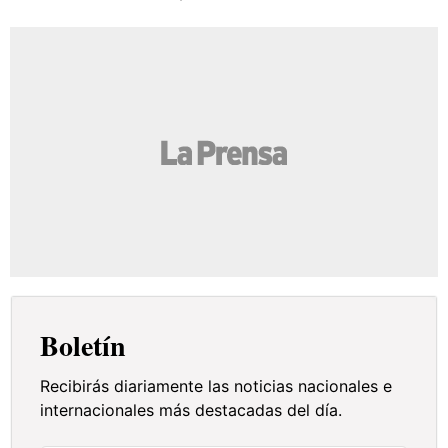
Boletín
Recibirás diariamente las noticias nacionales e
internacionales más destacadas del día.