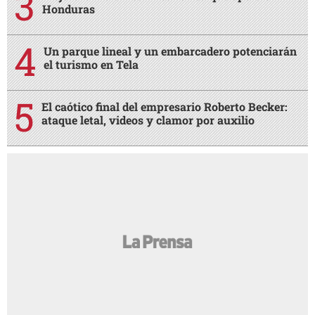
Honduras
Un parque lineal y un embarcadero potenciarán
el turismo en Tela
El caótico final del empresario Roberto Becker:
ataque letal, videos y clamor por auxilio