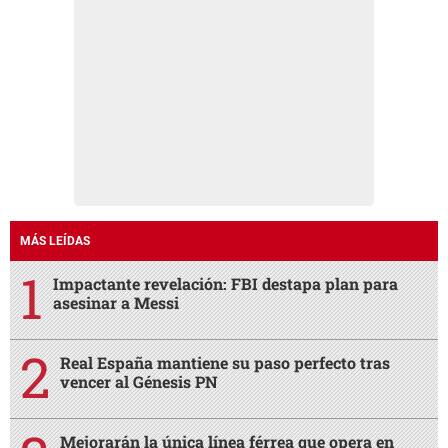
MÁS LEÍDAS
Impactante revelación: FBI destapa plan para
asesinar a Messi
Real España mantiene su paso perfecto tras
vencer al Génesis PN
Mejorarán la única línea férrea que opera en