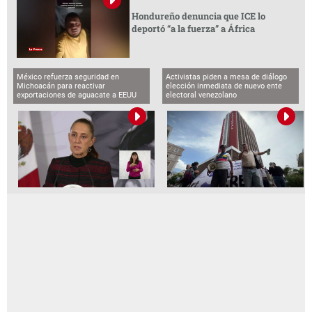
Hondureño denuncia que ICE lo
deportó “a la fuerza” a África
México refuerza seguridad en
Activistas piden a mesa de diálogo
Michoacán para reactivar
elección inmediata de nuevo ente
exportaciones de aguacate a EEUU
electoral venezolano