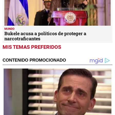
MUNDO
Bukele acusa a políticos de proteger a
narcotraficantes
MIS TEMAS PREFERIDOS