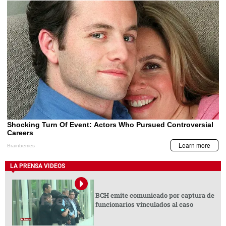
LA PRENSA VIDEOS
BCH emite comunicado por captura de
funcionarios vinculados al caso