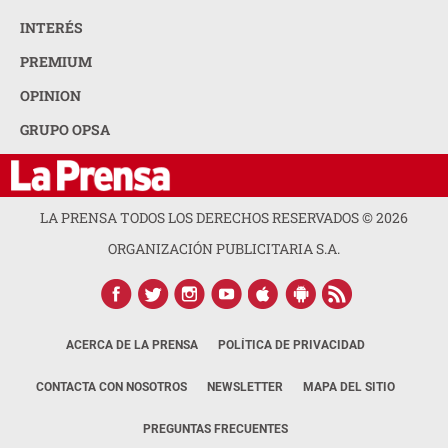
INTERÉS
PREMIUM
OPINION
GRUPO OPSA
LA PRENSA TODOS LOS DERECHOS RESERVADOS ©
2026
ORGANIZACIÓN PUBLICITARIA S.A.
ACERCA DE LA PRENSA
POLÍTICA DE PRIVACIDAD
CONTACTA CON NOSOTROS
NEWSLETTER
MAPA DEL SITIO
PREGUNTAS FRECUENTES