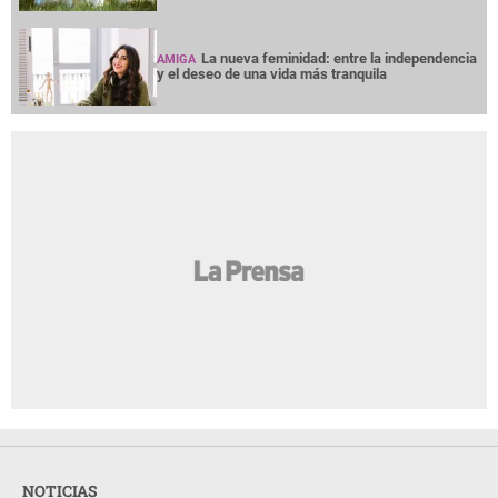
La nueva feminidad: entre la independencia
AMIGA
y el deseo de una vida más tranquila
NOTICIAS