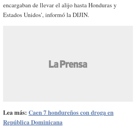
encargaban de llevar el alijo hasta Honduras y
Estados Unidos', informó la DIJIN.
Lea más:
Caen 7 hondureños con droga en
República Dominicana