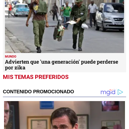
MUNDO
Advierten que 'una generación' puede perderse
por zika
MIS TEMAS PREFERIDOS