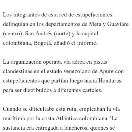
Los integrantes de esta red de estupefacientes
delinquían en los departamentos de Meta y Guaviare
(centro), San Andrés (norte) y la capital
colombiana, Bogotá, añadió el informe.
La organización operaba vía aérea en pistas
clandestinas en el estado venezolano de Apure con
estupefacientes que partían luego hacia Honduras
para ser distribuidos a diferentes carteles.
Cuando se dificultaba esta ruta, empleaban la vía
marítima por la costa Atlántica colombiana. 'La
sustancia era entregada a lancheros, quienes se