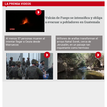
LA PRENSA VIDEOS
Volcán de Fuego se intensifica y obliga
a evacuar a pobladores en Guatemala
Al menos 57 personas mueren al
Millones de arañas transforman el
intentar llegar a Ceuta desde
arroyo Nahal Sorek, cerca de
Marruecos
Jerusalén, en un paisaje tan
inquietante como hermoso