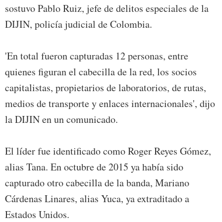
sostuvo Pablo Ruiz, jefe de delitos especiales de la
DIJIN, policía judicial de Colombia.
'En total fueron capturadas 12 personas, entre
quienes figuran el cabecilla de la red, los socios
capitalistas, propietarios de laboratorios, de rutas,
medios de transporte y enlaces internacionales', dijo
la DIJIN en un comunicado.
El líder fue identificado como Roger Reyes Gómez,
alias Tana. En octubre de 2015 ya había sido
capturado otro cabecilla de la banda, Mariano
Cárdenas Linares, alias Yuca, ya extraditado a
Estados Unidos.