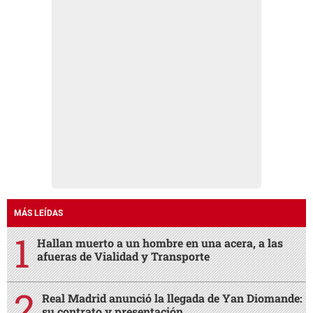
MÁS LEÍDAS
Hallan muerto a un hombre en una acera, a las
afueras de Vialidad y Transporte
Real Madrid anunció la llegada de Yan Diomande:
su contrato y presentación