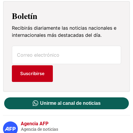
Boletín
Recibirás diariamente las noticias nacionales e
internacionales más destacadas del día.
Suscribirse
Unirme al canal de noticias
Agencia AFP
Agencia de noticias