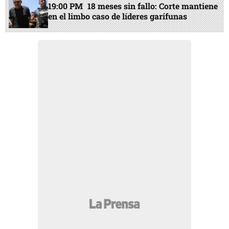
19:00 PM
18 meses sin fallo: Corte mantiene
en el limbo caso de líderes garífunas