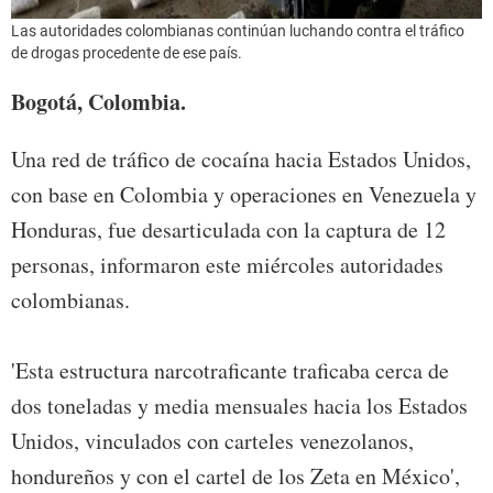
Las autoridades colombianas continúan luchando contra el tráfico
de drogas procedente de ese país.
Bogotá, Colombia.
Una red de tráfico de cocaína hacia Estados Unidos,
con base en Colombia y operaciones en Venezuela y
Honduras, fue desarticulada con la captura de 12
personas, informaron este miércoles autoridades
colombianas.
'Esta estructura narcotraficante traficaba cerca de
dos toneladas y media mensuales hacia los Estados
Unidos, vinculados con carteles venezolanos,
hondureños y con el cartel de los Zeta en México',