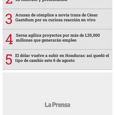
Acusan de cómplice a novia trans de César
Gastélum por su curiosa reacción en vivo
Serna agiliza proyectos por más de L35,000
millones que generarán empleo
El dólar vuelve a subir en Honduras: así quedó el
tipo de cambio este 6 de agosto