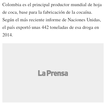
Colombia es el principal productor mundial de hoja
de coca, base para la fabricación de la cocaína.
Según el más reciente informe de Naciones Unidas,
el país exportó unas 442 toneladas de esa droga en
2014.