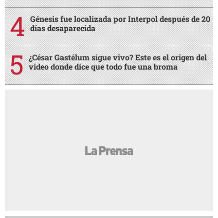
Génesis fue localizada por Interpol después de 20
días desaparecida
¿César Gastélum sigue vivo? Este es el origen del
video donde dice que todo fue una broma