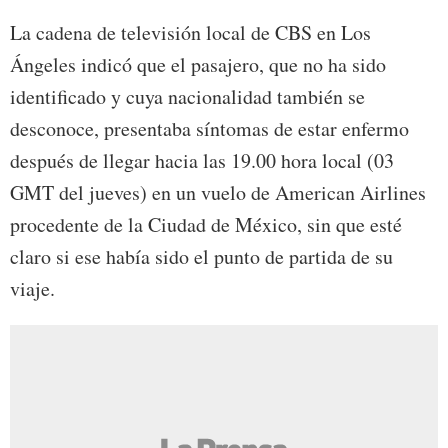
La cadena de televisión local de CBS en Los
Ángeles indicó que el pasajero, que no ha sido
identificado y cuya nacionalidad también se
desconoce, presentaba síntomas de estar enfermo
después de llegar hacia las 19.00 hora local (03
GMT del jueves) en un vuelo de American Airlines
procedente de la Ciudad de México, sin que esté
claro si ese había sido el punto de partida de su
viaje.