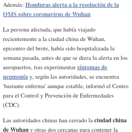
Honduras alerta a la resolución de la
Además:
OMS sobre coronavirus de Wuhan
La persona afectada, que había viajado
recientemente a la ciudad china de Wuhan,
epicentro del brote, había sido hospitalizada la
semana pasada, antes de que se diera la alerta en los
síntomas de
aeropuertos, tras experimentar
neumonía
y, según las autoridades, se encuentra
'bastante enferma' aunque estable, informó el Centro
para el Control y Prevención de Enfermedades
(CDC).
ciudad china
Las autoridades chinas han cerrado la
de Wuhan
y otras dos cercanas para contener la