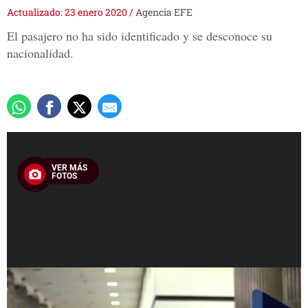
Actualizado: 23 enero 2020
/
Agencia EFE
El pasajero no ha sido identificado y se desconoce su
nacionalidad.
VER MÁS
FOTOS