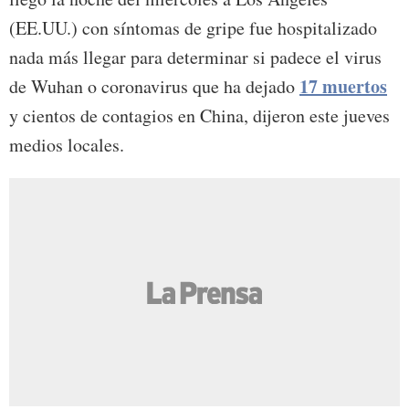
(EE.UU.) con síntomas de gripe fue hospitalizado
nada más llegar para determinar si padece el virus
17 muertos
de Wuhan o coronavirus que ha dejado
y cientos de contagios en China, dijeron este jueves
medios locales.