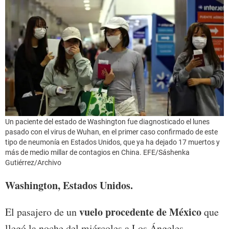
Un paciente del estado de Washington fue diagnosticado el lunes
pasado con el virus de Wuhan, en el primer caso confirmado de este
tipo de neumonía en Estados Unidos, que ya ha dejado 17 muertos y
más de medio millar de contagios en China. EFE/Sáshenka
Gutiérrez/Archivo
Washington, Estados Unidos.
vuelo procedente de México
El pasajero de un
que
llegó la noche del miércoles a Los Ángeles