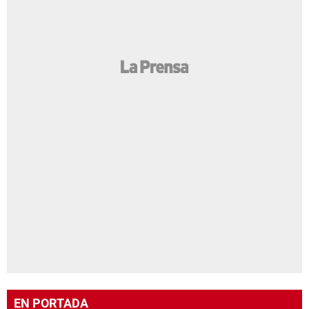
EN PORTADA