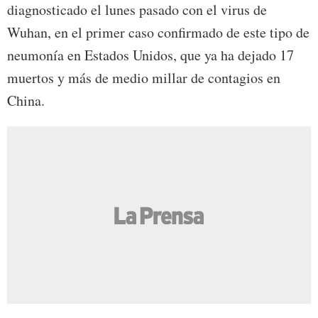
diagnosticado el lunes pasado con el virus de
Wuhan, en el primer caso confirmado de este tipo de
neumonía en Estados Unidos, que ya ha dejado 17
muertos y más de medio millar de contagios en
China.