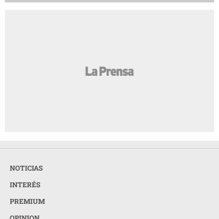
NOTICIAS
INTERÉS
PREMIUM
OPINION