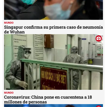
MUNDO
Singapur confirma su primera caso de neumonía
de Wuhan
MUNDO
Coronavirus: China pone en cuarentena a 18
millones de personas