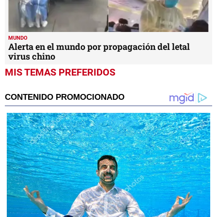
MUNDO
Alerta en el mundo por propagación del letal
virus chino
MIS TEMAS PREFERIDOS