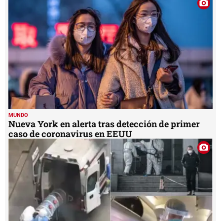
MUNDO
Nueva York en alerta tras detección de primer
caso de coronavirus en EEUU