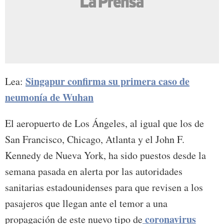
Singapur confirma su primera caso de
Lea:
neumonía de Wuhan
El aeropuerto de Los Ángeles, al igual que los de
San Francisco, Chicago, Atlanta y el John F.
Kennedy de Nueva York, ha sido puestos desde la
semana pasada en alerta por las autoridades
sanitarias estadounidenses para que revisen a los
pasajeros que llegan ante el temor a una
coronavirus
propagación de este nuevo tipo de