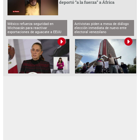
deportó “a la fuerza” a África
México refuerza seguridad en
Activistas piden a mesa de diálogo
Michoacán para reactivar
elección inmediata de nuevo ente
exportaciones de aguacate a EEUU
electoral venezolano