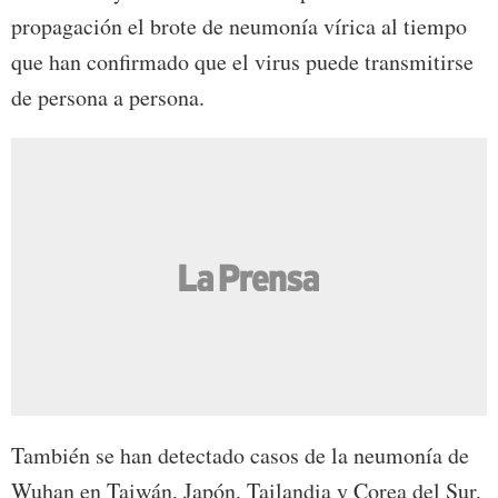
propagación el brote de neumonía vírica al tiempo
que han confirmado que el virus puede transmitirse
de persona a persona.
También se han detectado casos de la neumonía de
Wuhan en Taiwán, Japón, Tailandia y Corea del Sur,