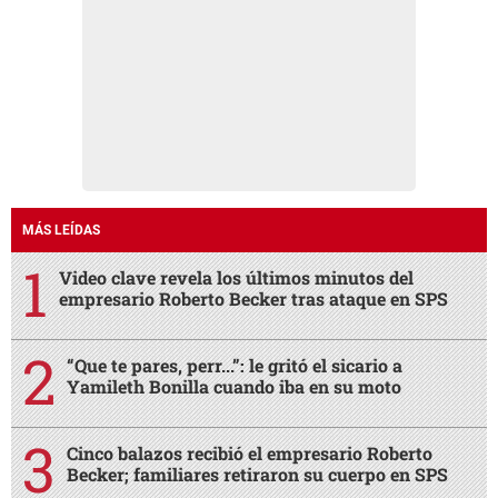
MÁS LEÍDAS
Video clave revela los últimos minutos del
empresario Roberto Becker tras ataque en SPS
“Que te pares, perr...”: le gritó el sicario a
Yamileth Bonilla cuando iba en su moto
Cinco balazos recibió el empresario Roberto
Becker; familiares retiraron su cuerpo en SPS