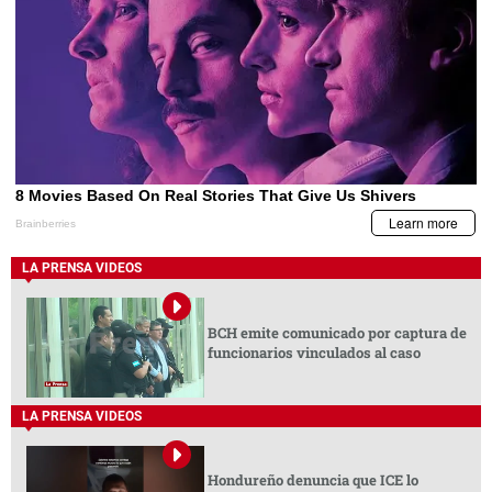
LA PRENSA VIDEOS
BCH emite comunicado por captura de
funcionarios vinculados al caso
LA PRENSA VIDEOS
Hondureño denuncia que ICE lo