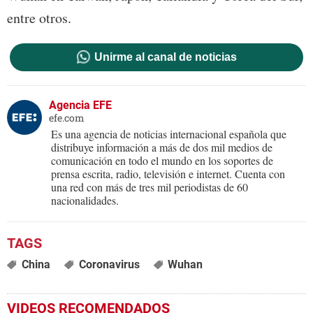
entre otros.
Unirme al canal de noticias
Agencia EFE
efe.com
Es una agencia de noticias internacional española que
distribuye información a más de dos mil medios de
comunicación en todo el mundo en los soportes de
prensa escrita, radio, televisión e internet. Cuenta con
una red con más de tres mil periodistas de 60
nacionalidades.
China
Coronavirus
Wuhan
VIDEOS RECOMENDADOS