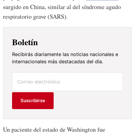
surgido en China, similar al del síndrome agudo
respiratorio grave (SARS).
Boletín
Recibirás diariamente las noticias nacionales e
internacionales más destacadas del día.
Suscribirse
Un paciente del estado de Washington fue