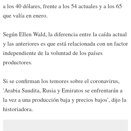
a los 40 dólares, frente a los 54 actuales y a los 65
que valía en enero.
Según Ellen Wald, la diferencia entre la caída actual
y las anteriores es que está relacionada con un factor
independiente de la voluntad de los países
productores.
Si se confirman los temores sobre el coronavirus,
'Arabia Saudita, Rusia y Emiratos se enfrentarán a
la vez a una producción baja y precios bajos', dijo la
historiadora.