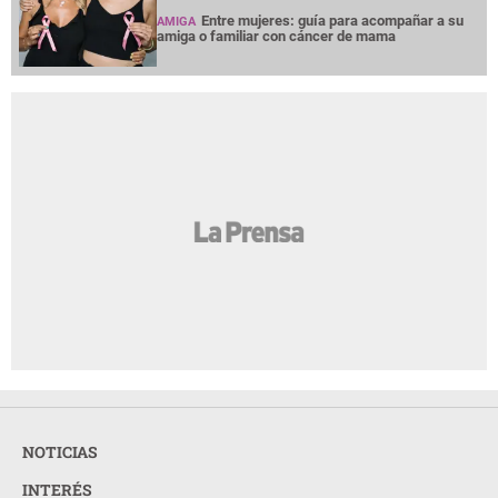
Entre mujeres: guía para acompañar a su
AMIGA
amiga o familiar con cáncer de mama
NOTICIAS
INTERÉS