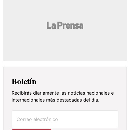
Boletín
Recibirás diariamente las noticias nacionales e
internacionales más destacadas del día.