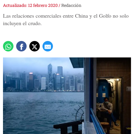
Actualizado: 12 febrero 2020
/
Redacción
Las relaciones comerciales entre China y el Golfo no solo
incluyen el crudo.