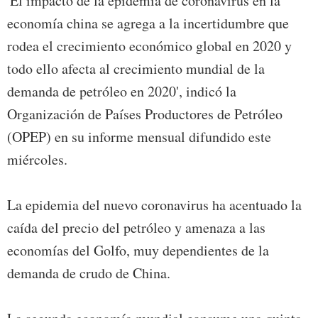
'El impacto de la epidemia de coronavirus en la
economía china se agrega a la incertidumbre que
rodea el crecimiento económico global en 2020 y
todo ello afecta al crecimiento mundial de la
demanda de petróleo en 2020', indicó la
Organización de Países Productores de Petróleo
(OPEP) en su informe mensual difundido este
miércoles.
La epidemia del nuevo coronavirus ha acentuado la
caída del precio del petróleo y amenaza a las
economías del Golfo, muy dependientes de la
demanda de crudo de China.