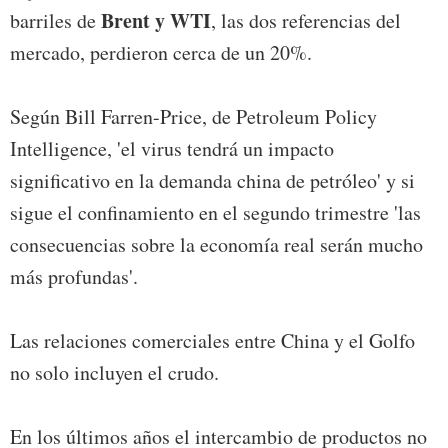
Brent y WTI
barriles de
, las dos referencias del
mercado, perdieron cerca de un 20%.
Según Bill Farren-Price, de Petroleum Policy
Intelligence, 'el virus tendrá un impacto
significativo en la demanda china de petróleo' y si
sigue el confinamiento en el segundo trimestre 'las
consecuencias sobre la economía real serán mucho
más profundas'.
Las relaciones comerciales entre China y el Golfo
no solo incluyen el crudo.
En los últimos años el intercambio de productos no