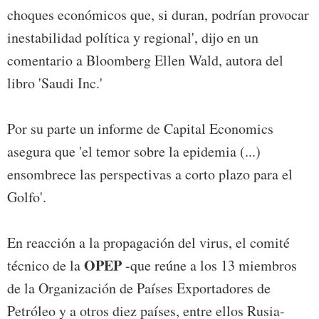
choques económicos que, si duran, podrían provocar
inestabilidad política y regional', dijo en un
comentario a Bloomberg Ellen Wald, autora del
libro 'Saudi Inc.'
Por su parte un informe de Capital Economics
asegura que 'el temor sobre la epidemia (...)
ensombrece las perspectivas a corto plazo para el
Golfo'.
En reacción a la propagación del virus, el comité
OPEP
técnico de la
-que reúne a los 13 miembros
de la Organización de Países Exportadores de
Petróleo y a otros diez países, entre ellos Rusia-