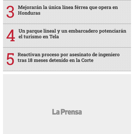
Mejorarán la única línea férrea que opera en
Honduras
Un parque lineal y un embarcadero potenciarán
el turismo en Tela
Reactivan proceso por asesinato de ingeniero
tras 18 meses detenido en la Corte