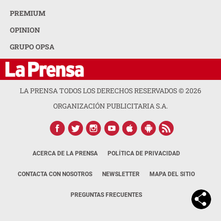
PREMIUM
OPINION
GRUPO OPSA
LA PRENSA TODOS LOS DERECHOS RESERVADOS ©
2026
ORGANIZACIÓN PUBLICITARIA S.A.
ACERCA DE LA PRENSA
POLÍTICA DE PRIVACIDAD
CONTACTA CON NOSOTROS
NEWSLETTER
MAPA DEL SITIO
PREGUNTAS FRECUENTES