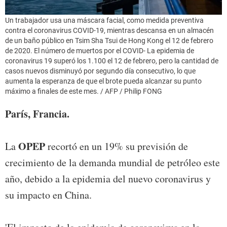
Un trabajador usa una máscara facial, como medida preventiva
contra el coronavirus COVID-19, mientras descansa en un almacén
de un baño público en Tsim Sha Tsui de Hong Kong el 12 de febrero
de 2020. El número de muertos por el COVID- La epidemia de
coronavirus 19 superó los 1.100 el 12 de febrero, pero la cantidad de
casos nuevos disminuyó por segundo día consecutivo, lo que
aumenta la esperanza de que el brote pueda alcanzar su punto
máximo a finales de este mes. / AFP / Philip FONG
París, Francia.
OPEP
La
recortó en un 19% su previsión de
crecimiento de la demanda mundial de petróleo este
año, debido a la epidemia del nuevo coronavirus y
su impacto en China.