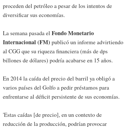
proceden del petróleo a pesar de los intentos de
diversificar sus economías.
Fondo Monetario
La semana pasada el
Internacional (FM)
publicó un informe advirtiendo
al CGG que su riqueza financiera (más de dps
billones de dólares) podría acabarse en 15 años.
En 2014 la caída del precio del barril ya obligó a
varios países del Golfo a pedir préstamos para
enfrentarse al déficit persistente de sus economías.
'Estas caídas [de precio], en un contexto de
reducción de la producción, podrían provocar