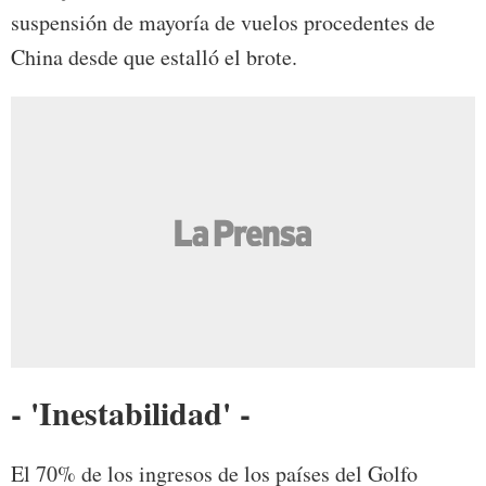
suspensión de mayoría de vuelos procedentes de
China desde que estalló el brote.
- 'Inestabilidad' -
El 70% de los ingresos de los países del Golfo