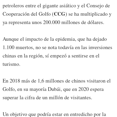
petroleros entre el gigante asiático y el Consejo de
CCG
Cooperación del Golfo (
) se ha multiplicado y
ya representa unos 200.000 millones de dólares.
Aunque el impacto de la epidemia, que ha dejado
1.100 muertos, no se nota todavía en las inversiones
chinas en la región, sí empezó a sentirse en el
turismo.
En 2018 más de 1,6 millones de chinos visitaron el
Golfo, en su mayoría Dubái, que en 2020 espera
superar la cifra de un millón de visitantes.
Un objetivo que podría estar en entredicho por la