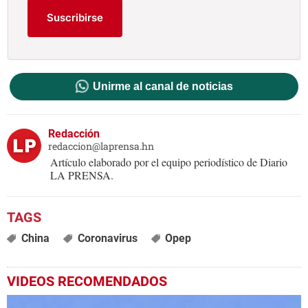
Suscribirse
Unirme al canal de noticias
Redacción
redaccion@laprensa.hn
Artículo elaborado por el equipo periodístico de Diario
LA PRENSA.
China
Coronavirus
Opep
VIDEOS RECOMENDADOS