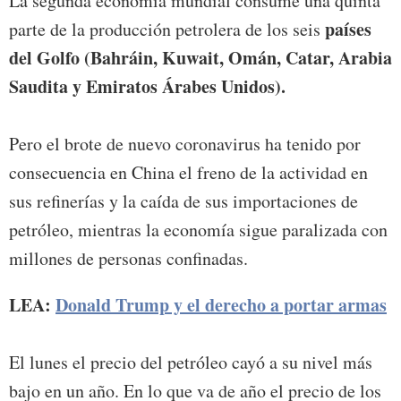
La segunda economía mundial consume una quinta
países
parte de la producción petrolera de los seis
del Golfo (Bahráin, Kuwait, Omán, Catar, Arabia
Saudita y Emiratos Árabes Unidos).
Pero el brote de nuevo coronavirus ha tenido por
consecuencia en China el freno de la actividad en
sus refinerías y la caída de sus importaciones de
petróleo, mientras la economía sigue paralizada con
millones de personas confinadas.
LEA:
Donald Trump y el derecho a portar armas
El lunes el precio del petróleo cayó a su nivel más
bajo en un año. En lo que va de año el precio de los