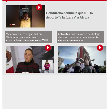
Hondureño denuncia que ICE lo
deportó “a la fuerza” a África
México refuerza seguridad en
Activistas piden a mesa de diálogo
Michoacán para reactivar
elección inmediata de nuevo ente
exportaciones de aguacate a EEUU
electoral venezolano