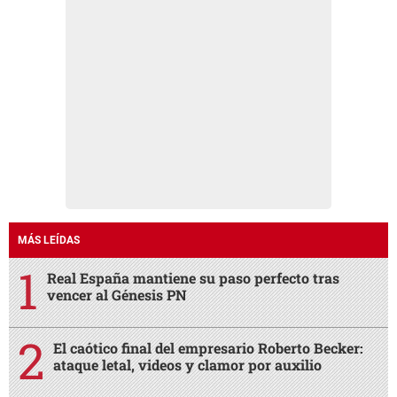
MÁS LEÍDAS
Real España mantiene su paso perfecto tras
vencer al Génesis PN
El caótico final del empresario Roberto Becker:
ataque letal, videos y clamor por auxilio