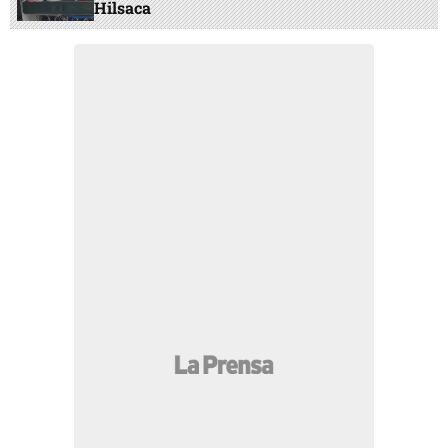
Hilsaca