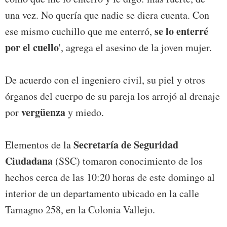
una vez. No quería que nadie se diera cuenta. Con
se lo enterré
ese mismo cuchillo que me enterró,
por el cuello
', agrega el asesino de la joven mujer.
De acuerdo con el ingeniero civil, su piel y otros
órganos del cuerpo de su pareja los arrojó al drenaje
vergüenza
por
y miedo.
Secretaría de Seguridad
Elementos de la
Ciudadana
(SSC) tomaron conocimiento de los
hechos cerca de las 10:20 horas de este domingo al
interior de un departamento ubicado en la calle
Tamagno 258, en la Colonia Vallejo.