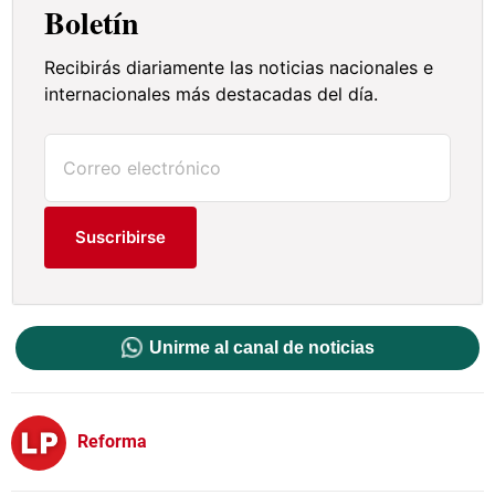
Boletín
Recibirás diariamente las noticias nacionales e
internacionales más destacadas del día.
Suscribirse
Unirme al canal de noticias
Reforma