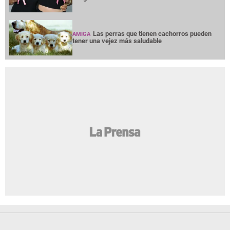
Las perras que tienen cachorros pueden
AMIGA
tener una vejez más saludable