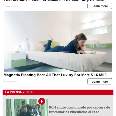
LA PRENSA VIDEOS
BCH emite comunicado por captura de
funcionarios vinculados al caso