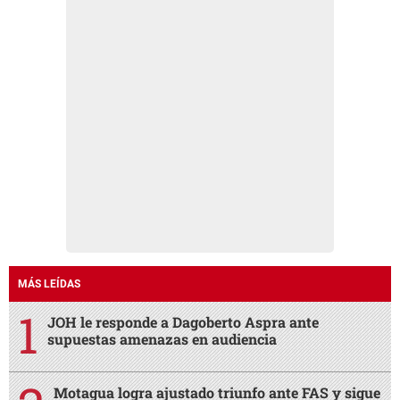
MÁS LEÍDAS
JOH le responde a Dagoberto Aspra ante
supuestas amenazas en audiencia
Motagua logra ajustado triunfo ante FAS y sigue