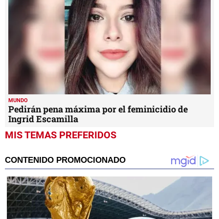
MUNDO
Pedirán pena máxima por el feminicidio de
Ingrid Escamilla
MIS TEMAS PREFERIDOS