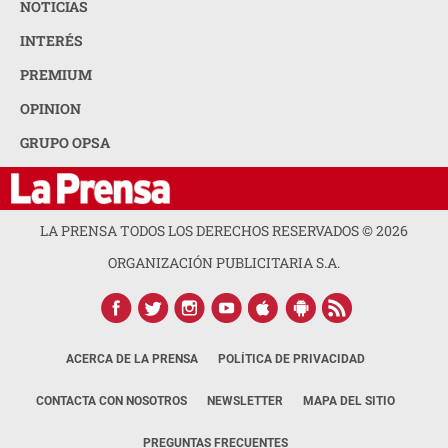
NOTICIAS
INTERÉS
PREMIUM
OPINION
GRUPO OPSA
LA PRENSA TODOS LOS DERECHOS RESERVADOS ©
2026
ORGANIZACIÓN PUBLICITARIA S.A.
ACERCA DE LA PRENSA
POLÍTICA DE PRIVACIDAD
CONTACTA CON NOSOTROS
NEWSLETTER
MAPA DEL SITIO
PREGUNTAS FRECUENTES