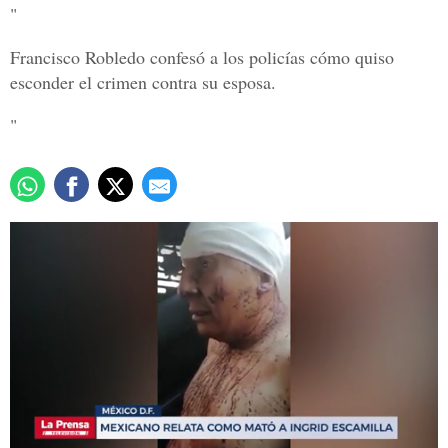
"
Francisco Robledo confesó a los policías cómo quiso
esconder el crimen contra su esposa.
"