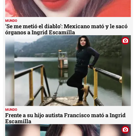
MUNDO
'Se me metió el diablo': Mexicano mató y le sacó
órganos a Ingrid Escamilla
MUNDO
Frente a su hijo autista Francisco mató a Ingrid
Escamilla