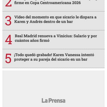
firme en Copa Centroamericana 2026
Video del momento en que sicario le dispara a
Karen y Andrés dentro de un bar
Real Madrid renueva a Vinicius: Salario y por
cuántos años firmó
¡Todo quedó grabado! Karen Vanessa intentó
proteger a su pareja del sicario en un bar