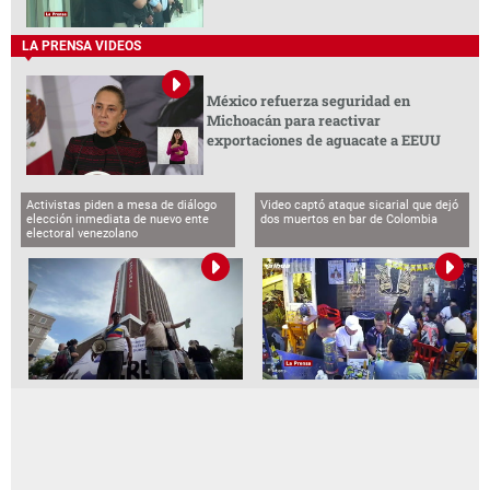
LA PRENSA VIDEOS
México refuerza seguridad en
Michoacán para reactivar
exportaciones de aguacate a EEUU
Activistas piden a mesa de diálogo
Video captó ataque sicarial que dejó
elección inmediata de nuevo ente
dos muertos en bar de Colombia
electoral venezolano