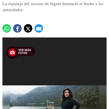
La expareja del asesino de Ingrid denunció el hecho a las
autoridades.
VER MÁS
FOTOS