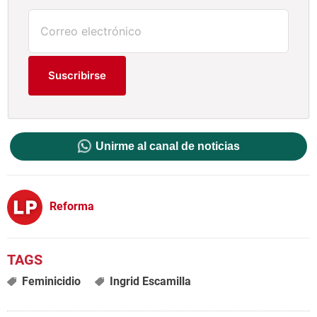
Suscribirse
Unirme al canal de noticias
Reforma
Feminicidio
Ingrid Escamilla