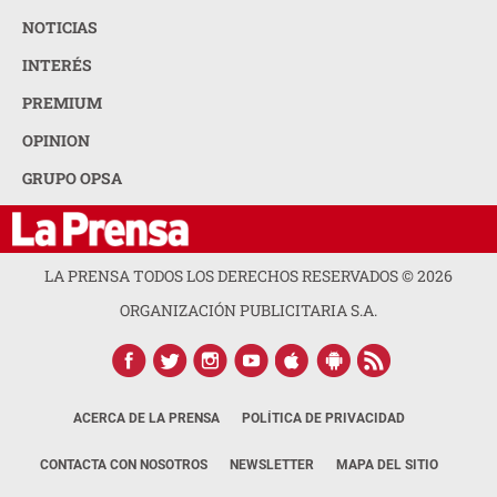
NOTICIAS
INTERÉS
PREMIUM
OPINION
GRUPO OPSA
LA PRENSA TODOS LOS DERECHOS RESERVADOS ©
2026
ORGANIZACIÓN PUBLICITARIA S.A.
ACERCA DE LA PRENSA
POLÍTICA DE PRIVACIDAD
CONTACTA CON NOSOTROS
NEWSLETTER
MAPA DEL SITIO