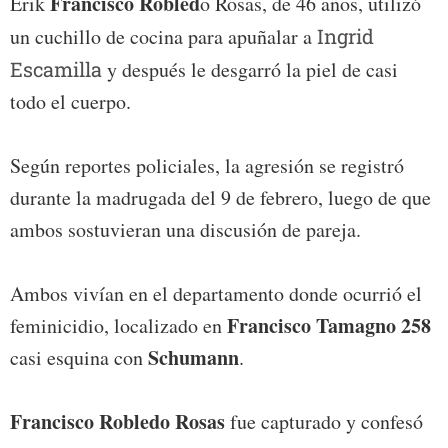
Francisco Robled
Erik
o Rosas, de 46 años, utilizó
un cuchillo de cocina para apuñalar a
Ingrid
Escamilla
y después le desgarró la piel de casi
todo el cuerpo.
Según reportes policiales, la agresión se registró
durante la madrugada del 9 de febrero, luego de que
ambos sostuvieran una discusión de pareja.
Ambos vivían en el departamento donde ocurrió el
Francisco Tamagno 258
feminicidio, localizado en
Schumann
casi esquina con
.
Francisco Robledo Rosas
fue capturado y confesó