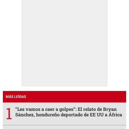
MÁS LEÍDAS
“Les vamos a caer a golpes”: El relato de Bryan
Sánchez, hondureño deportado de EE UU a África