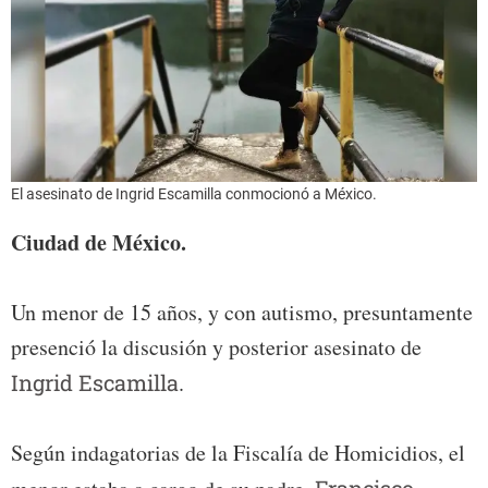
El asesinato de Ingrid Escamilla conmocionó a México.
Ciudad de México.
Un menor de 15 años, y con autismo, presuntamente
presenció la discusión y posterior asesinato de
Ingrid Escamilla
.
Según indagatorias de la Fiscalía de Homicidios, el