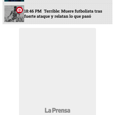
18:46 PM
Terrible: Muere futbolista tras
fuerte ataque y relatan lo que pasó