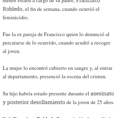
menor estaba a cargo de su padre,
Francisco
Robledo
, el fin de semana, cuando ocurrió el
feminicidio.
Fue la ex pareja de Francisco quien lo denunció al
percatarse de lo ocurrido, cuando acudió a recoger
al joven.
La mujer lo encontró cubierto en sangre y, al entrar
al departamento, presenció la escena del crimen.
Su hijo habría estado presente durante el
asesinato
y posterior desollamiento
de la joven de 25 años.