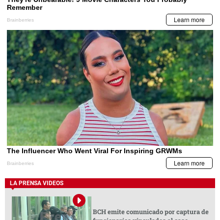
LA PRENSA VIDEOS
BCH emite comunicado por captura de