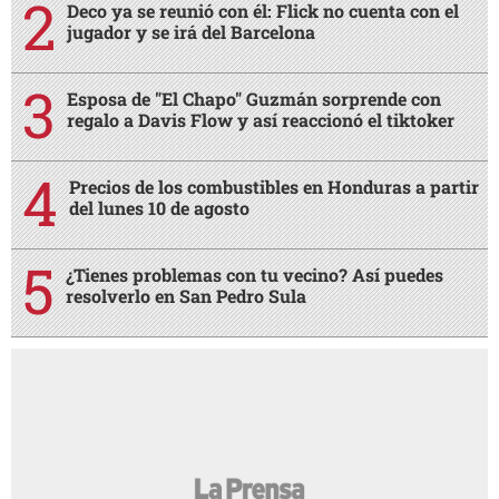
Deco ya se reunió con él: Flick no cuenta con el
jugador y se irá del Barcelona
Esposa de "El Chapo" Guzmán sorprende con
regalo a Davis Flow y así reaccionó el tiktoker
Precios de los combustibles en Honduras a partir
del lunes 10 de agosto
¿Tienes problemas con tu vecino? Así puedes
resolverlo en San Pedro Sula