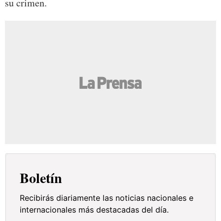
su crimen.
Boletín
Recibirás diariamente las noticias nacionales e
internacionales más destacadas del día.