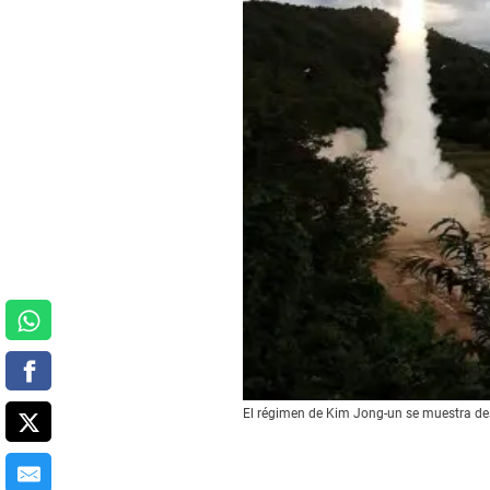
El régimen de Kim Jong-un se muestra de