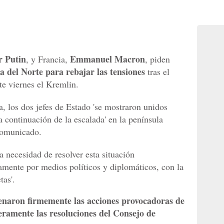
r Putin
Emmanuel Macron
, y Francia,
, piden
a del Norte para rebajar las tensiones
tras el
te viernes el Kremlin.
, los dos jefes de Estado 'se mostraron unidos
a continuación de la escalada' en la península
comunicado.
 necesidad de resolver esta situación
mente por medios políticos y diplomáticos, con la
tas'.
enaron firmemente las acciones provocadoras de
eramente las resoluciones del Consejo de