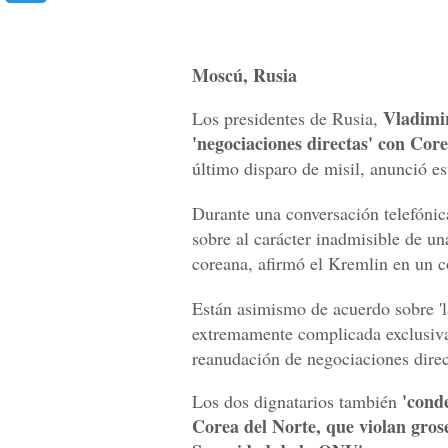
Moscú, Rusia
Vladimi
Los presidentes de Rusia,
'negociaciones directas' con Core
último disparo de misil, anunció es
Durante una conversación telefónica
sobre al carácter inadmisible de un
coreana, afirmó el Kremlin en un 
Están asimismo de acuerdo sobre 'la
extremamente complicada exclusiva
reanudación de negociaciones direc
'cond
Los dos dignatarios también
Corea del Norte, que violan gros