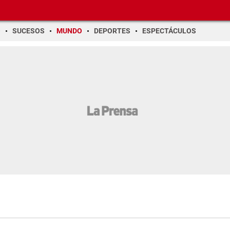
O
SUCESOS
MUNDO
DEPORTES
ESPECTÁCULOS