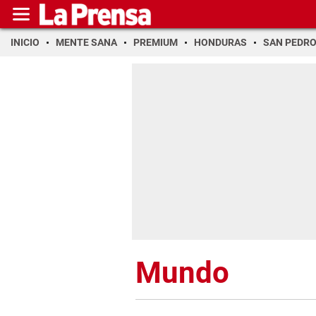
INICIO
MENTE SANA
PREMIUM
HONDURAS
SAN PEDR
Mundo