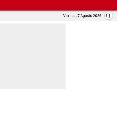
Viernes , 7 Agosto 2026