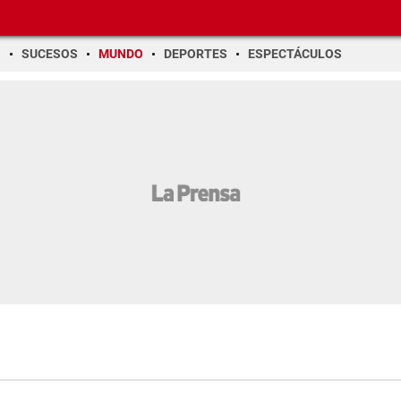
O
SUCESOS
MUNDO
DEPORTES
ESPECTÁCULOS