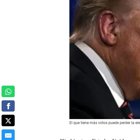
El que tiene más votos puede perder la el