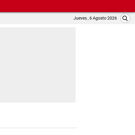
Jueves , 6 Agosto 2026