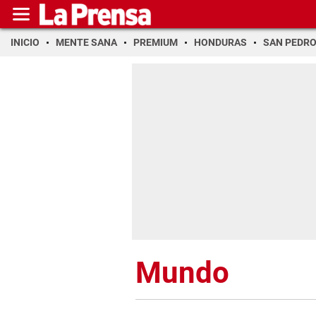
INICIO
MENTE SANA
PREMIUM
HONDURAS
SAN PEDR
Mundo