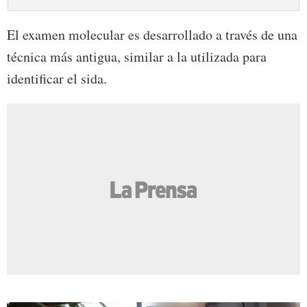
El examen molecular es desarrollado a través de una
técnica más antigua, similar a la utilizada para
identificar el sida.