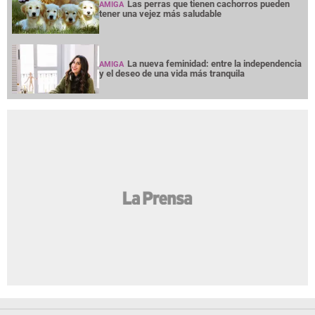
Las perras que tienen cachorros pueden
AMIGA
tener una vejez más saludable
La nueva feminidad: entre la independencia
AMIGA
y el deseo de una vida más tranquila