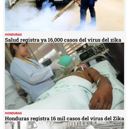
HONDURAS
Salud registra ya 16,000 casos del virus del zika
HONDURAS
Honduras registra 16 mil casos del virus del Zika