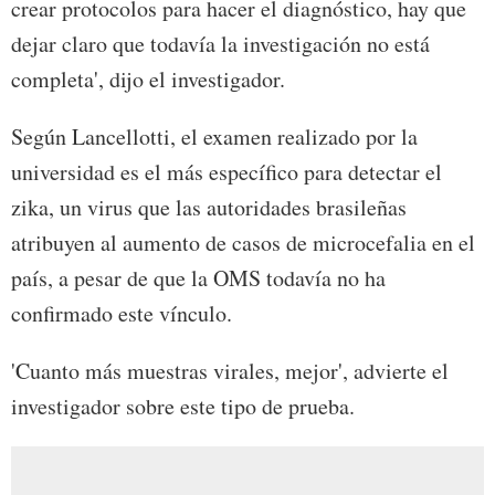
crear protocolos para hacer el diagnóstico, hay que
dejar claro que todavía la investigación no está
completa', dijo el investigador.
Según Lancellotti, el examen realizado por la
universidad es el más específico para detectar el
zika, un virus que las autoridades brasileñas
atribuyen al aumento de casos de microcefalia en el
país, a pesar de que la OMS todavía no ha
confirmado este vínculo.
'Cuanto más muestras virales, mejor', advierte el
investigador sobre este tipo de prueba.