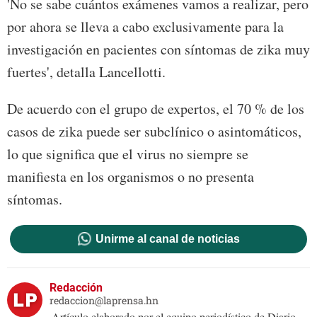
'No se sabe cuántos exámenes vamos a realizar, pero
por ahora se lleva a cabo exclusivamente para la
investigación en pacientes con síntomas de zika muy
fuertes', detalla Lancellotti.
De acuerdo con el grupo de expertos, el 70 % de los
casos de zika puede ser subclínico o asintomáticos,
lo que significa que el virus no siempre se
manifiesta en los organismos o no presenta
síntomas.
Unirme al canal de noticias
Redacción
redaccion@laprensa.hn
Artículo elaborado por el equipo periodístico de Diario