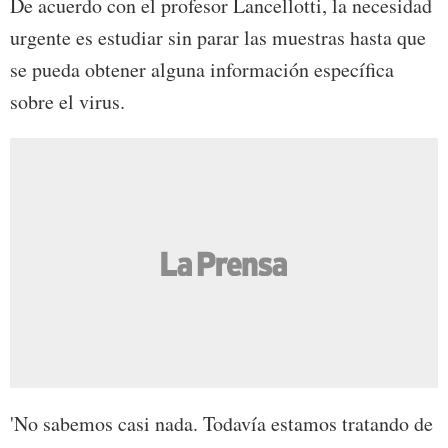
De acuerdo con el profesor Lancellotti, la necesidad
urgente es estudiar sin parar las muestras hasta que
se pueda obtener alguna información específica
sobre el virus.
'No sabemos casi nada. Todavía estamos tratando de