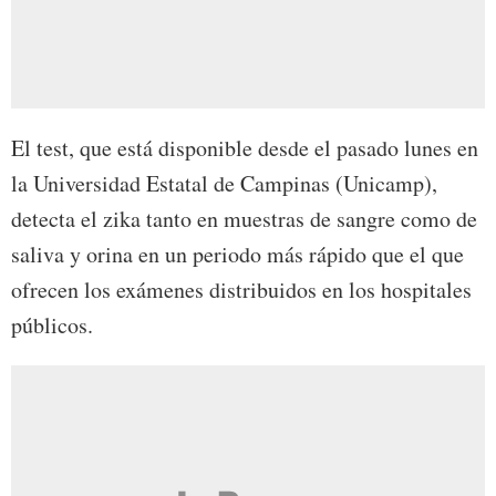
El test, que está disponible desde el pasado lunes en
la Universidad Estatal de Campinas (Unicamp),
detecta el zika tanto en muestras de sangre como de
saliva y orina en un periodo más rápido que el que
ofrecen los exámenes distribuidos en los hospitales
públicos.