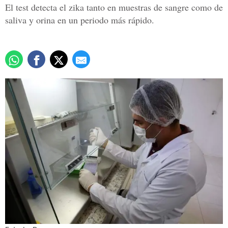
El test detecta el zika tanto en muestras de sangre como de
saliva y orina en un periodo más rápido.