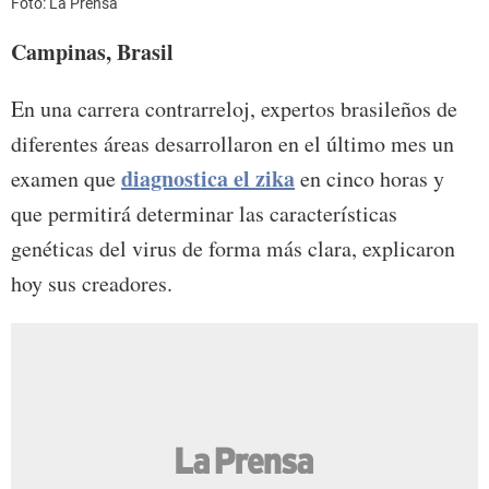
Foto: La Prensa
Campinas, Brasil
En una carrera contrarreloj, expertos brasileños de
diferentes áreas desarrollaron en el último mes un
diagnostica el zika
examen que
en cinco horas y
que permitirá determinar las características
genéticas del virus de forma más clara, explicaron
hoy sus creadores.