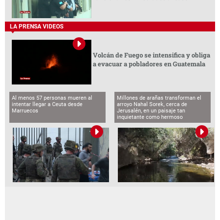
LA PRENSA VIDEOS
Volcán de Fuego se intensifica y obliga
a evacuar a pobladores en Guatemala
Al menos 57 personas mueren al
Millones de arañas transforman el
intentar llegar a Ceuta desde
arroyo Nahal Sorek, cerca de
Marruecos
Jerusalén, en un paisaje tan
inquietante como hermoso