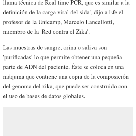
llama técnica de Real time PCR, que es similar a la
definición de la carga viral del sida', dijo a Efe el
profesor de la Unicamp, Marcelo Lancellotti,
miembro de la 'Red contra el Zika'.
Las muestras de sangre, orina o saliva son
'purificadas' lo que permite obtener una pequeña
parte de ADN del paciente. Éste se coloca en una
máquina que contiene una copia de la composición
del genoma del zika, que puede ser construido con
el uso de bases de datos globales.