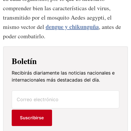
comprender bien las características del virus,
transmitido por el mosquito Aedes aegypti, el
dengue y chikunguña
mismo vector del
, antes de
poder combatirlo.
Boletín
Recibirás diariamente las noticias nacionales e
internacionales más destacadas del día.
Suscribirse