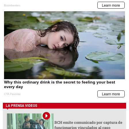
LA PRENSA VIDEOS
BCH emite comunicado por captura de
funcionarios vinculados al caso