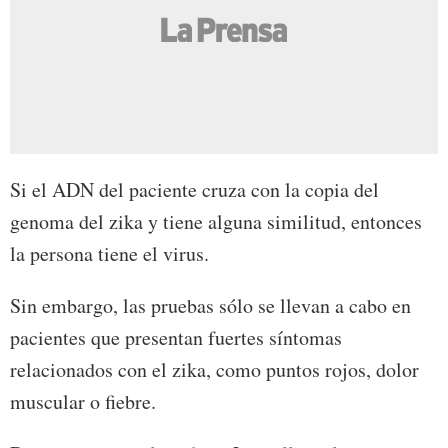
Si el ADN del paciente cruza con la copia del
genoma del zika y tiene alguna similitud, entonces
la persona tiene el virus.
Sin embargo, las pruebas sólo se llevan a cabo en
pacientes que presentan fuertes síntomas
relacionados con el zika, como puntos rojos, dolor
muscular o fiebre.