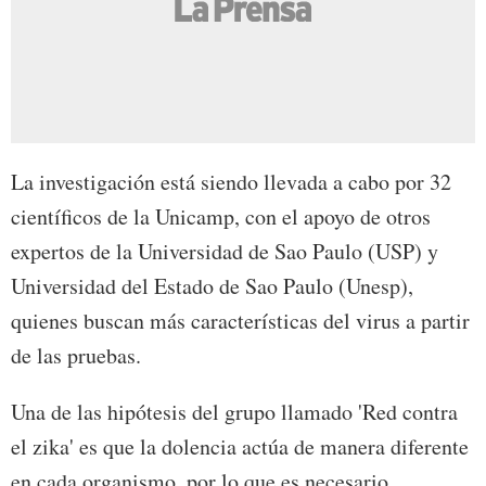
La investigación está siendo llevada a cabo por 32
científicos de la Unicamp, con el apoyo de otros
expertos de la Universidad de Sao Paulo (USP) y
Universidad del Estado de Sao Paulo (Unesp),
quienes buscan más características del virus a partir
de las pruebas.
Una de las hipótesis del grupo llamado 'Red contra
el zika' es que la dolencia actúa de manera diferente
en cada organismo, por lo que es necesario