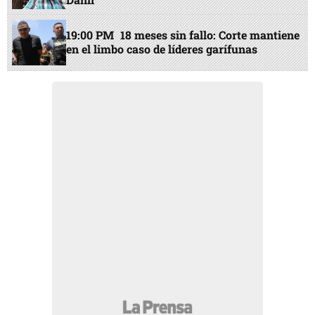
19:00 PM
18 meses sin fallo: Corte mantiene
en el limbo caso de líderes garífunas