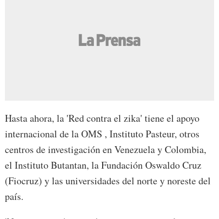
Hasta ahora, la 'Red contra el zika' tiene el apoyo
internacional de la OMS , Instituto Pasteur, otros
centros de investigación en Venezuela y Colombia,
el Instituto Butantan, la Fundación Oswaldo Cruz
(Fiocruz) y las universidades del norte y noreste del
país.