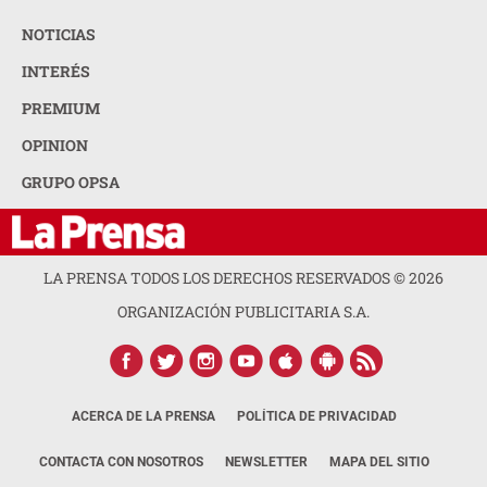
NOTICIAS
INTERÉS
PREMIUM
OPINION
GRUPO OPSA
LA PRENSA TODOS LOS DERECHOS RESERVADOS ©
2026
ORGANIZACIÓN PUBLICITARIA S.A.
ACERCA DE LA PRENSA
POLÍTICA DE PRIVACIDAD
CONTACTA CON NOSOTROS
NEWSLETTER
MAPA DEL SITIO