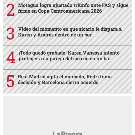
Motagua logra ajustado triunfo ante FAS y sigue
firme en Copa Centroamericana 2026
Video del momento en que sicario le dispara a
Karen y Andrés dentro de un bar
¡Todo quedó grabado! Karen Vanessa intentó
proteger a su pareja del sicario en un bar
Real Madrid agita el mercado, Rodri toma
decisión y Barcelona cierra acuerdo