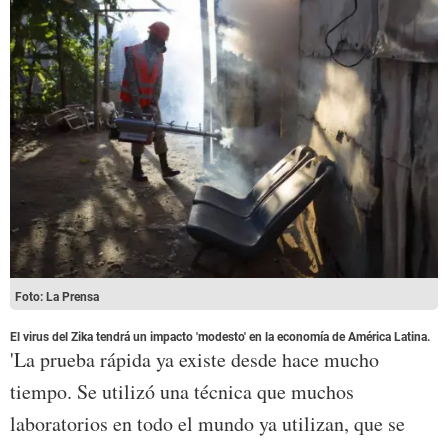
Foto: La Prensa
El virus del Zika tendrá un impacto 'modesto' en la economía de América Latina.
'La prueba rápida ya existe desde hace mucho
tiempo. Se utilizó una técnica que muchos
laboratorios en todo el mundo ya utilizan, que se