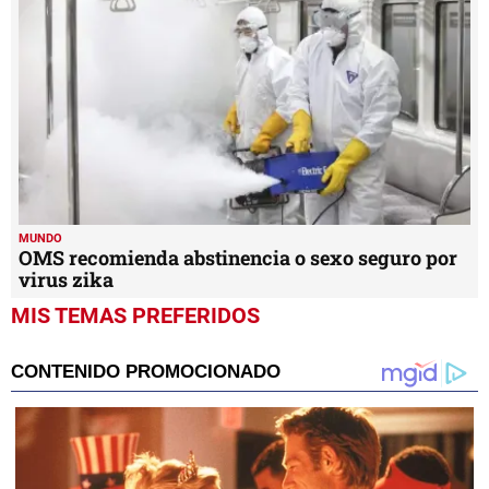
MUNDO
OMS recomienda abstinencia o sexo seguro por
virus zika
MIS TEMAS PREFERIDOS