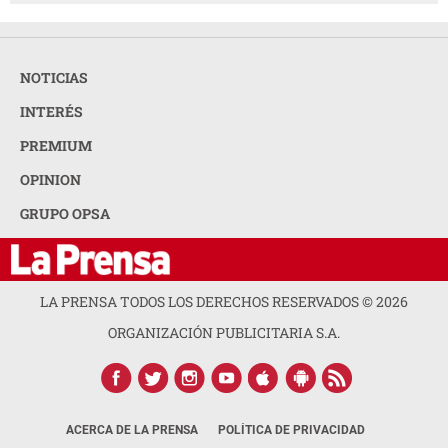
NOTICIAS
INTERÉS
PREMIUM
OPINION
GRUPO OPSA
LA PRENSA TODOS LOS DERECHOS RESERVADOS ©
2026
ORGANIZACIÓN PUBLICITARIA S.A.
ACERCA DE LA PRENSA
POLÍTICA DE PRIVACIDAD