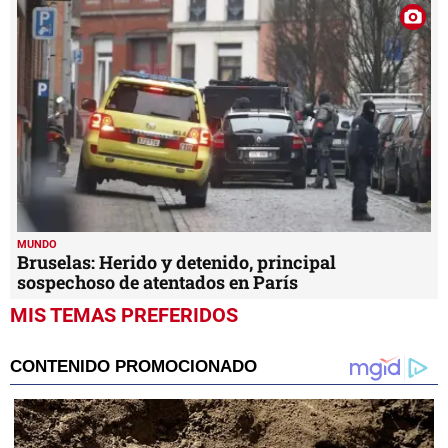
MUNDO
Bruselas: Herido y detenido, principal
sospechoso de atentados en París
MIS TEMAS PREFERIDOS