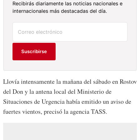
Recibirás diariamente las noticias nacionales e
internacionales más destacadas del día.
Suscribirse
Llovía intensamente la mañana del sábado en Rostov
del Don y la antena local del Ministerio de
Situaciones de Urgencia había emitido un aviso de
fuertes vientos, precisó la agencia TASS.