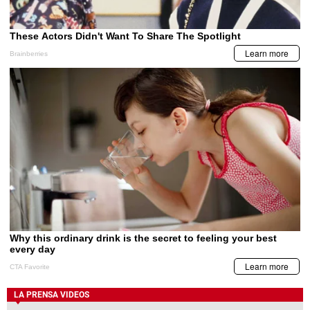
LA PRENSA VIDEOS