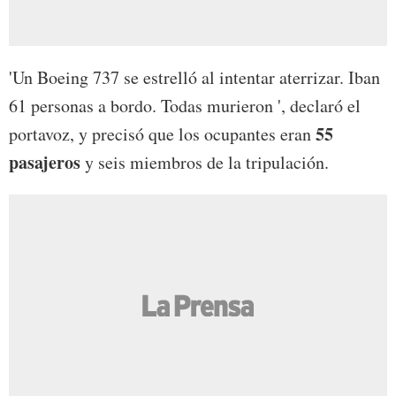
'Un Boeing 737 se estrelló al intentar aterrizar. Iban
61 personas a bordo. Todas murieron ', declaró el
55
portavoz, y precisó que los ocupantes eran
pasajeros
y seis miembros de la tripulación.