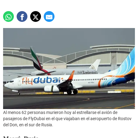
Al menos 62 personas murieron hoy al estrellarse el avión de
pasajeros de FlyDubai en el que viajaban en el aeropuerto de Rostov
del Don, en el sur de Rusia.