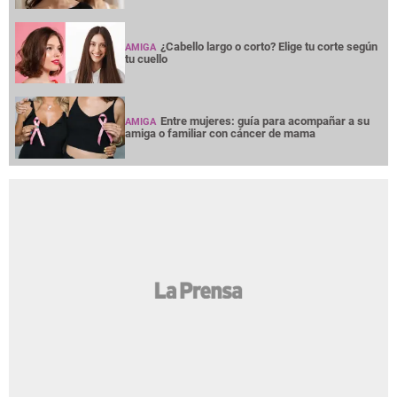
¿Cabello largo o corto? Elige tu corte según
AMIGA
tu cuello
Entre mujeres: guía para acompañar a su
AMIGA
amiga o familiar con cáncer de mama