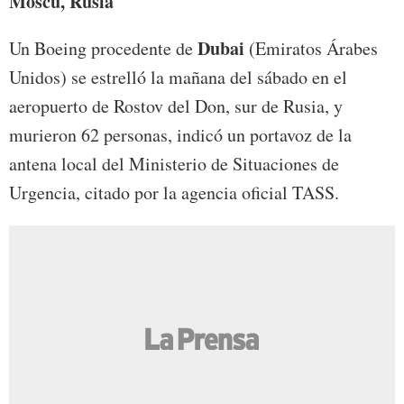
Moscú, Rusia
Dubai
Un Boeing procedente de
(Emiratos Árabes
Unidos) se estrelló la mañana del sábado en el
aeropuerto de Rostov del Don, sur de Rusia, y
murieron 62 personas, indicó un portavoz de la
antena local del Ministerio de Situaciones de
Urgencia, citado por la agencia oficial TASS.