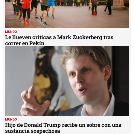
MUNDO
Le llueven críticas a Mark Zuckerberg tras
correr en Pekín
MUNDO
Hijo de Donald Trump recibe un sobre con una
sustancia sospechosa