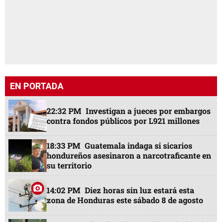
EN PORTADA
22:32 PM
Investigan a jueces por embargos
contra fondos públicos por L921 millones
18:33 PM
Guatemala indaga si sicarios
hondureños asesinaron a narcotraficante en
su territorio
14:02 PM
Diez horas sin luz estará esta
zona de Honduras este sábado 8 de agosto