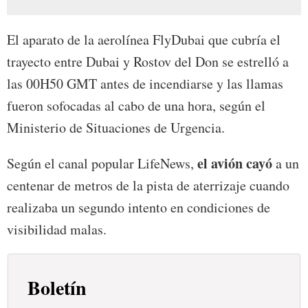
El aparato de la aerolínea FlyDubai que cubría el
trayecto entre Dubai y Rostov del Don se estrelló a
las 00H50 GMT antes de incendiarse y las llamas
fueron sofocadas al cabo de una hora, según el
Ministerio de Situaciones de Urgencia.
el avión cayó
Según el canal popular LifeNews,
a un
centenar de metros de la pista de aterrizaje cuando
realizaba un segundo intento en condiciones de
visibilidad malas.
Boletín