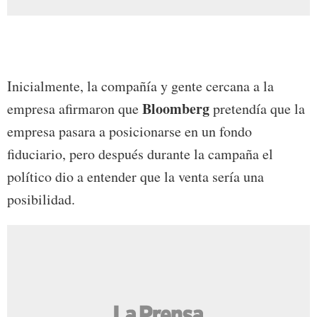
Inicialmente, la compañía y gente cercana a la
Bloomberg
empresa afirmaron que
pretendía que la
empresa pasara a posicionarse en un fondo
fiduciario, pero después durante la campaña el
político dio a entender que la venta sería una
posibilidad.