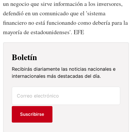
un negocio que sirve información a los inversores,
defendió en un comunicado que el 'sistema
financiero no está funcionando como debería para la
mayoría de estadounidenses'. EFE
Boletín
Recibirás diariamente las noticias nacionales e
internacionales más destacadas del día.
Suscribirse