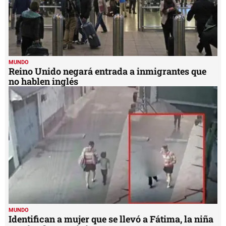
MUNDO
Reino Unido negará entrada a inmigrantes que
no hablen inglés
MUNDO
Identifican a mujer que se llevó a Fátima, la niña