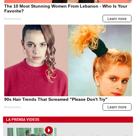
LA PRENSA VIDEOS