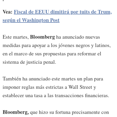
Vea:
Fiscal de EEUU dimitirá por tuits de Trum,
según el Washington Post
Bloomberg
Este martes,
ha anunciado nuevas
medidas para apoyar a los jóvenes negros y latinos,
en el marco de sus propuestas para reformar el
sistema de justicia penal.
También ha anunciado este martes un plan para
imponer reglas más estrictas a Wall Street y
establecer una tasa a las transacciones financieras.
Bloomberg,
que hizo su fortuna precisamente con