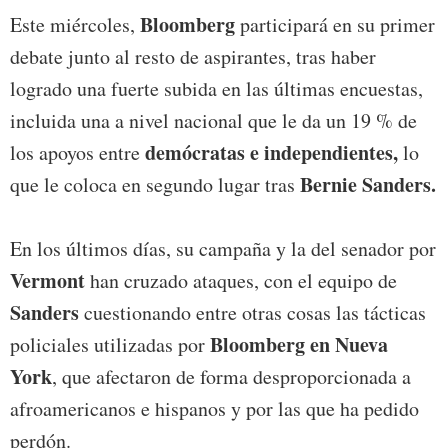
Bloomberg
Este miércoles,
participará en su primer
debate junto al resto de aspirantes, tras haber
logrado una fuerte subida en las últimas encuestas,
incluida una a nivel nacional que le da un 19 % de
demócratas e independientes,
los apoyos entre
lo
Bernie Sanders.
que le coloca en segundo lugar tras
En los últimos días, su campaña y la del senador por
Vermont
han cruzado ataques, con el equipo de
Sanders
cuestionando entre otras cosas las tácticas
Bloomberg en Nueva
policiales utilizadas por
York
, que afectaron de forma desproporcionada a
afroamericanos e hispanos y por las que ha pedido
perdón.