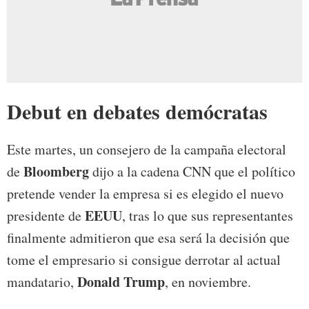
Debut en debates demócratas
Este martes, un consejero de la campaña electoral
Bloomberg
de
dijo a la cadena CNN que el político
pretende vender la empresa si es elegido el nuevo
EEUU
presidente de
, tras lo que sus representantes
finalmente admitieron que esa será la decisión que
tome el empresario si consigue derrotar al actual
Donald Trump
mandatario,
, en noviembre.