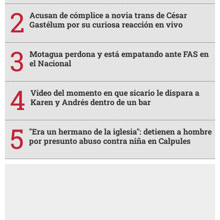
Acusan de cómplice a novia trans de César
Gastélum por su curiosa reacción en vivo
Motagua perdona y está empatando ante FAS en
el Nacional
Video del momento en que sicario le dispara a
Karen y Andrés dentro de un bar
"Era un hermano de la iglesia": detienen a hombre
por presunto abuso contra niña en Calpules