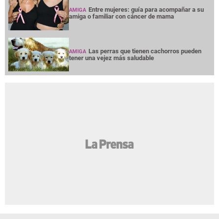
Entre mujeres: guía para acompañar a su
AMIGA
amiga o familiar con cáncer de mama
Las perras que tienen cachorros pueden
AMIGA
tener una vejez más saludable