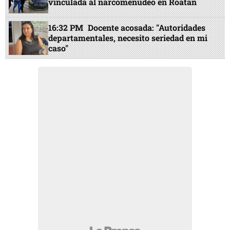
vinculada al narcomenudeo en Roatán
16:32 PM
Docente acosada: "Autoridades
departamentales, necesito seriedad en mi
caso"