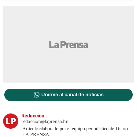
Unirme al canal de noticias
Redacción
redaccion@laprensa.hn
Artículo elaborado por el equipo periodístico de Diario
LA PRENSA.