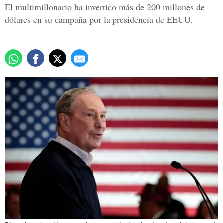
El multimillonario ha invertido más de 200 millones de
dólares en su campaña por la presidencia de EEUU.