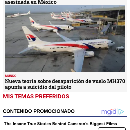
asesinada en México
MUNDO
Nueva teoría sobre desaparición de vuelo MH370
apunta a suicidio del piloto
MIS TEMAS PREFERIDOS