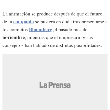
La afirmación se produce después de que el futuro
compañía
de la
se pusiera en duda tras presentarse a
Bloomberg
los comicios
el pasado mes de
noviembre
, mientras que el empresario y sus
consejeros han hablado de distintas posibilidades.