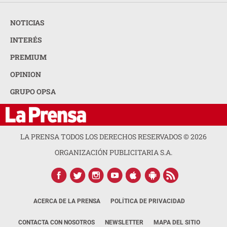
NOTICIAS
INTERÉS
PREMIUM
OPINION
GRUPO OPSA
LA PRENSA TODOS LOS DERECHOS RESERVADOS ©
2026
ORGANIZACIÓN PUBLICITARIA S.A.
ACERCA DE LA PRENSA
POLÍTICA DE PRIVACIDAD
CONTACTA CON NOSOTROS
NEWSLETTER
MAPA DEL SITIO