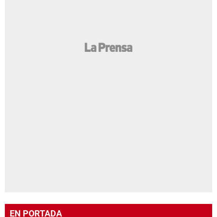
EN PORTADA