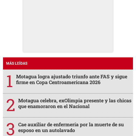
MÁS LEÍDAS
Motagua logra ajustado triunfo ante FAS y sigue
firme en Copa Centroamericana 2026
Motagua celebra, exOlimpia presente y las chicas
que enamoraron en el Nacional
Cae auxiliar de enfermería por la muerte de su
esposo en un autolavado