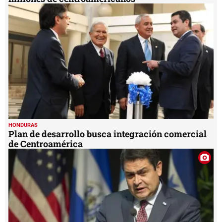
HONDURAS
Plan de desarrollo busca integración comercial
de Centroamérica