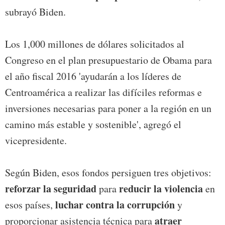
subrayó Biden.
Los 1,000 millones de dólares solicitados al
Congreso en el plan presupuestario de Obama para
el año fiscal 2016 'ayudarán a los líderes de
Centroamérica a realizar las difíciles reformas e
inversiones necesarias para poner a la región en un
camino más estable y sostenible', agregó el
vicepresidente.
Según Biden, esos fondos persiguen tres objetivos:
reforzar la seguridad
reducir la violencia
para
en
luchar contra la corrupción
esos países,
y
atraer
proporcionar asistencia técnica para