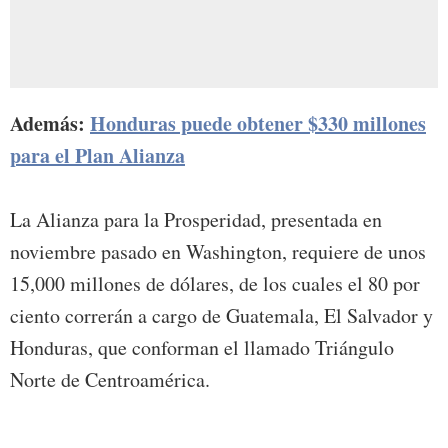
Además:
Honduras puede obtener $330 millones
para el Plan Alianza
La Alianza para la Prosperidad, presentada en
noviembre pasado en Washington, requiere de unos
15,000 millones de dólares, de los cuales el 80 por
ciento correrán a cargo de Guatemala, El Salvador y
Honduras, que conforman el llamado Triángulo
Norte de Centroamérica.