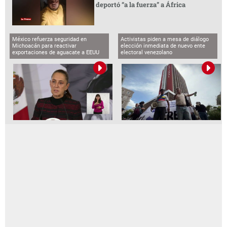
deportó “a la fuerza” a África
México refuerza seguridad en
Activistas piden a mesa de diálogo
Michoacán para reactivar
elección inmediata de nuevo ente
exportaciones de aguacate a EEUU
electoral venezolano