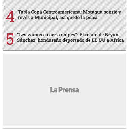
Tabla Copa Centroamericana: Motagua sonríe y
revés a Municipal; así quedó la pelea
“Les vamos a caer a golpes”: El relato de Bryan
Sánchez, hondureño deportado de EE UU a África