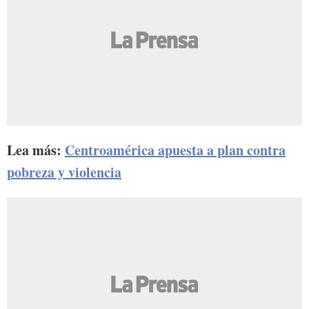
Lea más:
Centroamérica apuesta a plan contra
pobreza y violencia