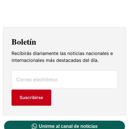
Boletín
Recibirás diariamente las noticias nacionales e
internacionales más destacadas del día.
Suscribirse
Unirme al canal de noticias