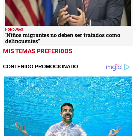
HONDURAS
'Niños migrantes no deben ser tratados como
delincuentes”
MIS TEMAS PREFERIDOS