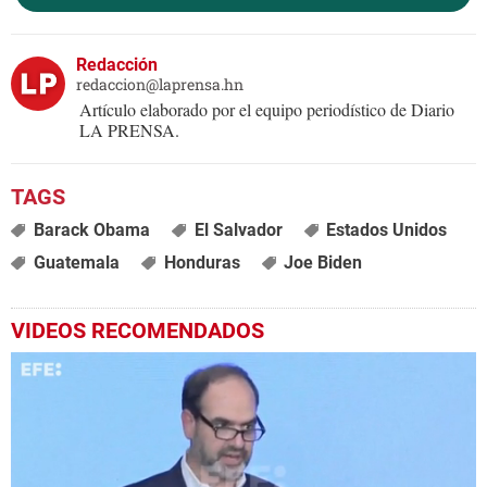
Redacción
redaccion@laprensa.hn
Artículo elaborado por el equipo periodístico de Diario
LA PRENSA.
Barack Obama
El Salvador
Estados Unidos
Guatemala
Honduras
Joe Biden
VIDEOS RECOMENDADOS