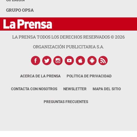
GRUPO OPSA
LA PRENSA TODOS LOS DERECHOS RESERVADOS ©
2026
ORGANIZACIÓN PUBLICITARIA S.A.
ACERCA DE LA PRENSA
POLÍTICA DE PRIVACIDAD
CONTACTA CON NOSOTROS
NEWSLETTER
MAPA DEL SITIO
PREGUNTAS FRECUENTES