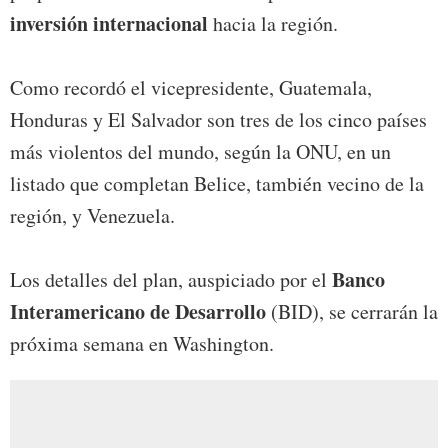
inversión internacional
hacia la región.
Como recordó el vicepresidente, Guatemala,
Honduras y El Salvador son tres de los cinco países
más violentos del mundo, según la ONU, en un
listado que completan Belice, también vecino de la
región, y Venezuela.
Banco
Los detalles del plan, auspiciado por el
Interamericano de Desarrollo
(BID), se cerrarán la
próxima semana en Washington.