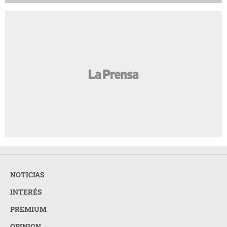
NOTICIAS
INTERÉS
PREMIUM
OPINION