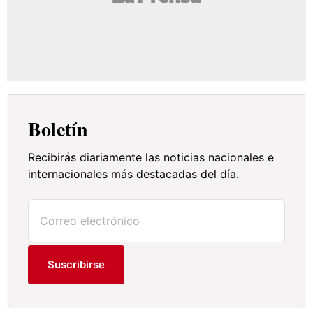
Boletín
Recibirás diariamente las noticias nacionales e
internacionales más destacadas del día.
Suscribirse