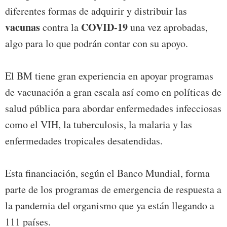
diferentes formas de adquirir y distribuir las
vacunas
COVID-19
contra la
una vez aprobadas,
algo para lo que podrán contar con su apoyo.
El BM tiene gran experiencia en apoyar programas
de vacunación a gran escala así como en políticas de
salud pública para abordar enfermedades infecciosas
como el VIH, la tuberculosis, la malaria y las
enfermedades tropicales desatendidas.
Esta financiación, según el Banco Mundial, forma
parte de los programas de emergencia de respuesta a
la pandemia del organismo que ya están llegando a
111 países.