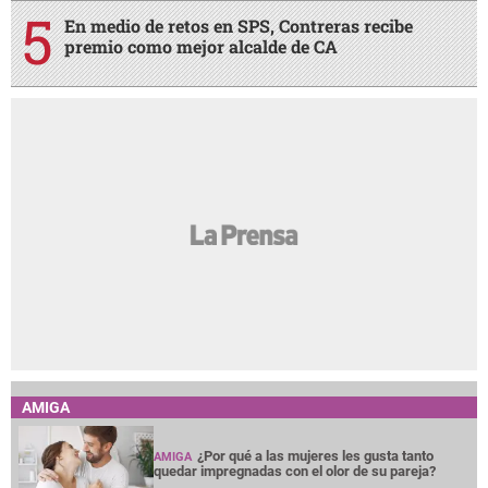
En medio de retos en SPS, Contreras recibe
premio como mejor alcalde de CA
AMIGA
¿Por qué a las mujeres les gusta tanto
AMIGA
quedar impregnadas con el olor de su pareja?