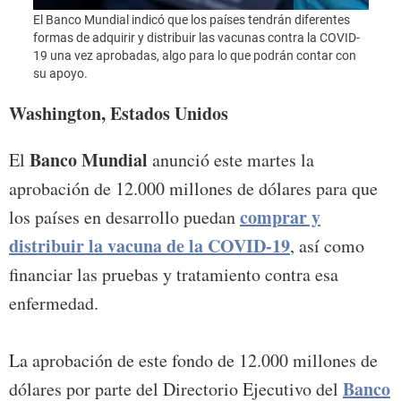
El Banco Mundial indicó que los países tendrán diferentes
Foto:
formas de adquirir y distribuir las vacunas contra la COVID-
19 una vez aprobadas, algo para lo que podrán contar con
su apoyo.
Washington, Estados Unidos
Banco Mundial
El
anunció este martes la
aprobación de 12.000 millones de dólares para que
comprar y
los países en desarrollo puedan
distribuir la vacuna de la COVID-19
, así como
financiar las pruebas y tratamiento contra esa
enfermedad.
La aprobación de este fondo de 12.000 millones de
Banco
dólares por parte del Directorio Ejecutivo del