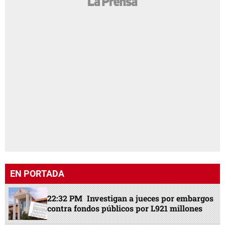
EN PORTADA
22:32 PM
Investigan a jueces por embargos
contra fondos públicos por L921 millones