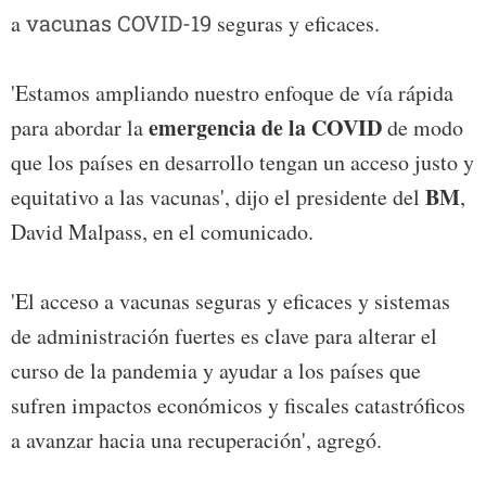
a
vacunas COVID-19
seguras y eficaces.
'Estamos ampliando nuestro enfoque de vía rápida
emergencia de la COVID
para abordar la
de modo
que los países en desarrollo tengan un acceso justo y
BM
equitativo a las vacunas', dijo el presidente del
,
David Malpass, en el comunicado.
'El acceso a vacunas seguras y eficaces y sistemas
de administración fuertes es clave para alterar el
curso de la pandemia y ayudar a los países que
sufren impactos económicos y fiscales catastróficos
a avanzar hacia una recuperación', agregó.