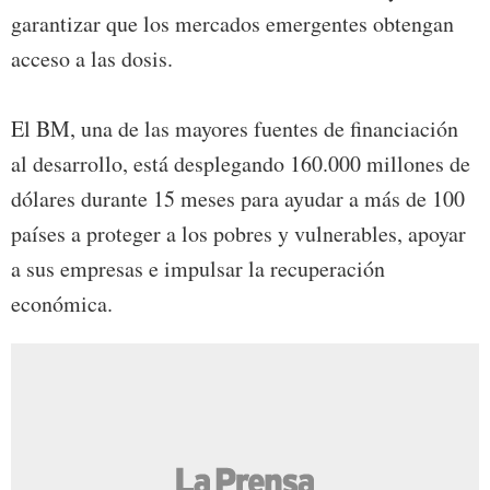
garantizar que los mercados emergentes obtengan
acceso a las dosis.
El BM, una de las mayores fuentes de financiación
al desarrollo, está desplegando 160.000 millones de
dólares durante 15 meses para ayudar a más de 100
países a proteger a los pobres y vulnerables, apoyar
a sus empresas e impulsar la recuperación
económica.