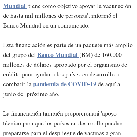
Mundial
'tiene como objetivo apoyar la vacunación
de hasta mil millones de personas', informó el
Banco Mundial en un comunicado.
Esta financiación es parte de un paquete más amplio
Banco Mundial
del grupo del
(BM) de 160.000
millones de dólares aprobado por el organismo de
crédito para ayudar a los países en desarrollo a
pandemia de COVID-19
combatir la
de aquí a
junio del próximo año.
La financiación también proporcionará 'apoyo
técnico para que los países en desarrollo puedan
prepararse para el despliegue de vacunas a gran