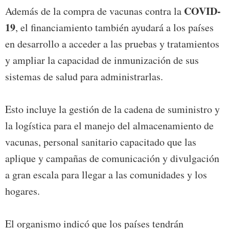
COVID-
Además de la compra de vacunas contra la
19
, el financiamiento también ayudará a los países
en desarrollo a acceder a las pruebas y tratamientos
y ampliar la capacidad de inmunización de sus
sistemas de salud para administrarlas.
Esto incluye la gestión de la cadena de suministro y
la logística para el manejo del almacenamiento de
vacunas, personal sanitario capacitado que las
aplique y campañas de comunicación y divulgación
a gran escala para llegar a las comunidades y los
hogares.
El organismo indicó que los países tendrán