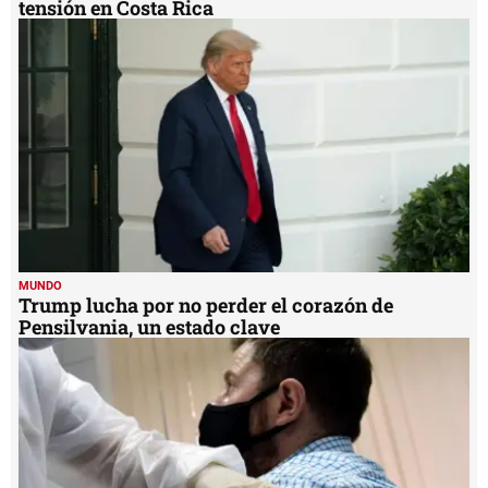
tensión en Costa Rica
MUNDO
Trump lucha por no perder el corazón de
Pensilvania, un estado clave