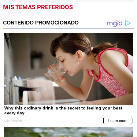
MIS TEMAS PREFERIDOS