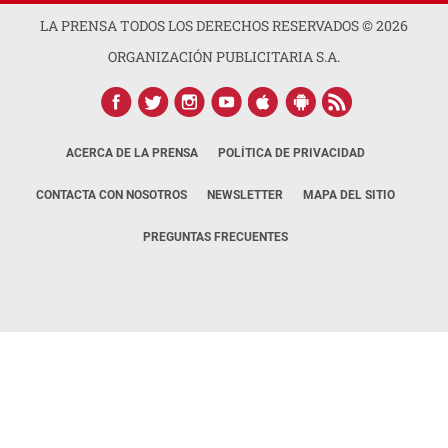
LA PRENSA TODOS LOS DERECHOS RESERVADOS ©
2026
ORGANIZACIÓN PUBLICITARIA S.A.
ACERCA DE LA PRENSA
POLÍTICA DE PRIVACIDAD
CONTACTA CON NOSOTROS
NEWSLETTER
MAPA DEL SITIO
PREGUNTAS FRECUENTES