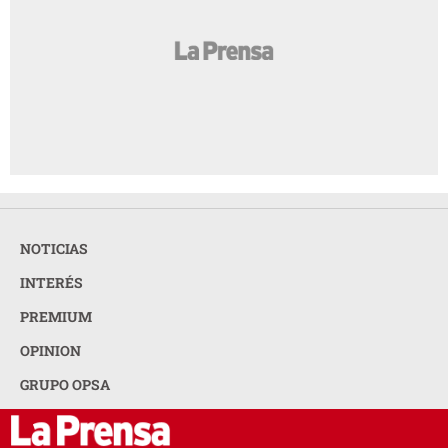
NOTICIAS
INTERÉS
PREMIUM
OPINION
GRUPO OPSA