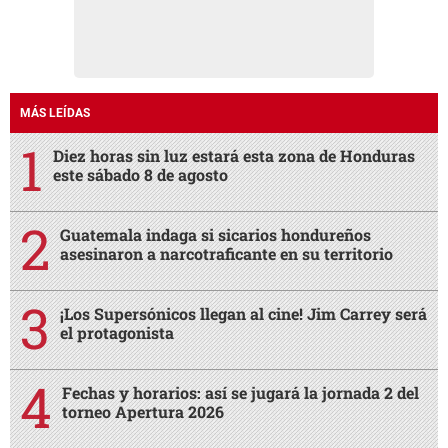
MÁS LEÍDAS
Diez horas sin luz estará esta zona de Honduras
este sábado 8 de agosto
Guatemala indaga si sicarios hondureños
asesinaron a narcotraficante en su territorio
¡Los Supersónicos llegan al cine! Jim Carrey será
el protagonista
Fechas y horarios: así se jugará la jornada 2 del
torneo Apertura 2026