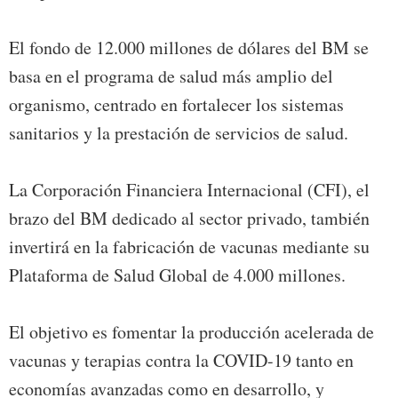
El fondo de 12.000 millones de dólares del BM se
basa en el programa de salud más amplio del
organismo, centrado en fortalecer los sistemas
sanitarios y la prestación de servicios de salud.
La Corporación Financiera Internacional (CFI), el
brazo del BM dedicado al sector privado, también
invertirá en la fabricación de vacunas mediante su
Plataforma de Salud Global de 4.000 millones.
El objetivo es fomentar la producción acelerada de
vacunas y terapias contra la COVID-19 tanto en
economías avanzadas como en desarrollo, y