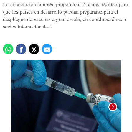
La financiación también proporcionará 'apoyo técnico para
que los países en desarrollo puedan prepararse para el
despliegue de vacunas a gran escala, en coordinación con
socios internacionales'.