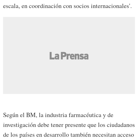
escala, en coordinación con socios internacionales'.
Según el BM, la industria farmacéutica y de
investigación debe tener presente que los ciudadanos
de los países en desarrollo también necesitan acceso