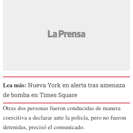
Lea más:
Nueva York en alerta tras amenaza
de bomba en Times Square
Otras dos personas fueron conducidas de manera
coercitiva a declarar ante la policía, pero no fueron
detenidas, precisó el comunicado.