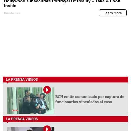
LA PRENSA VIDEOS
BCH emite comunicado por captura de
funcionarios vinculados al caso
LA PRENSA VIDEOS