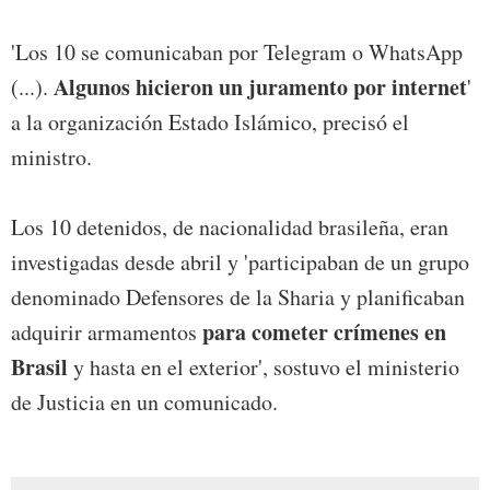
'Los 10 se comunicaban por Telegram o WhatsApp
Algunos hicieron un juramento por internet
(...).
'
a la organización Estado Islámico, precisó el
ministro.
Los 10 detenidos, de nacionalidad brasileña, eran
investigadas desde abril y 'participaban de un grupo
denominado Defensores de la Sharia y planificaban
para cometer crímenes en
adquirir armamentos
Brasil
y hasta en el exterior', sostuvo el ministerio
de Justicia en un comunicado.