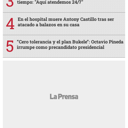
tiempo: "Aquí atendemos 24/7"
En el hospital muere Antony Castillo tras ser
atacado a balazos en su casa
“Cero tolerancia y el plan Bukele”: Octavio Pineda
irrumpe como precandidato presidencial