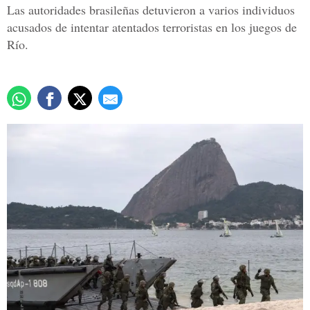
Las autoridades brasileñas detuvieron a varios individuos
acusados de intentar atentados terroristas en los juegos de
Río.