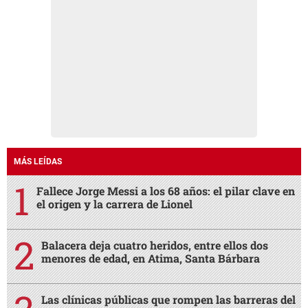
MÁS LEÍDAS
Fallece Jorge Messi a los 68 años: el pilar clave en
el origen y la carrera de Lionel
Balacera deja cuatro heridos, entre ellos dos
menores de edad, en Atima, Santa Bárbara
Las clínicas públicas que rompen las barreras del