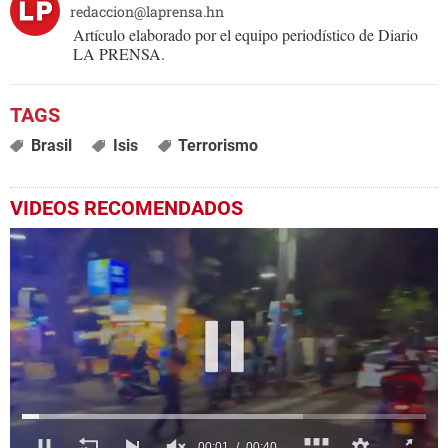
redaccion@laprensa.hn
Artículo elaborado por el equipo periodístico de Diario
LA PRENSA.
Brasil
Isis
Terrorismo
VIDEOS RECOMENDADOS