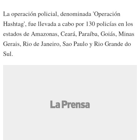
La operación policial, denominada 'Operación
Hashtag', fue llevada a cabo por 130 policías en los
estados de Amazonas, Ceará, Paraíba, Goiás, Minas
Gerais, Rio de Janeiro, Sao Paulo y Rio Grande do
Sul.