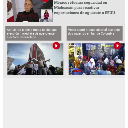
México refuerza seguridad en
Michoacán para reactivar
exportaciones de aguacate a EEUU
Activistas piden a mesa de diálogo
Video captó ataque sicarial que dejó
elección inmediata de nuevo ente
dos muertos en bar de Colombia
electoral venezolano