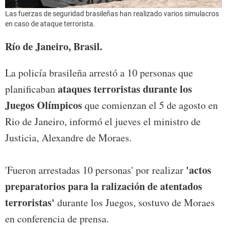
Las fuerzas de seguridad brasileñas han realizado varios simulacros
en caso de ataque terrorista.
Río de Janeiro, Brasil.
La policía brasileña arrestó a 10 personas que
ataques terroristas durante los
planificaban
Juegos Olímpicos
que comienzan el 5 de agosto en
Rio de Janeiro, informó el jueves el ministro de
Justicia, Alexandre de Moraes.
'actos
'Fueron arrestadas 10 personas' por realizar
preparatorios para la ralización de atentados
terroristas'
durante los Juegos, sostuvo de Moraes
en conferencia de prensa.