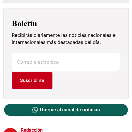
Boletín
Recibirás diariamente las noticias nacionales e
internacionales más destacadas del día.
Suscribirse
Unirme al canal de noticias
Redacción