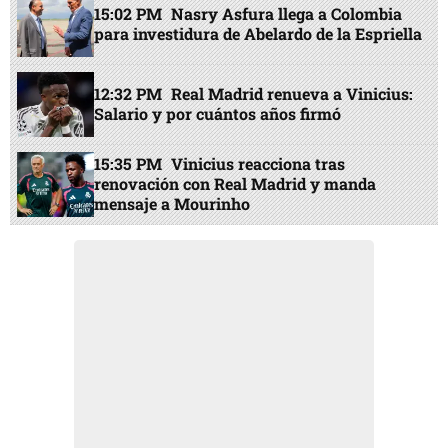
15:02 PM
Nasry Asfura llega a Colombia
para investidura de Abelardo de la Espriella
12:32 PM
Real Madrid renueva a Vinicius:
Salario y por cuántos años firmó
15:35 PM
Vinicius reacciona tras
renovación con Real Madrid y manda
mensaje a Mourinho