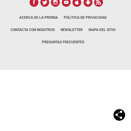
ACERCA DE LA PRENSA
POLÍTICA DE PRIVACIDAD
CONTACTA CON NOSOTROS
NEWSLETTER
MAPA DEL SITIO
PREGUNTAS FRECUENTES