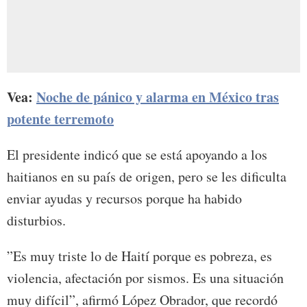
Vea:
Noche de pánico y alarma en México tras
potente terremoto
El presidente indicó que se está apoyando a los
haitianos en su país de origen, pero se les dificulta
enviar ayudas y recursos porque ha habido
disturbios.
”Es muy triste lo de Haití porque es pobreza, es
violencia, afectación por sismos. Es una situación
muy difícil”, afirmó López Obrador, que recordó