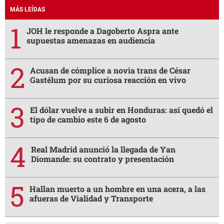
MÁS LEÍDAS
JOH le responde a Dagoberto Aspra ante
supuestas amenazas en audiencia
Acusan de cómplice a novia trans de César
Gastélum por su curiosa reacción en vivo
El dólar vuelve a subir en Honduras: así quedó el
tipo de cambio este 6 de agosto
Real Madrid anunció la llegada de Yan
Diomande: su contrato y presentación
Hallan muerto a un hombre en una acera, a las
afueras de Vialidad y Transporte