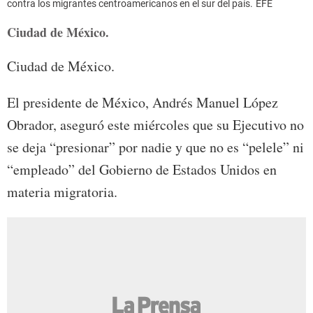
contra los migrantes centroamericanos en el sur del país.
EFE
Ciudad de México.
Ciudad de México.
El presidente de México, Andrés Manuel López
Obrador, aseguró este miércoles que su Ejecutivo no
se deja “presionar” por nadie y que no es “pelele” ni
“empleado” del Gobierno de Estados Unidos en
materia migratoria.