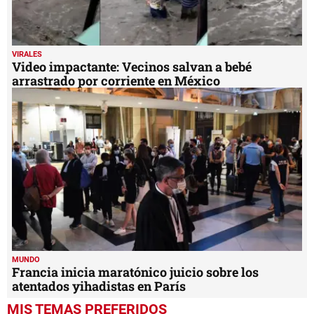
VIRALES
Video impactante: Vecinos salvan a bebé
arrastrado por corriente en México
MUNDO
Francia inicia maratónico juicio sobre los
atentados yihadistas en París
MIS TEMAS PREFERIDOS