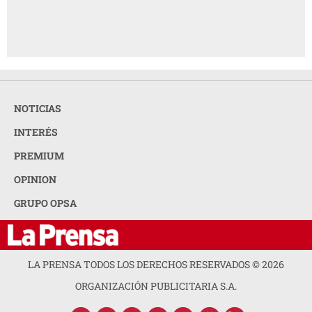
NOTICIAS
INTERÉS
PREMIUM
OPINION
GRUPO OPSA
LA PRENSA TODOS LOS DERECHOS RESERVADOS ©
2026
ORGANIZACIÓN PUBLICITARIA S.A.