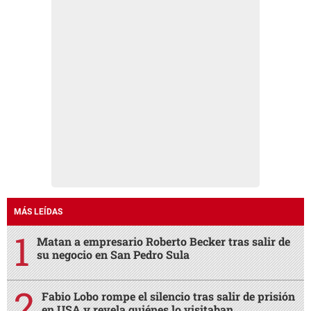
MÁS LEÍDAS
Matan a empresario Roberto Becker tras salir de
su negocio en San Pedro Sula
Fabio Lobo rompe el silencio tras salir de prisión
en USA y revela quiénes lo visitaban