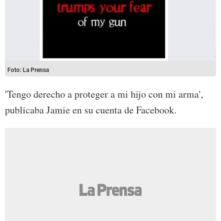
Foto: La Prensa
'Tengo derecho a proteger a mi hijo con mi arma',
publicaba Jamie en su cuenta de Facebook.