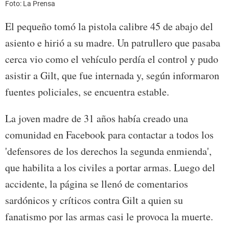
Foto: La Prensa
El pequeño tomó la pistola calibre 45 de abajo del
asiento e hirió a su madre. Un patrullero que pasaba
cerca vio como el vehículo perdía el control y pudo
asistir a Gilt, que fue internada y, según informaron
fuentes policiales, se encuentra estable.
La joven madre de 31 años había creado una
comunidad en Facebook para contactar a todos los
'defensores de los derechos la segunda enmienda',
que habilita a los civiles a portar armas. Luego del
accidente, la página se llenó de comentarios
sardónicos y críticos contra Gilt a quien su
fanatismo por las armas casi le provoca la muerte.