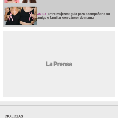
Entre mujeres: guía para acompañar a su
AMIGA
amiga o familiar con cáncer de mama
NOTICIAS