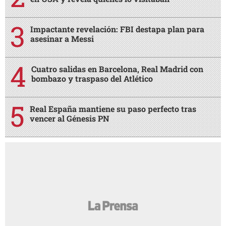
Impactante revelación: FBI destapa plan para
asesinar a Messi
Cuatro salidas en Barcelona, Real Madrid con
bombazo y traspaso del Atlético
Real España mantiene su paso perfecto tras
vencer al Génesis PN