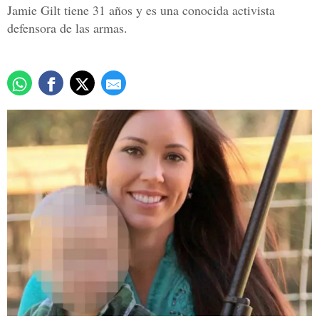
Jamie Gilt tiene 31 años y es una conocida activista
defensora de las armas.