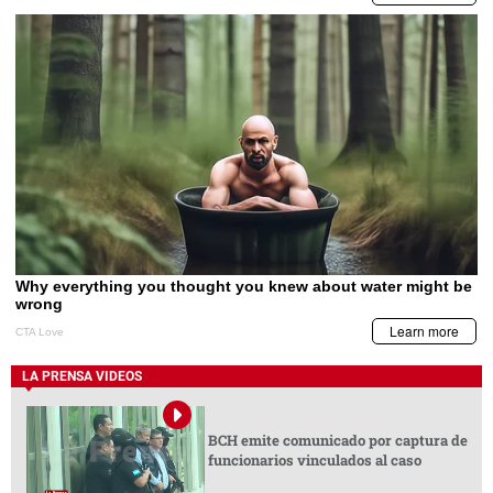
LA PRENSA VIDEOS
BCH emite comunicado por captura de
funcionarios vinculados al caso