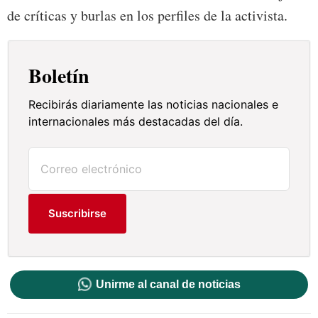
de críticas y burlas en los perfiles de la activista.
Boletín
Recibirás diariamente las noticias nacionales e
internacionales más destacadas del día.
Suscribirse
Unirme al canal de noticias