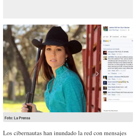
Foto: La Prensa
Los cibernautas han inundado la red con mensajes