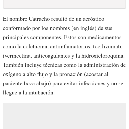
El nombre Catracho resultó de un acróstico
conformado por los nombres (en inglés) de sus
principales componentes. Estos son medicamentos
como la colchicina, antiinflamatorios, tocilizumab,
ivermectina, anticoagulantes y la hidroxicloroquina.
También incluye técnicas como la administración de
oxígeno a alto flujo y la pronación (acostar al
paciente boca abajo) para evitar infecciones y no se
llegue a la intubación.