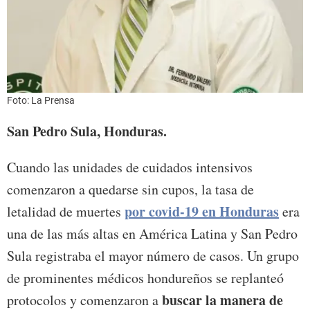
Foto: La Prensa
San Pedro Sula, Honduras.
Cuando las unidades de cuidados intensivos
comenzaron a quedarse sin cupos, la tasa de
por covid-19 en Honduras
letalidad de muertes
era
una de las más altas en América Latina y San Pedro
Sula registraba el mayor número de casos. Un grupo
de prominentes médicos hondureños se replanteó
buscar la manera de
protocolos y comenzaron a