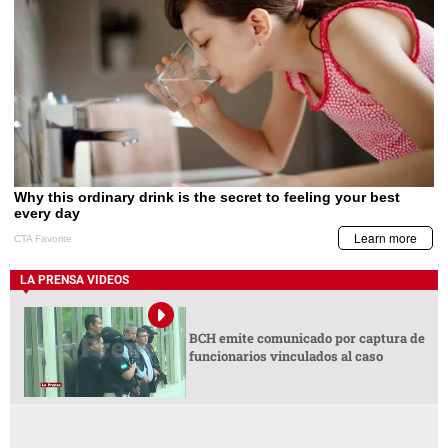
LA PRENSA VIDEOS
BCH emite comunicado por captura de
funcionarios vinculados al caso