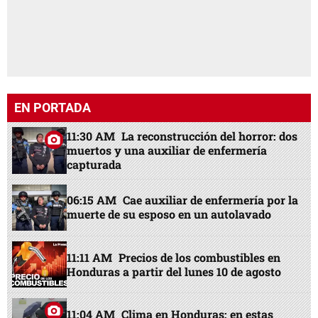
EN PORTADA
11:30 AM
La reconstrucción del horror: dos
muertos y una auxiliar de enfermería
capturada
06:15 AM
Cae auxiliar de enfermería por la
muerte de su esposo en un autolavado
11:11 AM
Precios de los combustibles en
Honduras a partir del lunes 10 de agosto
11:04 AM
Clima en Honduras: en estas