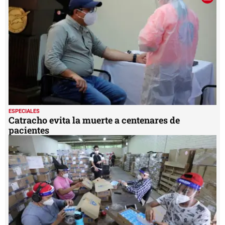
ESPECIALES
Catracho evita la muerte a centenares de
pacientes