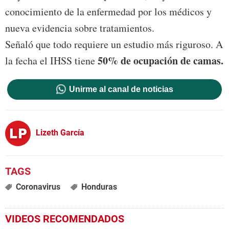
conocimiento de la enfermedad por los médicos y
nueva evidencia sobre tratamientos.
Señaló que todo requiere un estudio más riguroso. A
50% de ocupación de camas.
la fecha el IHSS tiene
Unirme al canal de noticias
Lizeth García
Coronavirus
Honduras
VIDEOS RECOMENDADOS