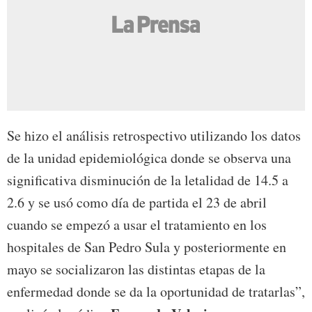
Se hizo el análisis retrospectivo utilizando los datos
de la unidad epidemiológica donde se observa una
significativa disminución de la letalidad de 14.5 a
2.6 y se usó como día de partida el 23 de abril
cuando se empezó a usar el tratamiento en los
hospitales de San Pedro Sula y posteriormente en
mayo se socializaron las distintas etapas de la
enfermedad donde se da la oportunidad de tratarlas”,