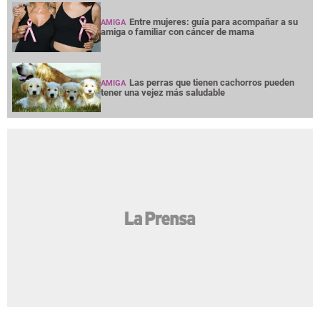
Entre mujeres: guía para acompañar a su
AMIGA
amiga o familiar con cáncer de mama
Las perras que tienen cachorros pueden
AMIGA
tener una vejez más saludable