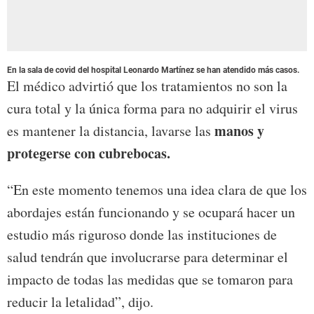
En la sala de covid del hospital Leonardo Martínez se han atendido más casos.
El médico advirtió que los tratamientos no son la
cura total y la única forma para no adquirir el virus
manos y
es mantener la distancia, lavarse las
protegerse con cubrebocas.
“En este momento tenemos una idea clara de que los
abordajes están funcionando y se ocupará hacer un
estudio más riguroso donde las instituciones de
salud tendrán que involucrarse para determinar el
impacto de todas las medidas que se tomaron para
reducir la letalidad”, dijo.