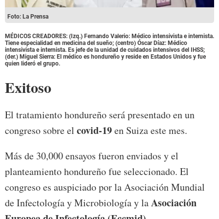
Foto: La Prensa
MÉDICOS CREADORES: (Izq.) Fernando Valerio: Médico intensivista e internista.
Tiene especialidad en medicina del sueño; (centro) Óscar Díaz: Médico
intensivista e internista. Es jefe de la unidad de cuidados intensivos del IHSS;
(der.) Miguel Sierra: El médico es hondureño y reside en Estados Unidos y fue
quien lideró el grupo.
Exitoso
El tratamiento hondureño será presentado en un
covid-19
congreso sobre el
en Suiza este mes.
Más de 30,000 ensayos fueron enviados y el
planteamiento hondureño fue seleccionado. El
congreso es auspiciado por la Asociación Mundial
Asociación
de Infectología y Microbiología y la
Europea de Infectología (Eccmid).