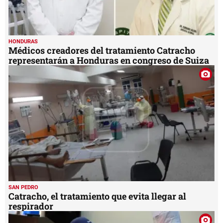
HONDURAS
Médicos creadores del tratamiento Catracho
representarán a Honduras en congreso de Suiza
SAN PEDRO
Catracho, el tratamiento que evita llegar al
respirador