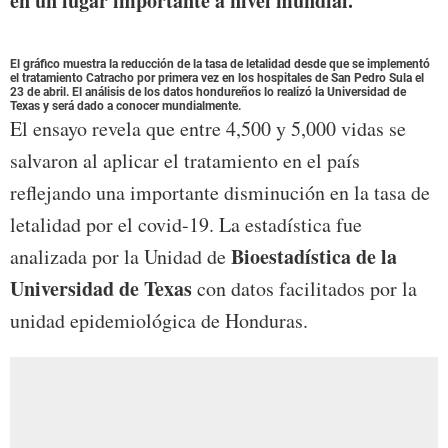
en un lugar importante a nivel mundial.
El gráfico muestra la reducción de la tasa de letalidad desde que se implementó
el tratamiento Catracho por primera vez en los hospitales de San Pedro Sula el
23 de abril. El análisis de los datos hondureños lo realizó la Universidad de
Texas y será dado a conocer mundialmente.
El ensayo revela que entre 4,500 y 5,000 vidas se
salvaron al aplicar el tratamiento en el país
reflejando una importante disminución en la tasa de
letalidad por el covid-19. La estadística fue
Bioestadística de la
analizada por la Unidad de
Universidad de Texas
con datos facilitados por la
unidad epidemiológica de Honduras.