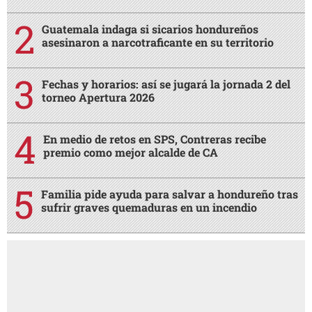
Guatemala indaga si sicarios hondureños
asesinaron a narcotraficante en su territorio
Fechas y horarios: así se jugará la jornada 2 del
torneo Apertura 2026
En medio de retos en SPS, Contreras recibe
premio como mejor alcalde de CA
Familia pide ayuda para salvar a hondureño tras
sufrir graves quemaduras en un incendio