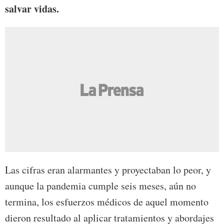
salvar vidas.
Las cifras eran alarmantes y proyectaban lo peor, y
aunque la pandemia cumple seis meses, aún no
termina, los esfuerzos médicos de aquel momento
dieron resultado al aplicar tratamientos y abordajes