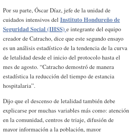
Por su parte, Óscar Díaz, jefe de la unidad de
Instituto Hondureño de
cuidados intensivos del
Seguridad Social (IHSS)
e integrante del equipo
creador de Catracho, dice que este segundo ensayo
es un análisis estadístico de la tendencia de la curva
de letalidad desde el inicio del protocolo hasta el
mes de agosto. “Catracho demostró de manera
estadística la reducción del tiempo de estancia
hospitalaria”.
Dijo que el descenso de letalidad también debe
explicarse por muchas variables más como: atención
en la comunidad, centros de triaje, difusión de
mayor información a la población, mayor