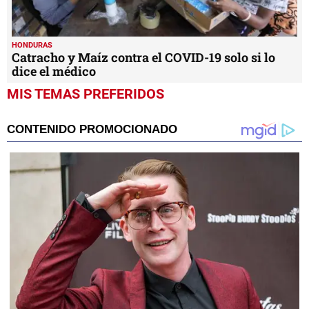
HONDURAS
Catracho y Maíz contra el COVID-19 solo si lo
dice el médico
MIS TEMAS PREFERIDOS