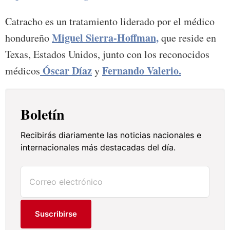
Catracho es un tratamiento liderado por el médico
Miguel Sierra-Hoffman,
hondureño
que reside en
Texas, Estados Unidos, junto con los reconocidos
Óscar Díaz
Fernando Valerio.
médicos
y
Boletín
Recibirás diariamente las noticias nacionales e
internacionales más destacadas del día.
Suscribirse