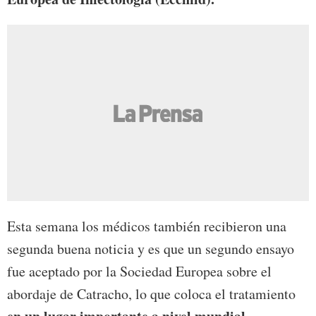
Esta semana los médicos también recibieron una
segunda buena noticia y es que un segundo ensayo
fue aceptado por la Sociedad Europea sobre el
abordaje de Catracho, lo que coloca el tratamiento