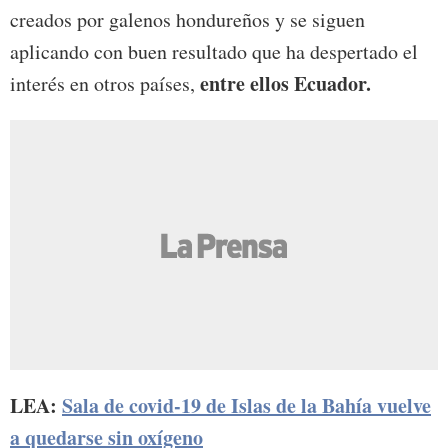
creados por galenos hondureños y se siguen
aplicando con buen resultado que ha despertado el
entre ellos Ecuador.
interés en otros países,
LEA:
Sala de covid-19 de Islas de la Bahía vuelve
a quedarse sin oxígeno