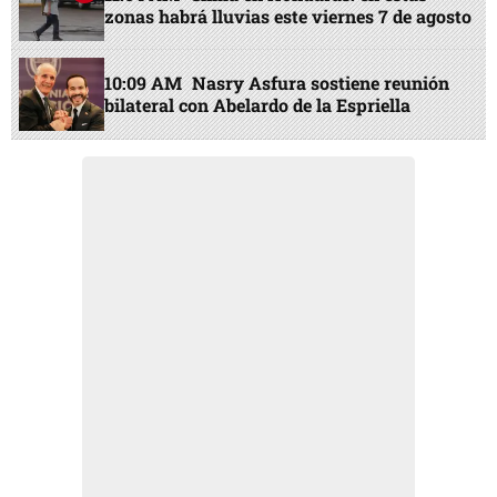
zonas habrá lluvias este viernes 7 de agosto
10:09 AM
Nasry Asfura sostiene reunión
bilateral con Abelardo de la Espriella