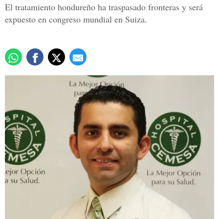
El tratamiento hondureño ha traspasado fronteras y será
expuesto en congreso mundial en Suiza.