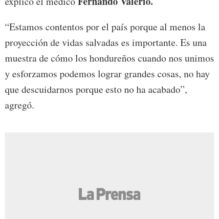
Fernando Valerio.
explicó el médico
“Estamos contentos por el país porque al menos la
proyección de vidas salvadas es importante. Es una
muestra de cómo los hondureños cuando nos unimos
y esforzamos podemos lograr grandes cosas, no hay
que descuidarnos porque esto no ha acabado”,
agregó.