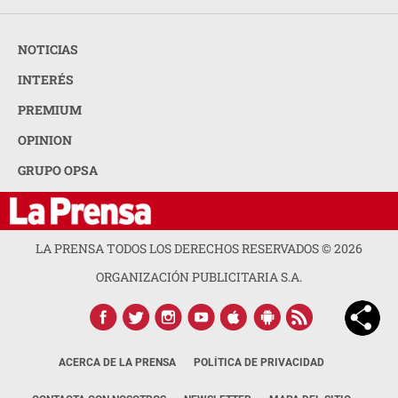
NOTICIAS
INTERÉS
PREMIUM
OPINION
GRUPO OPSA
LA PRENSA TODOS LOS DERECHOS RESERVADOS ©
2026
ORGANIZACIÓN PUBLICITARIA S.A.
ACERCA DE LA PRENSA
POLÍTICA DE PRIVACIDAD