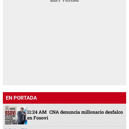
EN PORTADA
11:24 AM
CNA denuncia millonario desfalco
en Fosovi