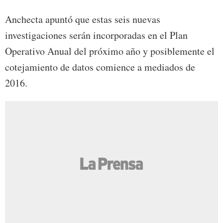
Anchecta apuntó que estas seis nuevas
investigaciones serán incorporadas en el Plan
Operativo Anual del próximo año y posiblemente el
cotejamiento de datos comience a mediados de
2016.