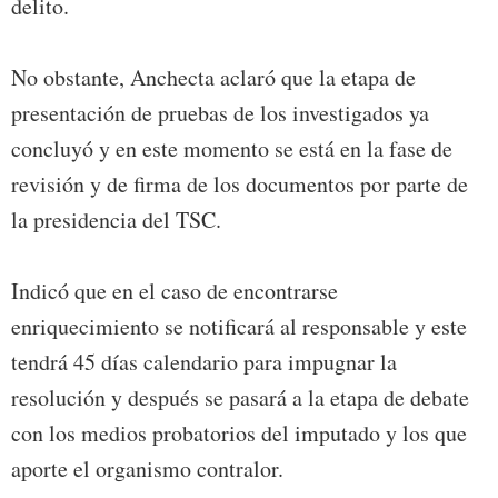
delito.
No obstante, Anchecta aclaró que la etapa de
presentación de pruebas de los investigados ya
concluyó y en este momento se está en la fase de
revisión y de firma de los documentos por parte de
la presidencia del TSC.
Indicó que en el caso de encontrarse
enriquecimiento se notificará al responsable y este
tendrá 45 días calendario para impugnar la
resolución y después se pasará a la etapa de debate
con los medios probatorios del imputado y los que
aporte el organismo contralor.