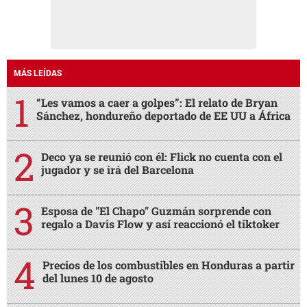
MÁS LEÍDAS
“Les vamos a caer a golpes”: El relato de Bryan
Sánchez, hondureño deportado de EE UU a África
Deco ya se reunió con él: Flick no cuenta con el
jugador y se irá del Barcelona
Esposa de "El Chapo" Guzmán sorprende con
regalo a Davis Flow y así reaccionó el tiktoker
Precios de los combustibles en Honduras a partir
del lunes 10 de agosto