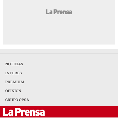
NOTICIAS
INTERÉS
PREMIUM
OPINION
GRUPO OPSA