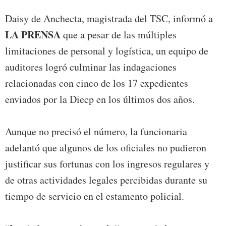
Daisy de Anchecta, magistrada del TSC, informó a
LA PRENSA
que a pesar de las múltiples
limitaciones de personal y logística, un equipo de
auditores logró culminar las indagaciones
relacionadas con cinco de los 17 expedientes
enviados por la Diecp en los últimos dos años.
Aunque no precisó el número, la funcionaria
adelantó que algunos de los oficiales no pudieron
justificar sus fortunas con los ingresos regulares y
de otras actividades legales percibidas durante su
tiempo de servicio en el estamento policial.