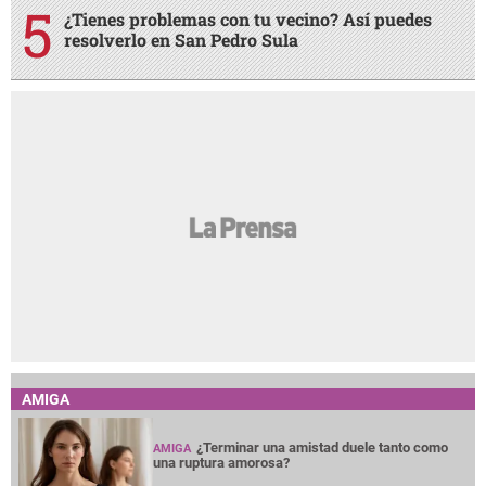
¿Tienes problemas con tu vecino? Así puedes
resolverlo en San Pedro Sula
AMIGA
¿Terminar una amistad duele tanto como
AMIGA
una ruptura amorosa?