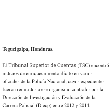
Daysi
Tegucigalpa, Honduras.
El
Tribunal Superior de Cuentas
(TSC) encontró
indicios de enriquecimiento ilícito en varios
oficiales de la Policía Nacional, cuyos expedientes
fueron remitidos a ese organismo contralor por la
Dirección de Investigación y Evaluación de la
Carrera Policial (Diecp) entre 2012 y 2014.