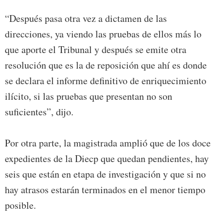
“Después pasa otra vez a dictamen de las
direcciones, ya viendo las pruebas de ellos más lo
que aporte el Tribunal y después se emite otra
resolución que es la de reposición que ahí es donde
se declara el informe definitivo de enriquecimiento
ilícito, si las pruebas que presentan no son
suficientes”, dijo.
Por otra parte, la magistrada amplió que de los doce
expedientes de la Diecp que quedan pendientes, hay
seis que están en etapa de investigación y que si no
hay atrasos estarán terminados en el menor tiempo
posible.