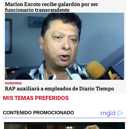
Marlon Escoto recibe galardón por ser
funcionario transcendente
HONDURAS
RAP auxiliará a empleados de Diario Tiempo
MIS TEMAS PREFERIDOS