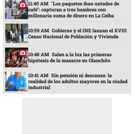
11:40 AM
"Los paquetes iban untados de
café": capturan a tres hombres con
millonaria suma de dinero en La Ceiba
10:59 AM
Gobierno y el INE lanzan el XVIII
Censo Nacional de Población y Vivienda
10:48 AM
Salen a la luz las primeras
hipótesis de la masacre en Olanchito
10:41 AM
Sin pensión ni descanso: la
realidad de los adultos mayores en la ciudad
industrial