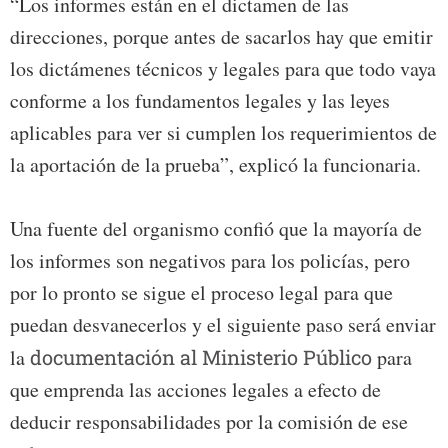
“Los informes están en el dictamen de las
direcciones, porque antes de sacarlos hay que emitir
los dictámenes técnicos y legales para que todo vaya
conforme a los fundamentos legales y las leyes
aplicables para ver si cumplen los requerimientos de
la aportación de la prueba”, explicó la funcionaria.
Una fuente del organismo confió que la mayoría de
los informes son negativos para los policías, pero
por lo pronto se sigue el proceso legal para que
puedan desvanecerlos y el siguiente paso será enviar
la
documentación al Ministerio Público
para
que emprenda las acciones legales a efecto de
deducir responsabilidades por la comisión de ese