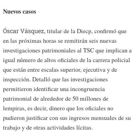
Nuevos casos
Óscar Vásquez
, titular de la Diecp, confirmó que
en las próximas horas se remitirán seis nuevas
investigaciones patrimoniales al TSC que implican a
igual número de altos oficiales de la carrera policial
que están entre escalas superior, ejecutiva y de
inspección. Detalló que las investigaciones
permitieron identificar una incongruencia
patrimonial de alrededor de 50 millones de
lempiras, es decir, dinero que los oficiales no
pudieron justificar con sus ingresos mensuales de su
trabajo y de otras actividades lícitas.