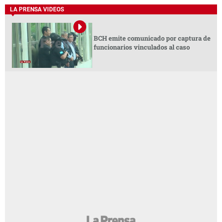
LA PRENSA VIDEOS
BCH emite comunicado por captura de
funcionarios vinculados al caso