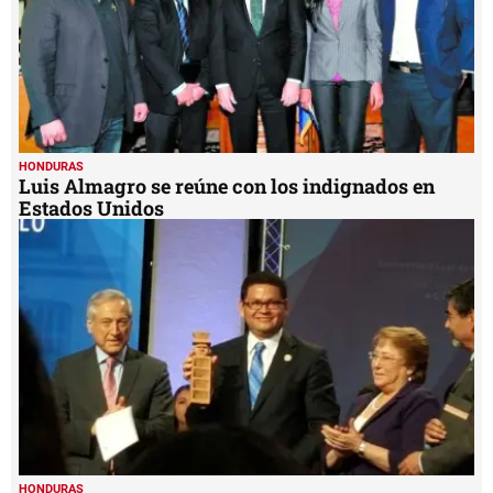
HONDURAS
Luis Almagro se reúne con los indignados en
Estados Unidos
HONDURAS