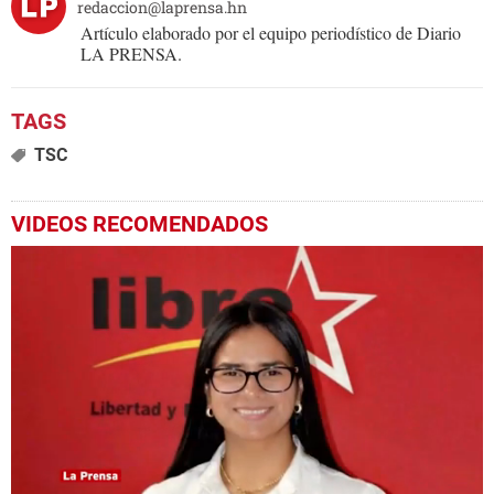
redaccion@laprensa.hn
Artículo elaborado por el equipo periodístico de Diario
LA PRENSA.
TSC
VIDEOS RECOMENDADOS