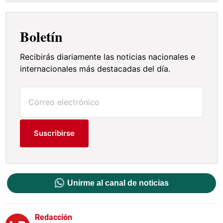
Boletín
Recibirás diariamente las noticias nacionales e
internacionales más destacadas del día.
Suscribirse
Unirme al canal de noticias
Redacción