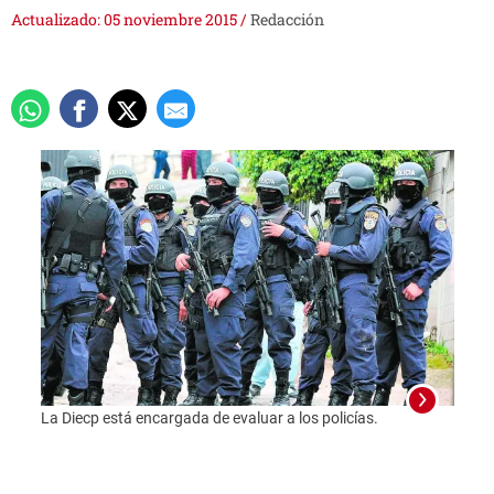
Actualizado: 05 noviembre 2015
/
Redacción
La Diecp está encargada de evaluar a los policías.