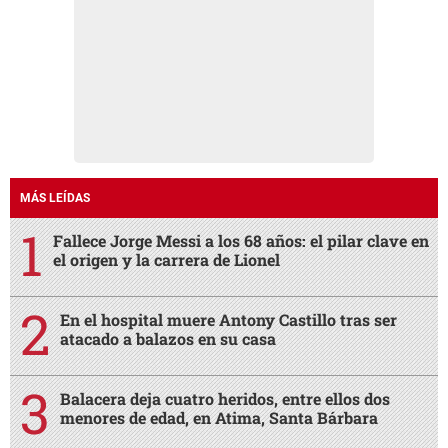
MÁS LEÍDAS
Fallece Jorge Messi a los 68 años: el pilar clave en
el origen y la carrera de Lionel
En el hospital muere Antony Castillo tras ser
atacado a balazos en su casa
Balacera deja cuatro heridos, entre ellos dos
menores de edad, en Atima, Santa Bárbara