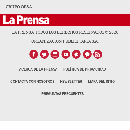
GRUPO OPSA
LA PRENSA TODOS LOS DERECHOS RESERVADOS ©
2026
ORGANIZACIÓN PUBLICITARIA S.A.
ACERCA DE LA PRENSA
POLÍTICA DE PRIVACIDAD
CONTACTA CON NOSOTROS
NEWSLETTER
MAPA DEL SITIO
PREGUNTAS FRECUENTES