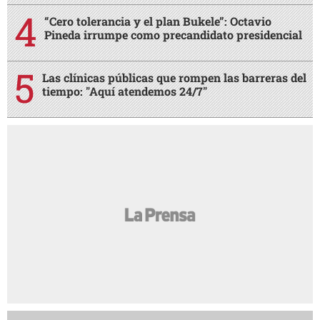
“Cero tolerancia y el plan Bukele”: Octavio
Pineda irrumpe como precandidato presidencial
Las clínicas públicas que rompen las barreras del
tiempo: "Aquí atendemos 24/7"