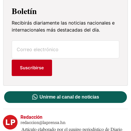
Boletín
Recibirás diariamente las noticias nacionales e
internacionales más destacadas del día.
Suscribirse
Unirme al canal de noticias
Redacción
redaccion@laprensa.hn
Artículo elaborado por el equipo periodístico de Diario