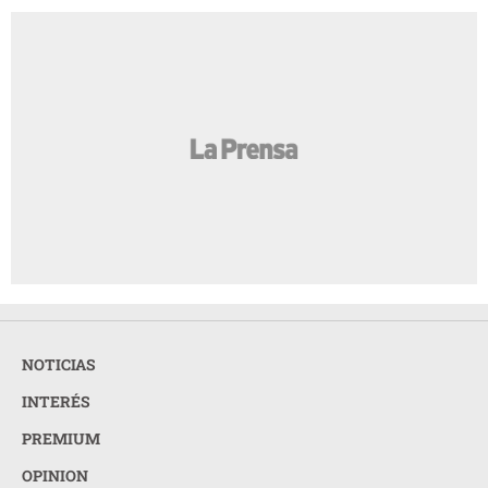
NOTICIAS
INTERÉS
PREMIUM
OPINION