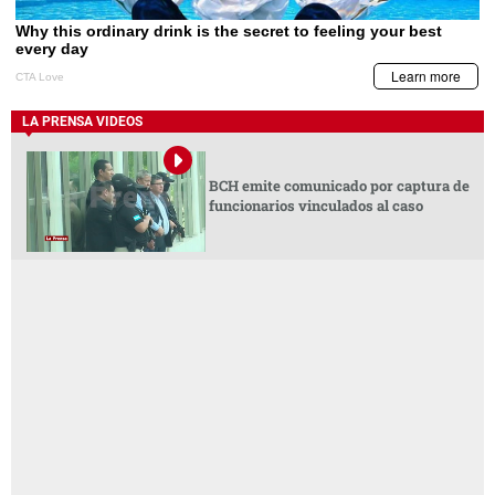
LA PRENSA VIDEOS
BCH emite comunicado por captura de
funcionarios vinculados al caso