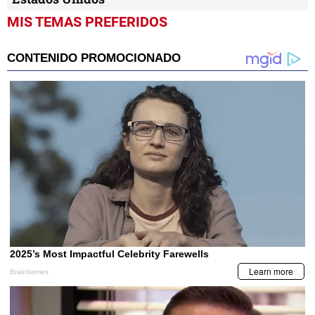
MIS TEMAS PREFERIDOS