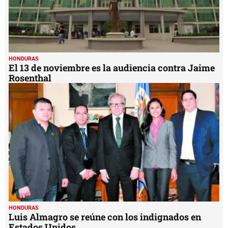
HONDURAS
El 13 de noviembre es la audiencia contra Jaime
Rosenthal
HONDURAS
Luis Almagro se reúne con los indignados en
Estados Unidos