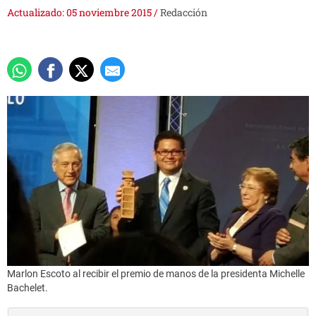
Actualizado: 05 noviembre 2015
/
Redacción
Marlon Escoto al recibir el premio de manos de la presidenta Michelle
Bachelet.