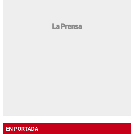
EN PORTADA