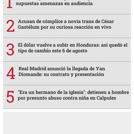
supuestas amenazas en audiencia
Acusan de cómplice a novia trans de César
Gastélum por su curiosa reacción en vivo
El dólar vuelve a subir en Honduras: así quedó el
tipo de cambio este 6 de agosto
Real Madrid anunció la llegada de Yan
Diomande: su contrato y presentación
"Era un hermano de la iglesia": detienen a hombre
por presunto abuso contra niña en Calpules