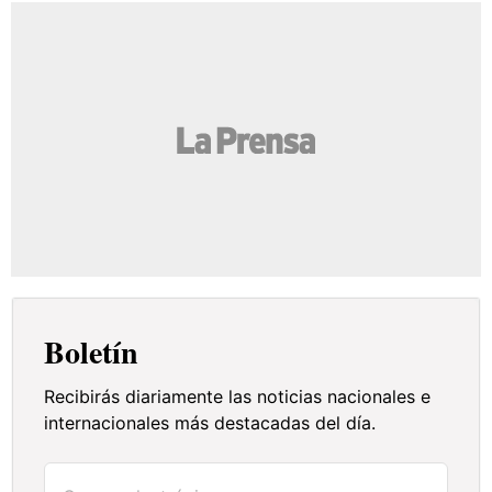
Boletín
Recibirás diariamente las noticias nacionales e
internacionales más destacadas del día.