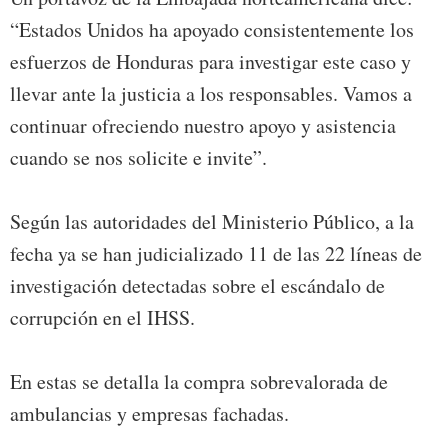
“Estados Unidos ha apoyado consistentemente los
esfuerzos de Honduras para investigar este caso y
llevar ante la justicia a los responsables. Vamos a
continuar ofreciendo nuestro apoyo y asistencia
cuando se nos solicite e invite”.
Según las autoridades del Ministerio Público, a la
fecha ya se han judicializado 11 de las 22 líneas de
investigación detectadas sobre el escándalo de
corrupción en el IHSS.
En estas se detalla la compra sobrevalorada de
ambulancias y empresas fachadas.