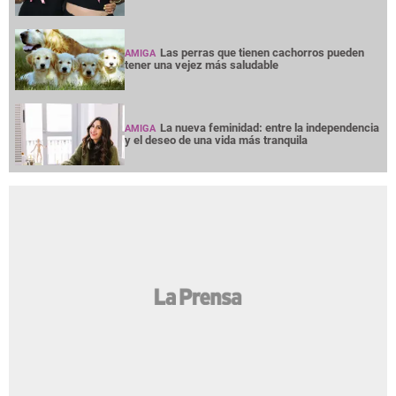
Las perras que tienen cachorros pueden
AMIGA
tener una vejez más saludable
La nueva feminidad: entre la independencia
AMIGA
y el deseo de una vida más tranquila