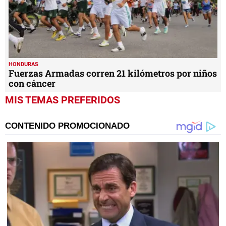
HONDURAS
Fuerzas Armadas corren 21 kilómetros por niños
con cáncer
MIS TEMAS PREFERIDOS