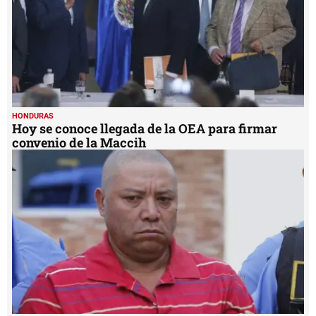
HONDURAS
Hoy se conoce llegada de la OEA para firmar
convenio de la Maccih