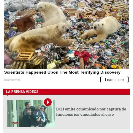
LA PRENSA VIDEOS
BCH emite comunicado por captura de
funcionarios vinculados al caso