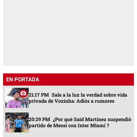
EN PORTADA
21:17 PM
Sale a la luz la verdad sobre vida
privada de Vozinha: Adiós a rumores
20:29 PM
¿Por qué Said Martínez suspendió
partido de Messi con Inter Miami ?