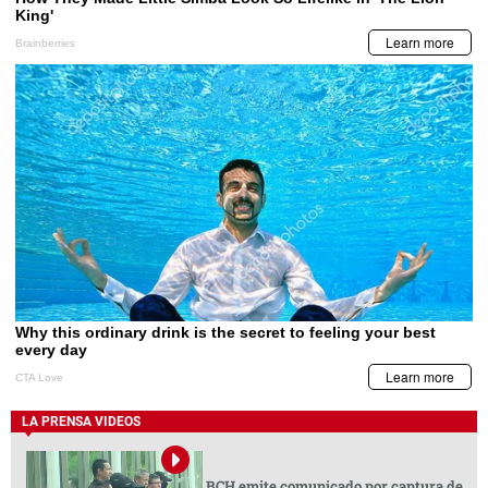
LA PRENSA VIDEOS
BCH emite comunicado por captura de