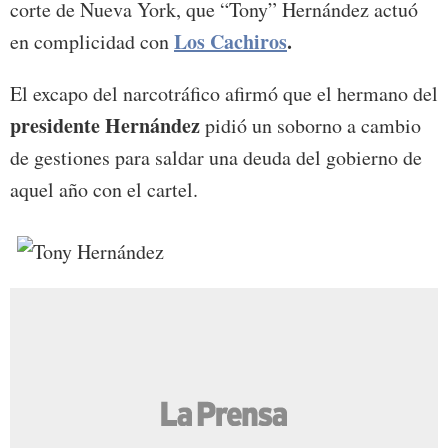
corte de Nueva York, que “Tony” Hernández actuó
Los Cachiros
.
en complicidad con
El excapo del narcotráfico afirmó que el hermano del
presidente Hernández
pidió un soborno a cambio
de gestiones para saldar una deuda del gobierno de
aquel año con el cartel.