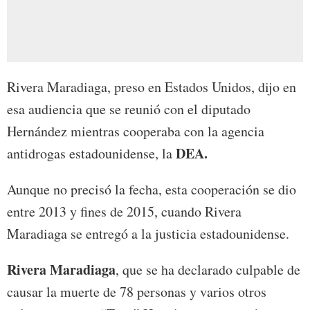
Rivera Maradiaga, preso en Estados Unidos, dijo en
esa audiencia que se reunió con el diputado
Hernández mientras cooperaba con la agencia
DEA.
antidrogas estadounidense, la
Aunque no precisó la fecha, esta cooperación se dio
entre 2013 y fines de 2015, cuando Rivera
Maradiaga se entregó a la justicia estadounidense.
Rivera Maradiaga
, que se ha declarado culpable de
causar la muerte de 78 personas y varios otros