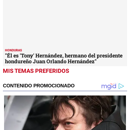
HONDURAS
"Él es 'Tony' Hernández, hermano del presidente
hondureño Juan Orlando Hernández"
MIS TEMAS PREFERIDOS