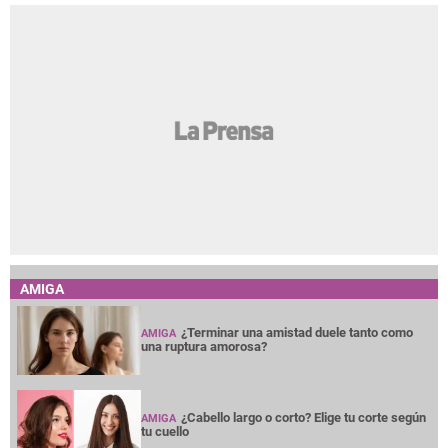
AMIGA
¿Terminar una amistad duele tanto como
AMIGA
una ruptura amorosa?
¿Cabello largo o corto? Elige tu corte según
AMIGA
tu cuello