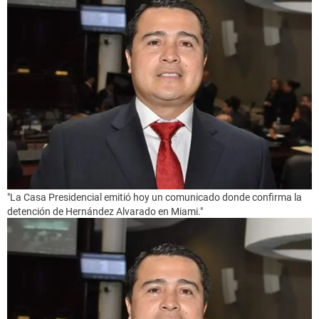
"La Casa Presidencial emitió hoy un comunicado donde confirma la
detención de Hernández Alvarado en Miami."