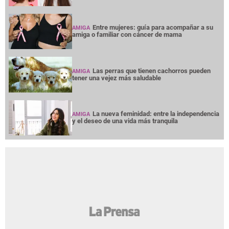
Entre mujeres: guía para acompañar a su
AMIGA
amiga o familiar con cáncer de mama
Las perras que tienen cachorros pueden
AMIGA
tener una vejez más saludable
La nueva feminidad: entre la independencia
AMIGA
y el deseo de una vida más tranquila