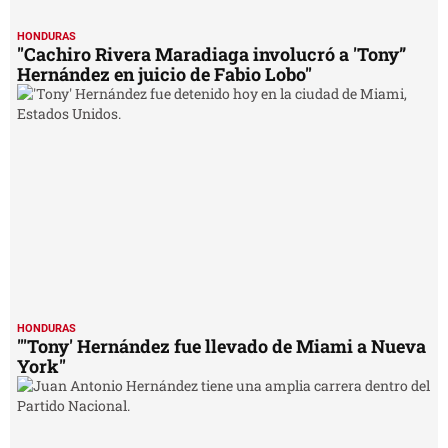
HONDURAS
"Cachiro Rivera Maradiaga involucró a 'Tony”
Hernández en juicio de Fabio Lobo"
HONDURAS
"'Tony' Hernández fue llevado de Miami a Nueva
York"