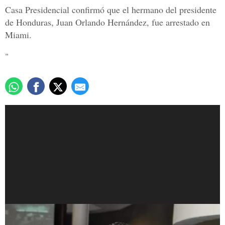
Casa Presidencial confirmó que el hermano del presidente
de Honduras, Juan Orlando Hernández, fue arrestado en
Miami.
"