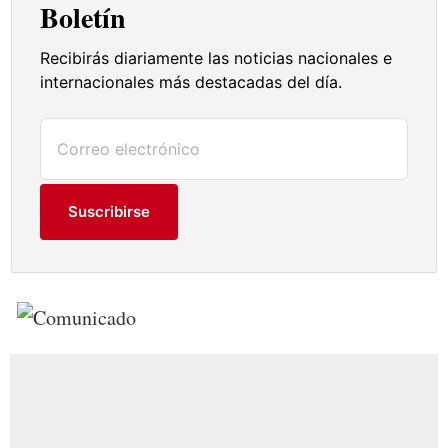
Boletín
Recibirás diariamente las noticias nacionales e
internacionales más destacadas del día.
Suscribirse