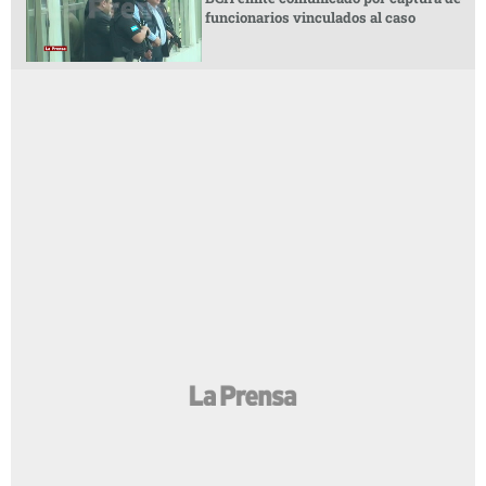
funcionarios vinculados al caso