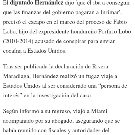
diputado Hernández
El
dijo 'que él iba a conseguir
que las finanzas del gobierno pagaran a Inrimar',
precisó el excapo en el marco del proceso de Fabio
Lobo, hijo del expresidente hondureño Porfirio Lobo
(2010-2014) acusado de conspirar para enviar
cocaína a Estados Unidos.
Tras ser publicada la declaración de Rivera
Maradiaga, Hernández realizó un fugaz viaje a
Estados Unidos al ser considerado una “persona de
interés” en la investigación del caso.
Según informó a su regreso, viajó a Miami
acompañado por su abogado, asegurando que se
había reunido con fiscales y autoridades del