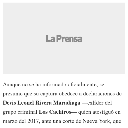
Aunque no se ha informado oficialmente, se
presume que su captura obedece a declaraciones de
Devis Leonel Rivera Maradiaga
—exlíder del
Los Cachiros
grupo criminal
— quien atestiguó en
marzo del 2017, ante una corte de Nueva York, que