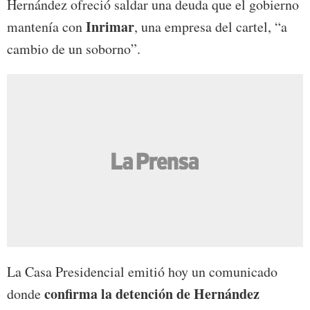
Hernández ofreció saldar una deuda que el gobierno
Inrimar
mantenía con
, una empresa del cartel, “a
cambio de un soborno”.
La Casa Presidencial emitió hoy un comunicado
confirma la detención de Hernández
donde