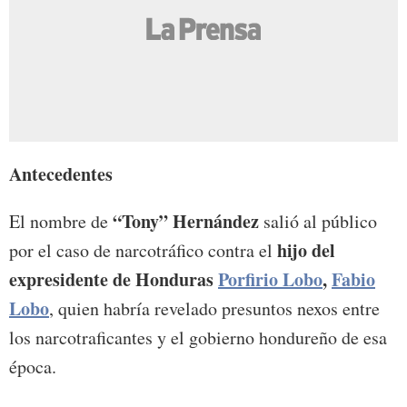
Antecedentes
“Tony” Hernández
El nombre de
salió al público
hijo del
por el caso de narcotráfico contra el
expresidente de Honduras
Porfirio Lobo
,
Fabio
Lobo
, quien habría revelado presuntos nexos entre
los narcotraficantes y el gobierno hondureño de esa
época.