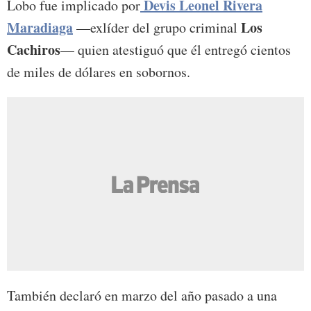
Devis Leonel Rivera
Lobo fue implicado por
Maradiaga
Los
—exlíder del grupo criminal
Cachiros
— quien atestiguó que él entregó cientos
de miles de dólares en sobornos.
También declaró en marzo del año pasado a una