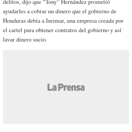
delitos, dijo que “Tony” Hernández prometió
ayudarles a cobrar un dinero que el gobierno de
Honduras debía a Inrimar, una empresa creada por
el cartel para obtener contratos del gobierno y así
lavar dinero sucio.