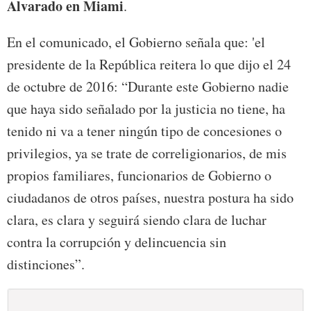
Alvarado en Miami
.
En el comunicado, el Gobierno señala que: 'el
presidente de la República reitera lo que dijo el 24
de octubre de 2016: “Durante este Gobierno nadie
que haya sido señalado por la justicia no tiene, ha
tenido ni va a tener ningún tipo de concesiones o
privilegios, ya se trate de correligionarios, de mis
propios familiares, funcionarios de Gobierno o
ciudadanos de otros países, nuestra postura ha sido
clara, es clara y seguirá siendo clara de luchar
contra la corrupción y delincuencia sin
distinciones”.