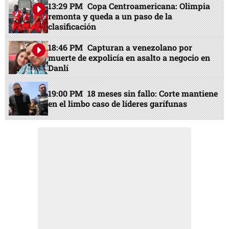
13:29 PM
Copa Centroamericana: Olimpia
remonta y queda a un paso de la
clasificación
18:46 PM
Capturan a venezolano por
muerte de expolicía en asalto a negocio en
Danlí
19:00 PM
18 meses sin fallo: Corte mantiene
en el limbo caso de líderes garífunas