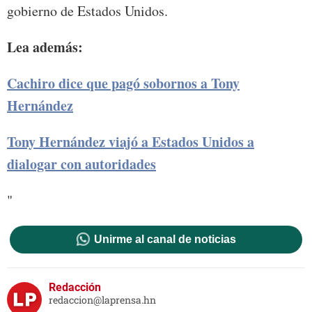
gobierno de Estados Unidos.
Lea además:
Cachiro dice que pagó sobornos a Tony
Hernández
Tony Hernández viajó a Estados Unidos a
dialogar con autoridades
"
Unirme al canal de noticias
Redacción
redaccion@laprensa.hn