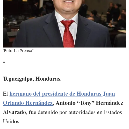
"Foto: La Prensa"
"
Tegucigalpa, Honduras.
hermano del presidente de Honduras Juan
El
Orlando Hernández
Antonio “Tony” Hernández
,
Alvarado
, fue detenido por autoridades en Estados
Unidos.