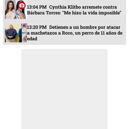
13:04 PM
Cynthia Klitbo arremete contra
Bárbara Torres: "Me hizo la vida imposible"
13:20 PM
Detienen a un hombre por atacar
a machetazos a Roco, un perro de 11 años de
edad