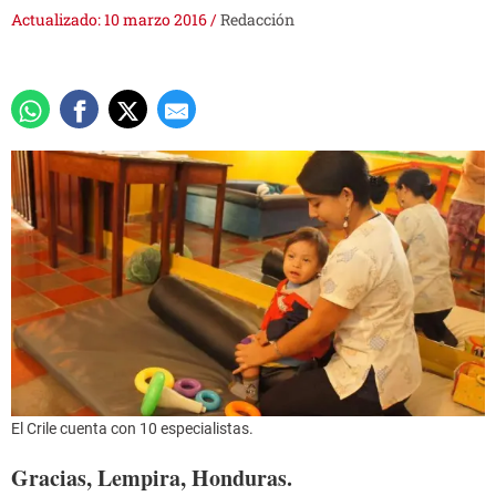
Actualizado: 10 marzo 2016
/
Redacción
El Crile cuenta con 10 especialistas.
Gracias, Lempira, Honduras.