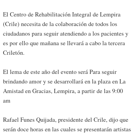
El Centro de Rehabilitación Integral de Lempira
(Crile) necesita de la colaboración de todos los
ciudadanos para seguir atendiendo a los pacientes y
es por ello que mañana se llevará a cabo la tercera
Criletón.
El lema de este año del evento será Para seguir
brindando amor y se desarrollará en la plaza en La
Amistad en Gracias, Lempira, a partir de las 9:00
am
Rafael Funes Quijada, presidente del Crile, dijo que
serán doce horas en las cuales se presentarán artistas