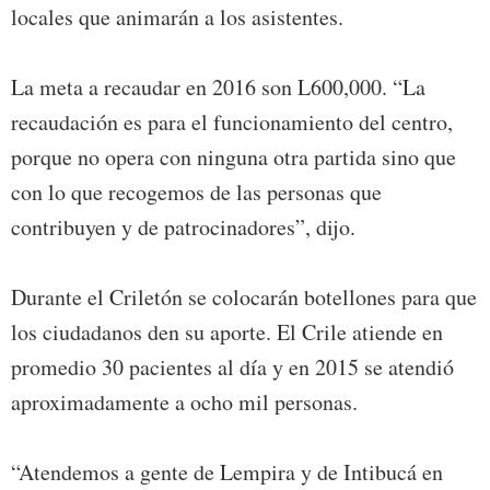
locales que animarán a los asistentes.
La meta a recaudar en 2016 son L600,000. “La
recaudación es para el funcionamiento del centro,
porque no opera con ninguna otra partida sino que
con lo que recogemos de las personas que
contribuyen y de patrocinadores”, dijo.
Durante el Criletón se colocarán botellones para que
los ciudadanos den su aporte. El Crile atiende en
promedio 30 pacientes al día y en 2015 se atendió
aproximadamente a ocho mil personas.
“Atendemos a gente de Lempira y de Intibucá en