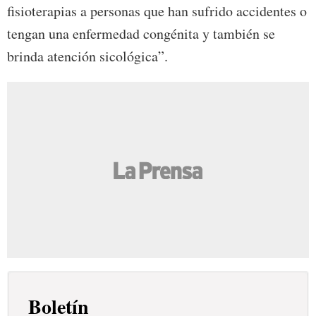
fisioterapias a personas que han sufrido accidentes o
tengan una enfermedad congénita y también se
brinda atención sicológica”.
Boletín