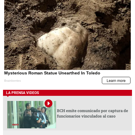
LA PRENSA VIDEOS
BCH emite comunicado por captura de
funcionarios vinculados al caso