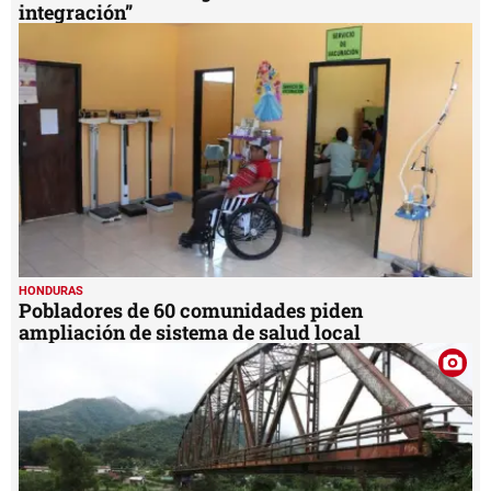
integración”
HONDURAS
Pobladores de 60 comunidades piden
ampliación de sistema de salud local