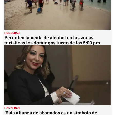
HONDURAS
Permiten la venta de alcohol en las zonas
turísticas los domingos luego de las 5:00 pm
HONDURAS
'Esta alianza de abogados es un símbolo de