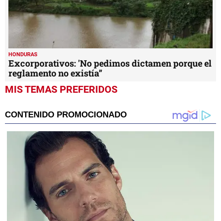
HONDURAS
Excorporativos: 'No pedimos dictamen porque el
reglamento no existía”
MIS TEMAS PREFERIDOS