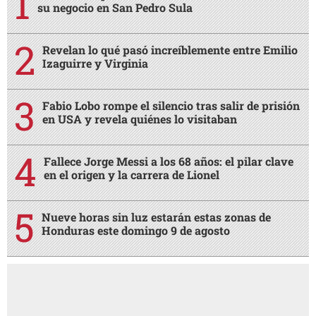
su negocio en San Pedro Sula
Revelan lo qué pasó increíblemente entre Emilio
Izaguirre y Virginia
Fabio Lobo rompe el silencio tras salir de prisión
en USA y revela quiénes lo visitaban
Fallece Jorge Messi a los 68 años: el pilar clave
en el origen y la carrera de Lionel
Nueve horas sin luz estarán estas zonas de
Honduras este domingo 9 de agosto