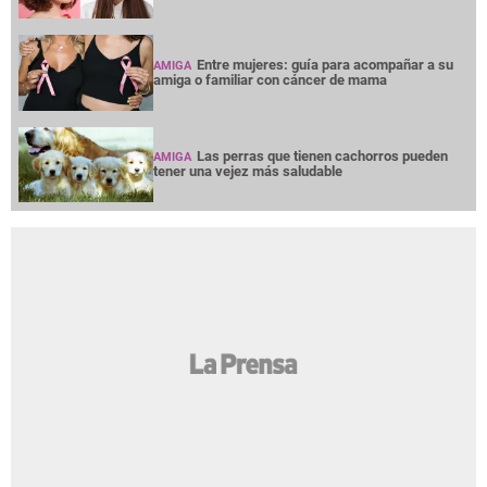
Entre mujeres: guía para acompañar a su
AMIGA
amiga o familiar con cáncer de mama
Las perras que tienen cachorros pueden
AMIGA
tener una vejez más saludable