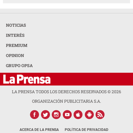
NOTICIAS
INTERÉS
PREMIUM
OPINION
GRUPO OPSA
LA PRENSA TODOS LOS DERECHOS RESERVADOS ©
2026
ORGANIZACIÓN PUBLICITARIA S.A.
ACERCA DE LA PRENSA
POLÍTICA DE PRIVACIDAD