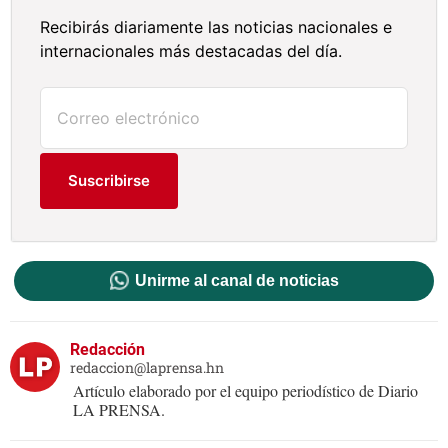
Recibirás diariamente las noticias nacionales e
internacionales más destacadas del día.
Suscribirse
Unirme al canal de noticias
Redacción
redaccion@laprensa.hn
Artículo elaborado por el equipo periodístico de Diario
LA PRENSA.