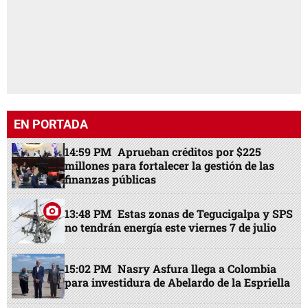
EN PORTADA
14:59 PM
Aprueban créditos por $225
millones para fortalecer la gestión de las
finanzas públicas
13:48 PM
Estas zonas de Tegucigalpa y SPS
no tendrán energía este viernes 7 de julio
15:02 PM
Nasry Asfura llega a Colombia
para investidura de Abelardo de la Espriella