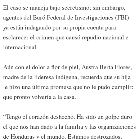
El caso se maneja bajo secretismo; sin embargo,
agentes del Buró Federal de Investigaciones (FBI)
ya están indagando por su propia cuenta para
esclarecer el crimen que causó repudio nacional e
internacional.
Aún con el dolor a flor de piel, Austra Berta Flores,
madre de la lideresa indígena, recuerda que su hija
le hizo una última promesa que no le pudo cumplir:
que pronto volvería a la casa.
“Tengo el corazón deshecho. Ha sido un golpe duro
el que nos han dado a la familia y las organizaciones
de Honduras y el mundo. Estamos destrozados,