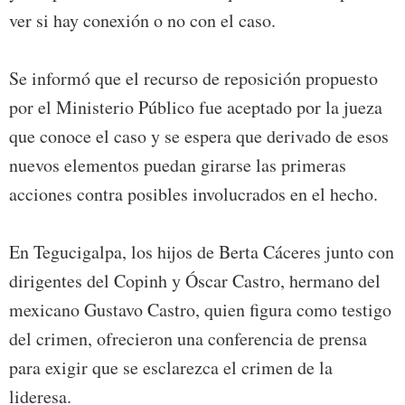
ver si hay conexión o no con el caso.
Se informó que el recurso de reposición propuesto
por el Ministerio Público fue aceptado por la jueza
que conoce el caso y se espera que derivado de esos
nuevos elementos puedan girarse las primeras
acciones contra posibles involucrados en el hecho.
En Tegucigalpa, los hijos de Berta Cáceres junto con
dirigentes del Copinh y Óscar Castro, hermano del
mexicano Gustavo Castro, quien figura como testigo
del crimen, ofrecieron una conferencia de prensa
para exigir que se esclarezca el crimen de la
lideresa.