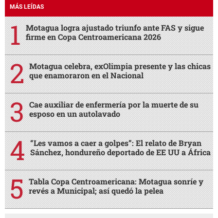
MÁS LEÍDAS
Motagua logra ajustado triunfo ante FAS y sigue
firme en Copa Centroamericana 2026
Motagua celebra, exOlimpia presente y las chicas
que enamoraron en el Nacional
Cae auxiliar de enfermería por la muerte de su
esposo en un autolavado
“Les vamos a caer a golpes”: El relato de Bryan
Sánchez, hondureño deportado de EE UU a África
Tabla Copa Centroamericana: Motagua sonríe y
revés a Municipal; así quedó la pelea