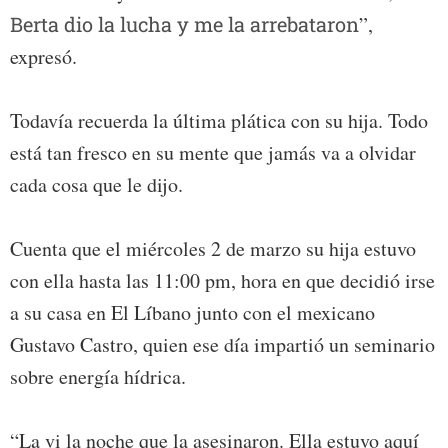
Berta dio la lucha y me la arrebataron
”,
expresó.
Todavía recuerda la última plática con su hija. Todo
está tan fresco en su mente que jamás va a olvidar
cada cosa que le dijo.
Cuenta que el miércoles 2 de marzo su hija estuvo
con ella hasta las 11:00 pm, hora en que decidió irse
a su casa en El Líbano junto con el mexicano
Gustavo Castro, quien ese día impartió un seminario
sobre energía hídrica.
“La vi la noche que la asesinaron. Ella estuvo aquí