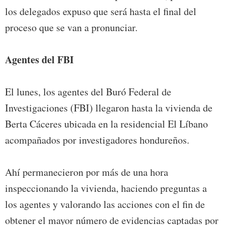
los delegados expuso que será hasta el final del
proceso que se van a pronunciar.
Agentes del FBI
El lunes, los agentes del Buró Federal de
Investigaciones (FBI) llegaron hasta la vivienda de
Berta Cáceres ubicada en la residencial El Líbano
acompañados por investigadores hondureños.
Ahí permanecieron por más de una hora
inspeccionando la vivienda, haciendo preguntas a
los agentes y valorando las acciones con el fin de
obtener el mayor número de evidencias captadas por