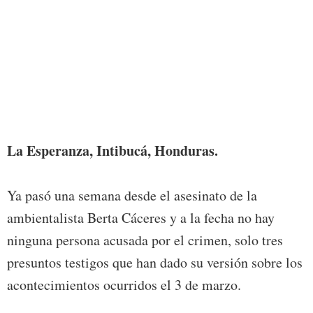
La Esperanza, Intibucá, Honduras.
Ya pasó una semana desde el asesinato de la
ambientalista Berta Cáceres y a la fecha no hay
ninguna persona acusada por el crimen, solo tres
presuntos testigos que han dado su versión sobre los
acontecimientos ocurridos el 3 de marzo.