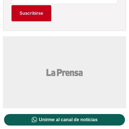
Suscribirse
Unirme al canal de noticias