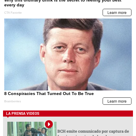
LA PRENSA VIDEOS
BCH emite comunicado por captura de