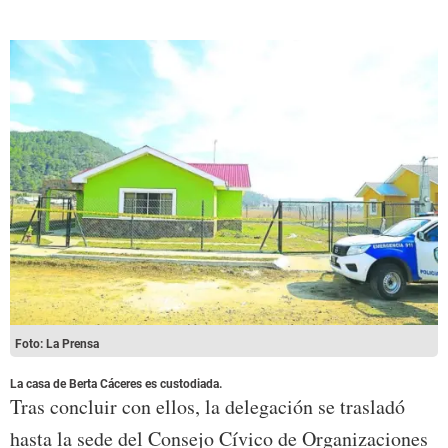
Foto: La Prensa
La casa de Berta Cáceres es custodiada.
Tras concluir con ellos, la delegación se trasladó
hasta la sede del Consejo Cívico de Organizaciones