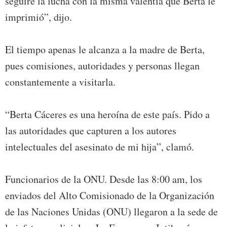
seguiré la lucha con la misma valentía que Berta le
imprimió”, dijo.
El tiempo apenas le alcanza a la madre de Berta,
pues comisiones, autoridades y personas llegan
constantemente a visitarla.
“Berta Cáceres es una heroína de este país. Pido a
las autoridades que capturen a los autores
intelectuales del asesinato de mi hija”, clamó.
Funcionarios de la ONU. Desde las 8:00 am, los
enviados del Alto Comisionado de la Organización
de las Naciones Unidas (ONU) llegaron a la sede de