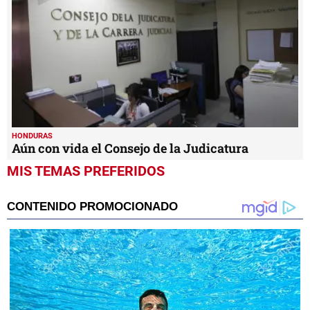
HONDURAS
Aún con vida el Consejo de la Judicatura
MIS TEMAS PREFERIDOS