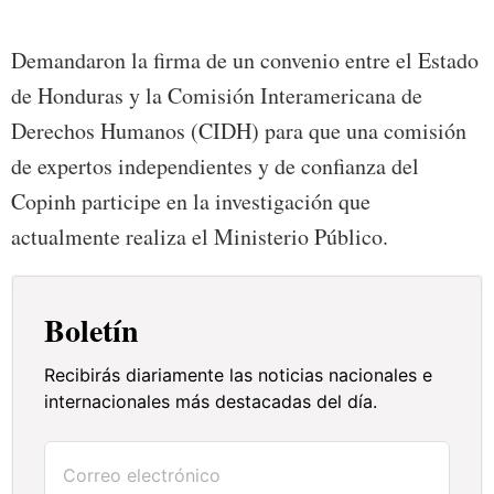
Demandaron la firma de un convenio entre el Estado
de Honduras y la Comisión Interamericana de
Derechos Humanos (CIDH) para que una comisión
de expertos independientes y de confianza del
Copinh participe en la investigación que
actualmente realiza el Ministerio Público.
Boletín
Recibirás diariamente las noticias nacionales e
internacionales más destacadas del día.