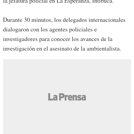
la jefatura policial en La Esperanza, Intibucá.
Durante 30 minutos, los delegados internacionales
dialogaron con los agentes policiales e
investigadores para conocer los avances de la
investigación en el asesinato de la ambientalista.