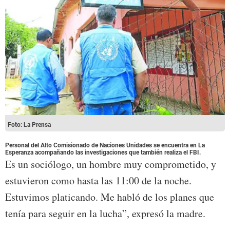
Foto: La Prensa
Personal del Alto Comisionado de Naciones Unidades se encuentra en La
Esperanza acompañando las investigaciones que también realiza el FBI.
Es un sociólogo, un hombre muy comprometido, y
estuvieron como hasta las 11:00 de la noche.
Estuvimos platicando. Me habló de los planes que
tenía para seguir en la lucha”, expresó la madre.