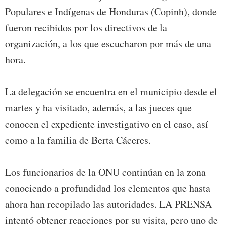
Populares e Indígenas de Honduras (Copinh), donde
fueron recibidos por los directivos de la
organización, a los que escucharon por más de una
hora.
La delegación se encuentra en el municipio desde el
martes y ha visitado, además, a las jueces que
conocen el expediente investigativo en el caso, así
como a la familia de Berta Cáceres.
Los funcionarios de la ONU continúan en la zona
conociendo a profundidad los elementos que hasta
ahora han recopilado las autoridades. LA PRENSA
intentó obtener reacciones por su visita, pero uno de