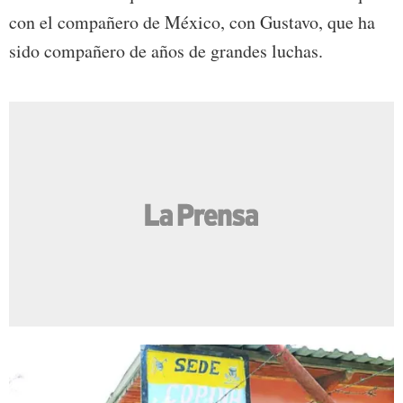
con el compañero de México, con Gustavo, que ha
sido compañero de años de grandes luchas.