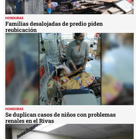
HONDURAS
Familias desalojadas de predio piden
reubicación
HONDURAS
Se duplican casos de niños con problemas
renales en el Rivas