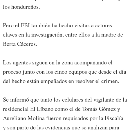
los hondureños.
Pero el FBI también ha hecho visitas a actores
claves en la investigación, entre ellos a la madre de
Berta Cáceres.
Los agentes siguen en la zona acompañando el
proceso junto con los cinco equipos que desde el día
del hecho están empeñados en resolver el crimen.
Se informó que tanto los celulares del vigilante de la
residencial El Líbano como el de Tomás Gómez y
Aureliano Molina fueron requisados por la Fiscalía
y son parte de las evidencias que se analizan para