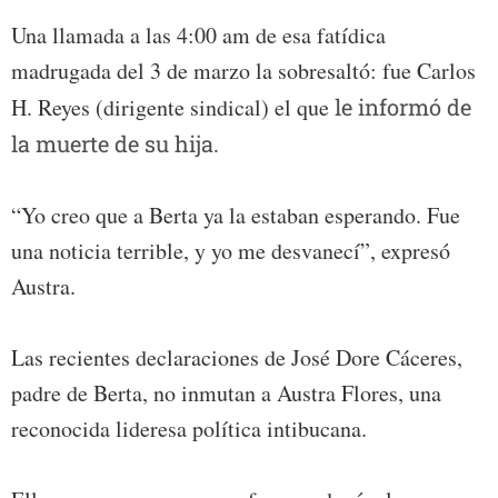
Una llamada a las 4:00 am de esa fatídica
madrugada del 3 de marzo la sobresaltó: fue Carlos
H. Reyes (dirigente sindical) el que
le informó de
la muerte de su hija.
“Yo creo que a Berta ya la estaban esperando. Fue
una noticia terrible, y yo me desvanecí”, expresó
Austra.
Las recientes declaraciones de José Dore Cáceres,
padre de Berta, no inmutan a Austra Flores, una
reconocida lideresa política intibucana.