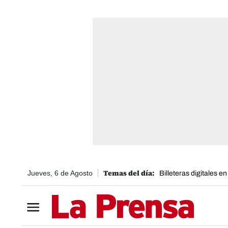
Jueves, 6 de Agosto
Billeteras digitales e