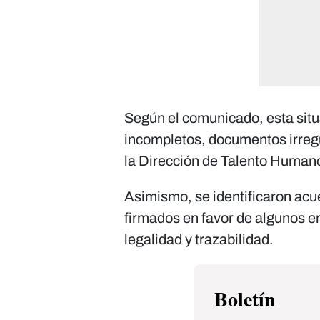
Según el comunicado, esta situ
incompletos, documentos irregu
la Dirección de Talento Human
Asimismo, se identificaron ac
firmados en favor de algunos 
legalidad y trazabilidad.
Boletín