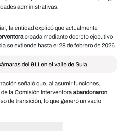
idades administrativas.
al, la entidad explicó que actualmente
erventora
creada mediante decreto ejecutivo
ia se extiende hasta el 28 de febrero de 2026.
ámaras del 911 en el valle de Sula
ración señaló que, al asumir funciones,
 de la Comisión Interventora
abandonaron
eso de transición, lo que generó un vacío