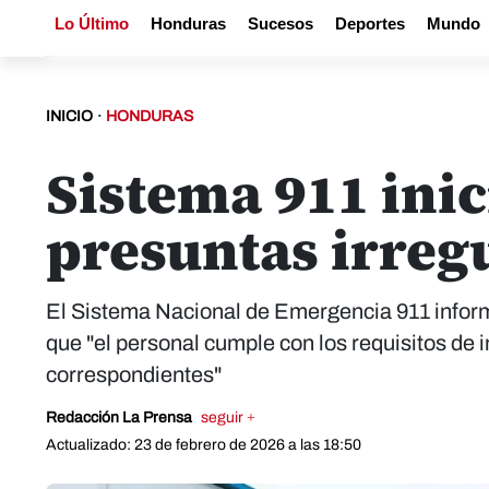
Lo Último
Honduras
Sucesos
Deportes
Mundo
INICIO
·
HONDURAS
Sistema 911 inic
presuntas irreg
El Sistema Nacional de Emergencia 911 inform
que "el personal cumple con los requisitos de
correspondientes"
Redacción La Prensa
seguir +
Actualizado: 23 de febrero de 2026 a las 18:50