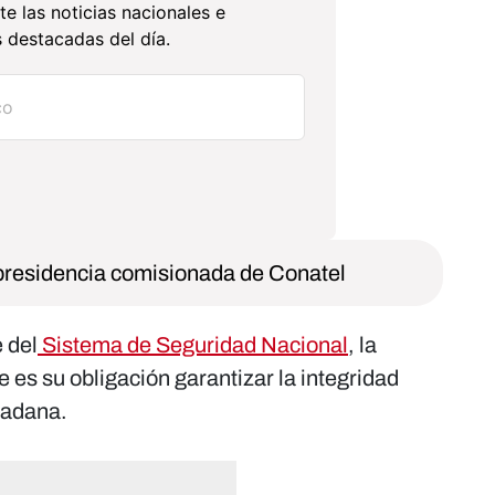
te las noticias nacionales e
 destacadas del día.
residencia comisionada de Conatel
 del
Sistema de Seguridad Nacional
, la
e es su obligación garantizar la integridad
udadana.