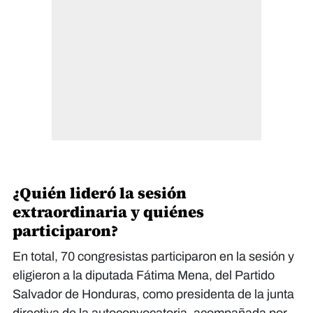
¿Quién lideró la sesión
extraordinaria y quiénes
participaron?
En total, 70 congresistas participaron en la sesión y
eligieron a la diputada Fátima Mena, del Partido
Salvador de Honduras, como presidenta de la junta
directiva de la autoconvocatoria, acompañada por