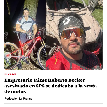
Sucesos
Empresario Jaime Roberto Becker
asesinado en SPS se dedicaba a la venta
de motos
Redacción La Prensa