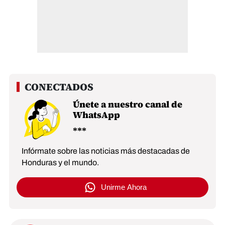
Únete a nuestro canal de
WhatsApp
Infórmate sobre las noticias más destacadas de
Honduras y el mundo.
Unirme Ahora