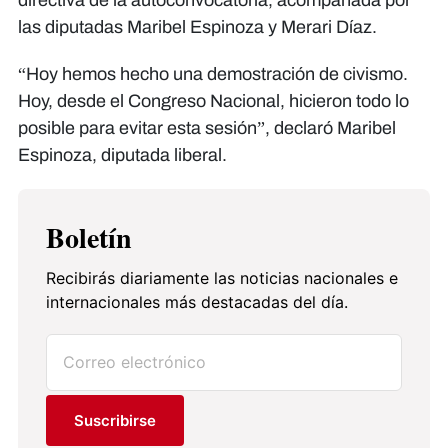
las diputadas Maribel Espinoza y Merari Díaz.
“Hoy hemos hecho una demostración de civismo.
Hoy, desde el Congreso Nacional, hicieron todo lo
posible para evitar esta sesión”, declaró Maribel
Espinoza, diputada liberal.
Boletín
Recibirás diariamente las noticias nacionales e
internacionales más destacadas del día.
Suscribirse