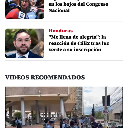
en los bajos del Congreso
Nacional
Honduras
"Me llena de alegría": la
reacción de Cálix tras luz
verde a su inscripción
VIDEOS RECOMENDADOS