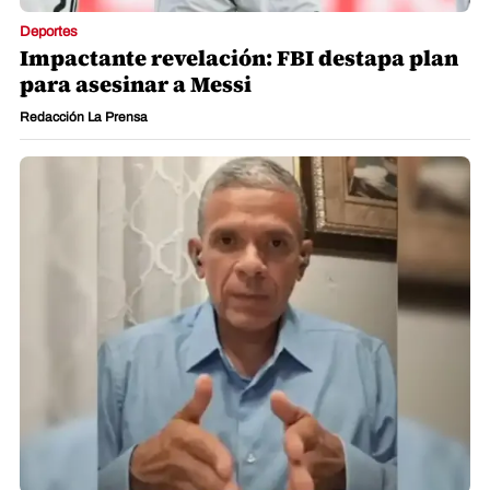
Deportes
Impactante revelación: FBI destapa plan
para asesinar a Messi
Redacción La Prensa