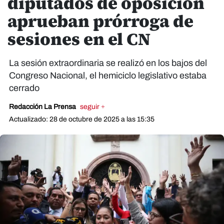
diputados de oposición
aprueban prórroga de
sesiones en el CN
La sesión extraordinaria se realizó en los bajos del
Congreso Nacional, el hemiciclo legislativo estaba
cerrado
Redacción La Prensa
seguir +
Actualizado: 28 de octubre de 2025 a las 15:35