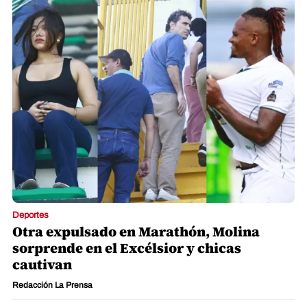
Deportes
Otra expulsado en Marathón, Molina
sorprende en el Excélsior y chicas
cautivan
Redacción La Prensa