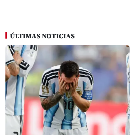
ÚLTIMAS NOTICIAS