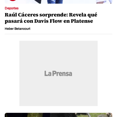
Deportes
Raúl Cáceres sorprende: Revela qué
pasará con Davis Flow en Platense
Heber Betancourt