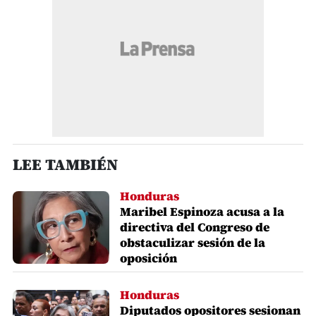
LEE TAMBIÉN
Honduras
Maribel Espinoza acusa a la
directiva del Congreso de
obstaculizar sesión de la
oposición
Honduras
Diputados opositores sesionan