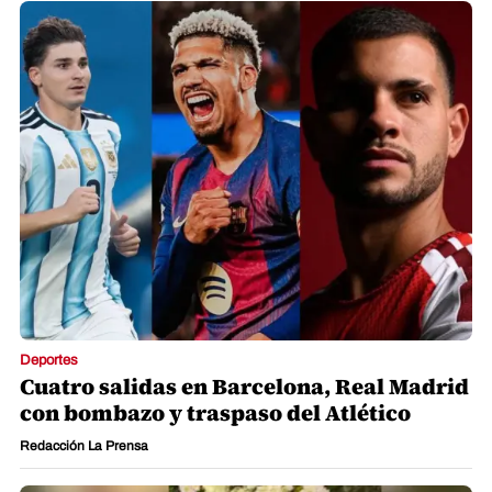
Deportes
Cuatro salidas en Barcelona, Real Madrid
con bombazo y traspaso del Atlético
Redacción La Prensa