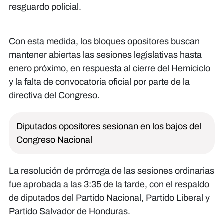
resguardo policial.
Con esta medida, los bloques opositores buscan
mantener abiertas las sesiones legislativas hasta
enero próximo, en respuesta al cierre del Hemiciclo
y la falta de convocatoria oficial por parte de la
directiva del Congreso.
Diputados opositores sesionan en los bajos del
Congreso Nacional
La resolución de prórroga de las sesiones ordinarias
fue aprobada a las 3:35 de la tarde, con el respaldo
de diputados del Partido Nacional, Partido Liberal y
Partido Salvador de Honduras.