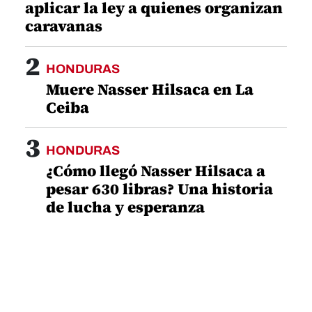
aplicar la ley a quienes organizan
caravanas
2
HONDURAS
Muere Nasser Hilsaca en La
Ceiba
3
HONDURAS
¿Cómo llegó Nasser Hilsaca a
pesar 630 libras? Una historia
de lucha y esperanza