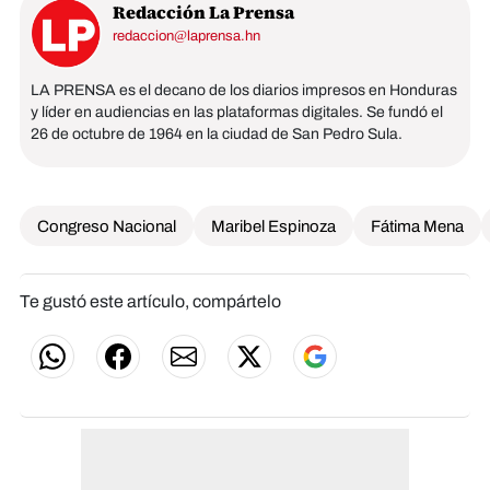
Redacción La Prensa
redaccion@laprensa.hn
LA PRENSA es el decano de los diarios impresos en Honduras
y líder en audiencias en las plataformas digitales. Se fundó el
26 de octubre de 1964 en la ciudad de San Pedro Sula.
Congreso Nacional
Maribel Espinoza
Fátima Mena
Te gustó este artículo, compártelo