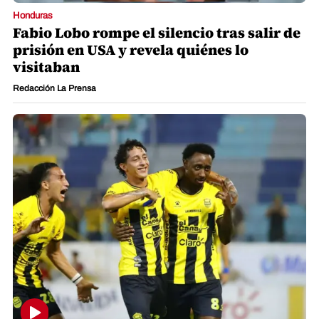
Honduras
Fabio Lobo rompe el silencio tras salir de
prisión en USA y revela quiénes lo
visitaban
Redacción La Prensa