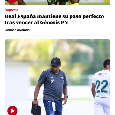
Deportes
Real España mantiene su paso perfecto
tras vencer al Génesis PN
German Alvarado