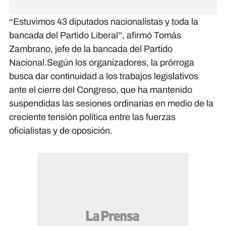
“Estuvimos 43 diputados nacionalistas y toda la
bancada del Partido Liberal”, afirmó Tomás
Zambrano, jefe de la bancada del Partido
Nacional.Según los organizadores, la prórroga
busca dar continuidad a los trabajos legislativos
ante el cierre del Congreso, que ha mantenido
suspendidas las sesiones ordinarias en medio de la
creciente tensión política entre las fuerzas
oficialistas y de oposición.