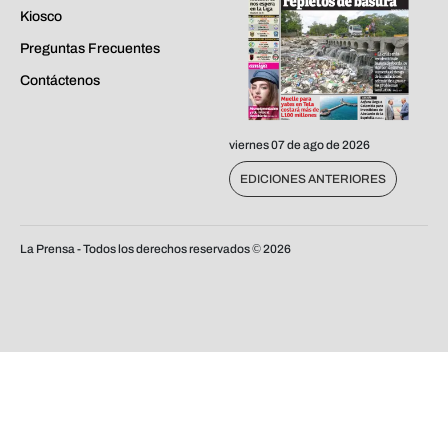
Kiosco
Preguntas Frecuentes
Contáctenos
viernes 07 de ago de 2026
EDICIONES ANTERIORES
La Prensa - Todos los derechos reservados ©
2026