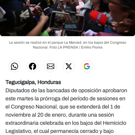
La sesión se realizó en el parque La Merced, en los bajos del Congreso
Nacional.
Foto LA PRENSA / Emilio Flores
Tegucigalpa, Honduras
Diputados de las bancadas de oposición aprobaron
este martes la prórroga del período de sesiones en
el Congreso Nacional, que se extenderá del 1 de
noviembre al 20 de enero, durante una sesión
extraordinaria celebrada en los bajos del Hemiciclo
Legislativo, el cual permanecía cerrado y bajo