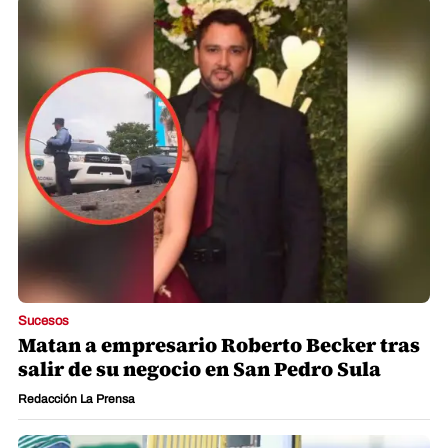
Sucesos
Matan a empresario Roberto Becker tras
salir de su negocio en San Pedro Sula
Redacción La Prensa