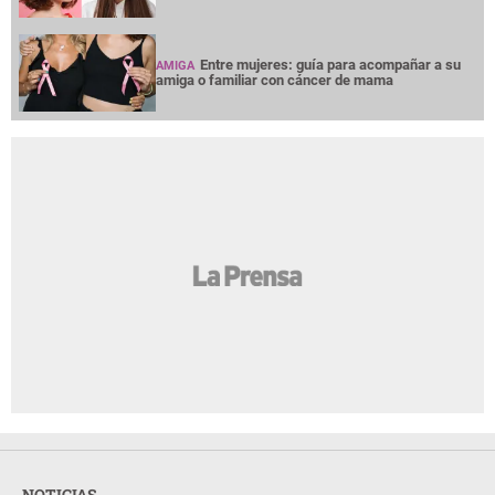
Entre mujeres: guía para acompañar a su
AMIGA
amiga o familiar con cáncer de mama
NOTICIAS