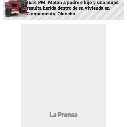
16:51 PM
Matan a padre e hijo y una mujer
resulta herida dentro de su vivienda en
Campamento, Olancho