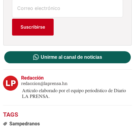
Suscribirse
Unirme al canal de noticias
Redacción
redaccion@laprensa.hn
Artículo elaborado por el equipo periodístico de Diario
LA PRENSA.
Sampedranos