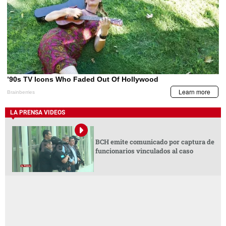
LA PRENSA VIDEOS
BCH emite comunicado por captura de
funcionarios vinculados al caso