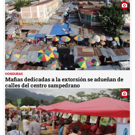
HONDURAS
Mafias dedicadas a la extorsión se adueñan de
calles del centro sampedrano