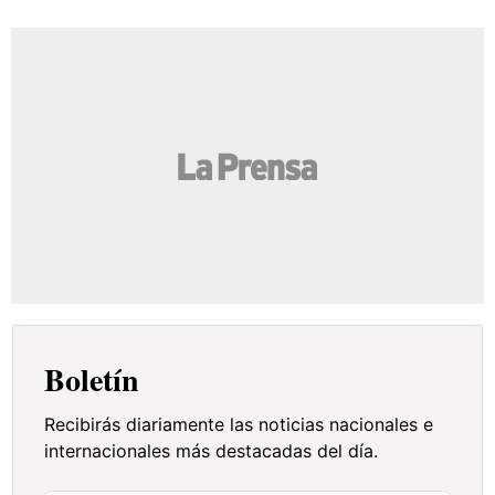
Boletín
Recibirás diariamente las noticias nacionales e
internacionales más destacadas del día.