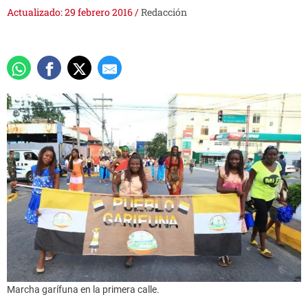
Actualizado: 29 febrero 2016
/
Redacción
Marcha garífuna en la primera calle.