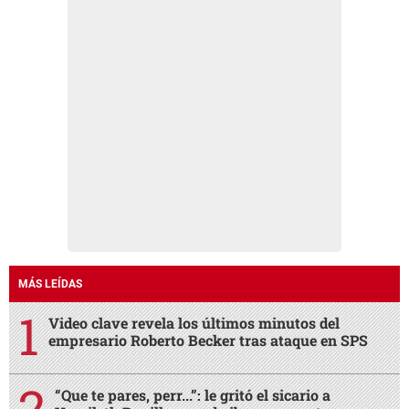
MÁS LEÍDAS
Video clave revela los últimos minutos del
empresario Roberto Becker tras ataque en SPS
“Que te pares, perr...”: le gritó el sicario a