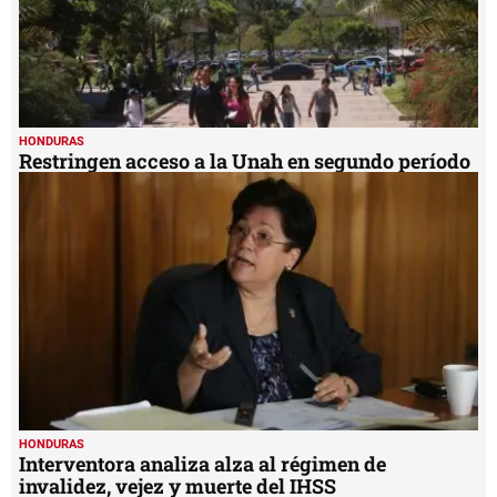
HONDURAS
Restringen acceso a la Unah en segundo período
HONDURAS
Interventora analiza alza al régimen de
invalidez, vejez y muerte del IHSS