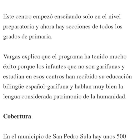
Este centro empezó enseñando solo en el nivel
preparatoria y ahora hay secciones de todos los
grados de primaria.
Vargas explica que el programa ha tenido mucho
éxito porque los infantes que no son garífunas y
estudian en esos centros han recibido su educación
bilingüe español-garífuna y hablan muy bien la
lengua considerada patrimonio de la humanidad.
Cobertura
En el municipio de San Pedro Sula hay unos 500