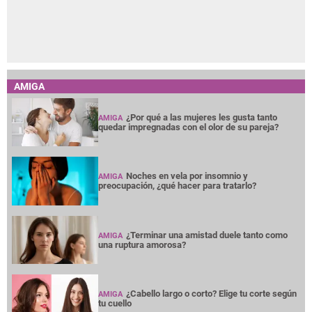
AMIGA
¿Por qué a las mujeres les gusta tanto
AMIGA
quedar impregnadas con el olor de su pareja?
Noches en vela por insomnio y
AMIGA
preocupación, ¿qué hacer para tratarlo?
¿Terminar una amistad duele tanto como
AMIGA
una ruptura amorosa?
¿Cabello largo o corto? Elige tu corte según
AMIGA
tu cuello