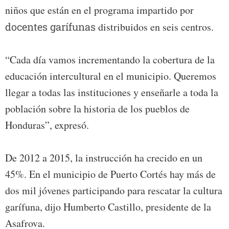
niños que están en el programa impartido por
docentes garífunas
distribuidos en seis centros.
“Cada día vamos incrementando la cobertura de la
educación intercultural en el municipio. Queremos
llegar a todas las instituciones y enseñarle a toda la
población sobre la historia de los pueblos de
Honduras”, expresó.
De 2012 a 2015, la instrucción ha crecido en un
45%. En el municipio de Puerto Cortés hay más de
dos mil jóvenes participando para rescatar la cultura
garífuna, dijo Humberto Castillo, presidente de la
Asafrova.