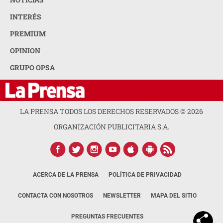
INTERÉS
PREMIUM
OPINION
GRUPO OPSA
LA PRENSA TODOS LOS DERECHOS RESERVADOS ©
2026
ORGANIZACIÓN PUBLICITARIA S.A.
ACERCA DE LA PRENSA
POLÍTICA DE PRIVACIDAD
CONTACTA CON NOSOTROS
NEWSLETTER
MAPA DEL SITIO
PREGUNTAS FRECUENTES