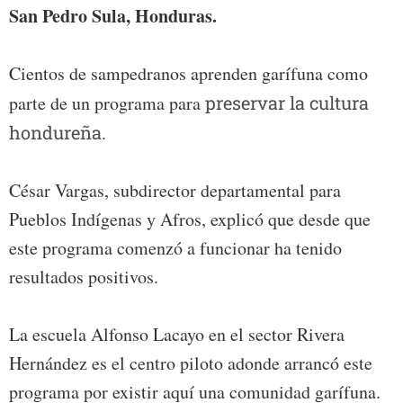
San Pedro Sula, Honduras.
Cientos de sampedranos aprenden garífuna como
parte de un programa para
preservar la cultura
hondureña.
César Vargas, subdirector departamental para
Pueblos Indígenas y Afros, explicó que desde que
este programa comenzó a funcionar ha tenido
resultados positivos.
La escuela Alfonso Lacayo en el sector Rivera
Hernández es el centro piloto adonde arrancó este
programa por existir aquí una comunidad garífuna.