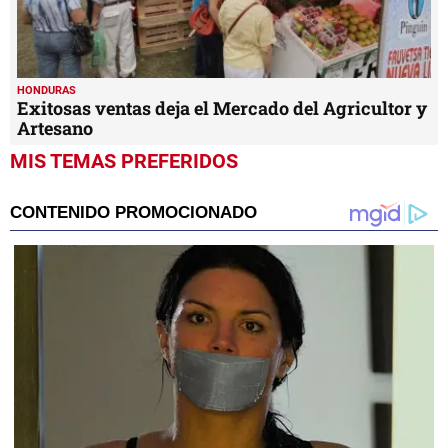
HONDURAS
Exitosas ventas deja el Mercado del Agricultor y
Artesano
MIS TEMAS PREFERIDOS