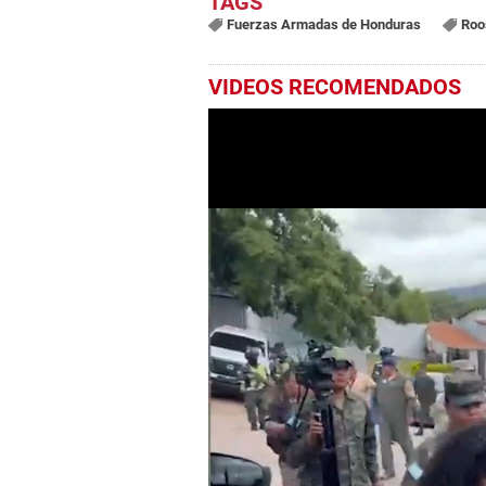
Fuerzas Armadas de Honduras
Roo
VIDEOS RECOMENDADOS