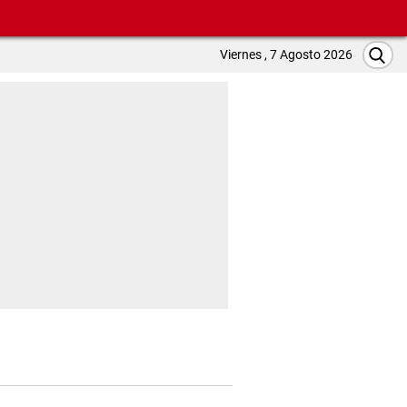
Viernes , 7 Agosto 2026