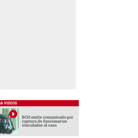
SA VIDEOS
BCH emite comunicado por
captura de funcionarios
vinculados al caso