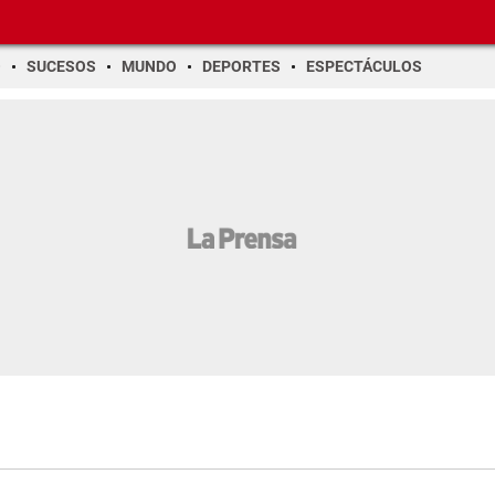
O
SUCESOS
MUNDO
DEPORTES
ESPECTÁCULOS