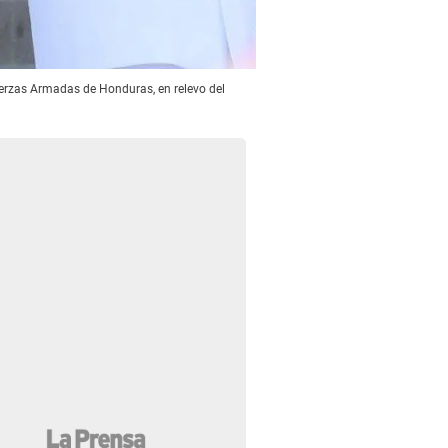
uerzas Armadas de Honduras, en relevo del