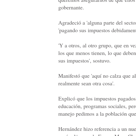
gobernante.
Agradeció a 'alguna parte del secto
'pagando sus impuestos debidament
'Y a otros, al otro grupo, que en v
los que menos tienen, lo que debe
sus impuestos', sostuvo.
Manifestó que 'aquí no calza que a
realmente sean otra cosa'.
Explicó que los impuestos pagados 
educación, programas sociales, pero
manejo pedimos a la población que
Hernández hizo referencia a un nu