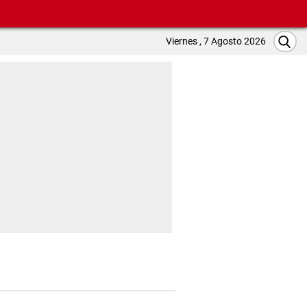
Viernes , 7 Agosto 2026