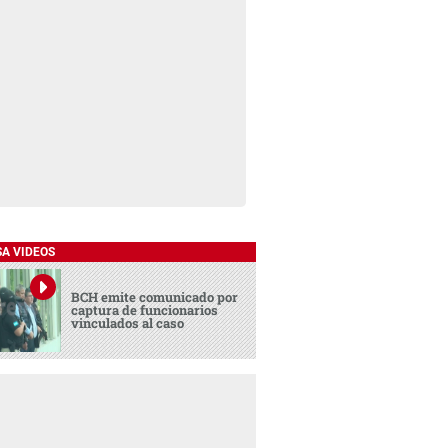
SA VIDEOS
BCH emite comunicado por
captura de funcionarios
vinculados al caso