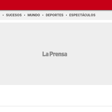
O
SUCESOS
MUNDO
DEPORTES
ESPECTÁCULOS