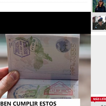
MÁS LEÍ