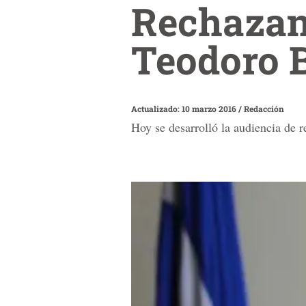
Rechazan
Teodoro B
Actualizado: 10 marzo 2016
/
Redacción
Hoy se desarrolló la audiencia de r