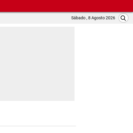
Sábado , 8 Agosto 2026