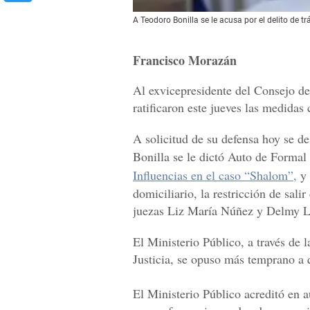
A Teodoro Bonilla se le acusa por el delito de tr
Francisco Morazán
Al exvicepresidente del Consejo de
ratificaron este jueves las medidas 
A solicitud de su defensa hoy se d
Bonilla se le dictó Auto de Forma
Influencias en el caso “Shalom”,
y 
domiciliario, la restricción de sali
juezas Liz María Núñez y Delmy Ló
El Ministerio Público, a través de 
Justicia, se opuso más temprano a 
El Ministerio Público acreditó en a