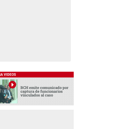
SA VIDEOS
BCH emite comunicado por
captura de funcionarios
vinculados al caso