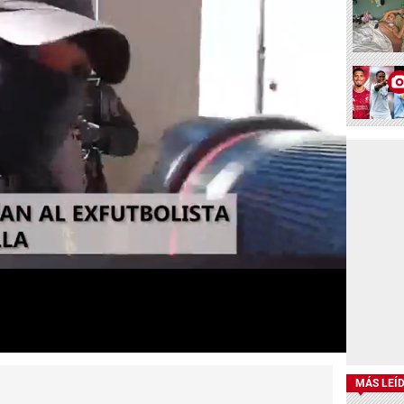
MÁS LEÍ