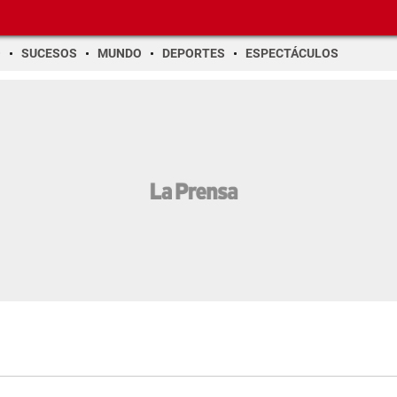
O
SUCESOS
MUNDO
DEPORTES
ESPECTÁCULOS