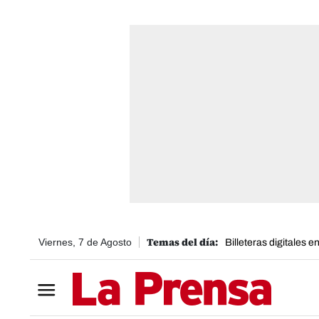
Viernes, 7 de Agosto
Billeteras digitales 