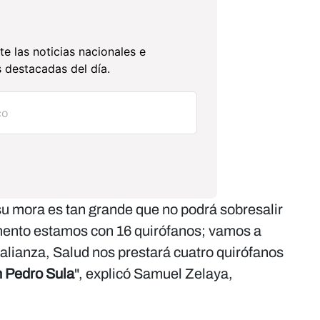
te las noticias nacionales e
 destacadas del día.
su mora es tan grande que no podrá sobresalir
ento estamos con 16 quirófanos; vamos a
a alianza, Salud nos prestará cuatro quirófanos
 Pedro Sula
", explicó Samuel Zelaya,