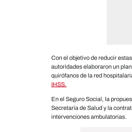
Con el objetivo de reducir estas 
autoridades elaboraron un plan 
quirófanos de la red hospitalar
IHSS.
En el Seguro Social, la propues
Secretaría de Salud y la contra
intervenciones ambulatorias.