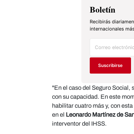
Boletín
Recibirás diariamen
internacionales más
Suscribirse
"En el caso del Seguro Social, 
con su capacidad. En este mom
habilitar cuatro más y, con est
en el
Leonardo Martínez de San
interventor del IHSS.