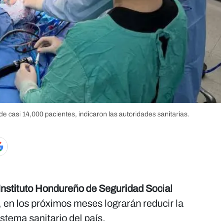
de casi 14,000 pacientes, indicaron las autoridades sanitarias.
Instituto Hondureño de Seguridad Social
, en los próximos meses lograrán reducir la
stema sanitario del país.