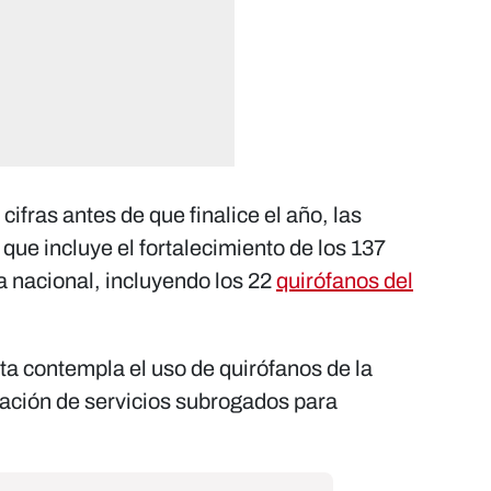
cifras antes de que finalice el año, las
que incluye el fortalecimiento de los 137
ia nacional, incluyendo los 22
quirófanos del
ta contempla el uso de quirófanos de la
tación de servicios subrogados para