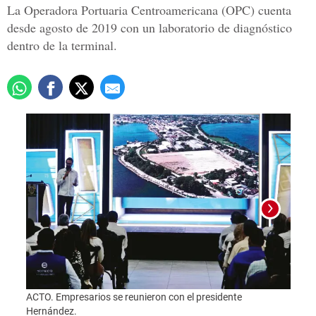
La Operadora Portuaria Centroamericana (OPC) cuenta
desde agosto de 2019 con un laboratorio de diagnóstico
dentro de la terminal.
ACTO. Empresarios se reunieron con el presidente
Hernández.