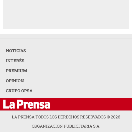
NOTICIAS
INTERÉS
PREMIUM
OPINION
GRUPO OPSA
LA PRENSA TODOS LOS DERECHOS RESERVADOS ©
2026
ORGANIZACIÓN PUBLICITARIA S.A.