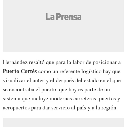
Hernández resaltó que para la labor de posicionar a
Puerto Cortés
como un referente logístico hay que
visualizar el antes y el después del estado en el que
se encontraba el puerto, que hoy es parte de un
sistema que incluye modernas carreteras, puertos y
aeropuertos para dar servicio al país y a la región.