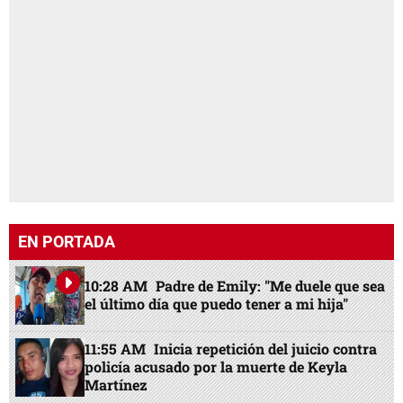
EN PORTADA
10:28 AM
Padre de Emily: "Me duele que sea
el último día que puedo tener a mi hija"
11:55 AM
Inicia repetición del juicio contra
policía acusado por la muerte de Keyla
Martínez