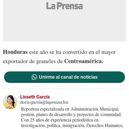
Honduras
este año se ha convertido en el mayor
Centroamérica.
exportador de graneles de
Unirme al canal de noticias
Lisseth García
doris.garcia@laprensa.hn
Reportera especializada en Administración Municipal,
gestión, planes de desarrollo y proyectos de comunidad.
Con 25 años de experiencia periodística en
investigación, política, inmigración, Derechos Humanos,