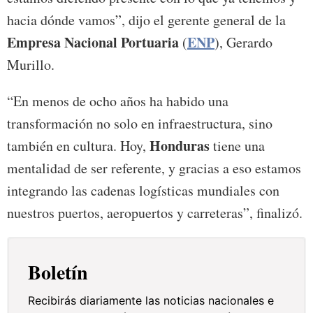
hacia dónde vamos”, dijo el gerente general de la
Empresa Nacional Portuaria
ENP
(
), Gerardo
Murillo.
“En menos de ocho años ha habido una
transformación no solo en infraestructura, sino
Honduras
también en cultura. Hoy,
tiene una
mentalidad de ser referente, y gracias a eso estamos
integrando las cadenas logísticas mundiales con
nuestros puertos, aeropuertos y carreteras”, finalizó.
Boletín
Recibirás diariamente las noticias nacionales e