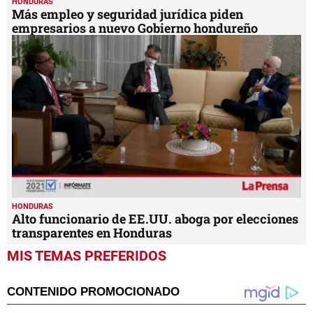
HONDURAS
Más empleo y seguridad jurídica piden
empresarios a nuevo Gobierno hondureño
HONDURAS
Alto funcionario de EE.UU. aboga por elecciones
transparentes en Honduras
MIS TEMAS PREFERIDOS