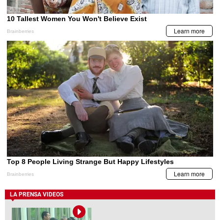
LA PRENSA VIDEOS