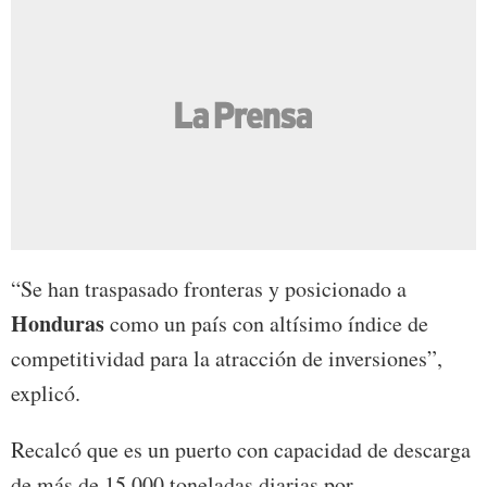
“Se han traspasado fronteras y posicionado a
Honduras
como un país con altísimo índice de
competitividad para la atracción de inversiones”,
explicó.
Recalcó que es un puerto con capacidad de descarga
de más de 15,000 toneladas diarias por