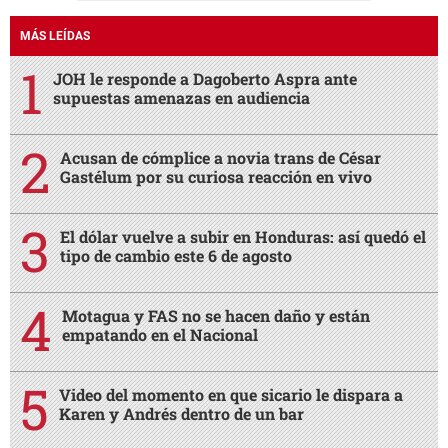
MÁS LEÍDAS
JOH le responde a Dagoberto Aspra ante
supuestas amenazas en audiencia
Acusan de cómplice a novia trans de César
Gastélum por su curiosa reacción en vivo
El dólar vuelve a subir en Honduras: así quedó el
tipo de cambio este 6 de agosto
Motagua y FAS no se hacen daño y están
empatando en el Nacional
Video del momento en que sicario le dispara a
Karen y Andrés dentro de un bar