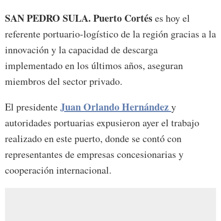
SAN PEDRO SULA.
Puerto Cortés
es hoy el
referente portuario-logístico de la región gracias a la
innovación y la capacidad de descarga
implementado en los últimos años, aseguran
miembros del sector privado.
Juan Orlando Hernández
El presidente
y
autoridades portuarias expusieron ayer el trabajo
realizado en este puerto, donde se contó con
representantes de empresas concesionarias y
cooperación internacional.