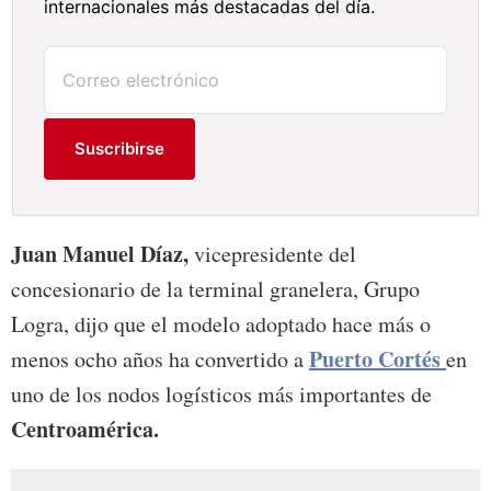
internacionales más destacadas del día.
Suscribirse
Juan Manuel Díaz,
vicepresidente del
concesionario de la terminal granelera, Grupo
Logra, dijo que el modelo adoptado hace más o
Puerto Cortés
menos ocho años ha convertido a
en
uno de los nodos logísticos más importantes de
Centroamérica.