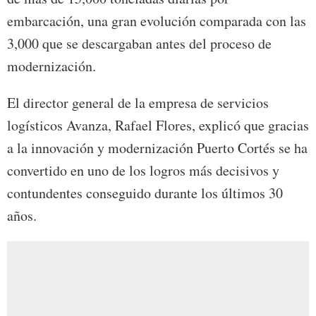
embarcación, una gran evolución comparada con las
3,000 que se descargaban antes del proceso de
modernización.
El director general de la empresa de servicios
logísticos Avanza, Rafael Flores, explicó que gracias
a la innovación y modernización Puerto Cortés se ha
convertido en uno de los logros más decisivos y
contundentes conseguido durante los últimos 30
años.