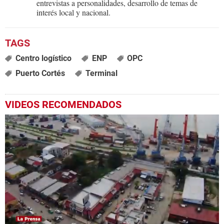
entrevistas a personalidades, desarrollo de temas de
interés local y nacional.
Centro logístico
ENP
OPC
Puerto Cortés
Terminal
VIDEOS RECOMENDADOS