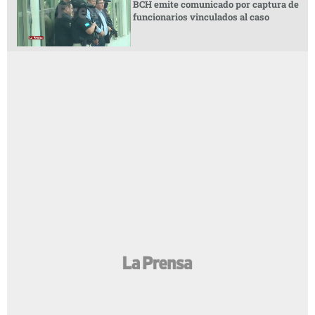
BCH emite comunicado por captura de
funcionarios vinculados al caso