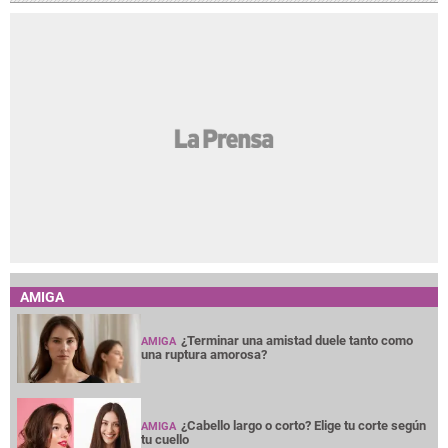
AMIGA
¿Terminar una amistad duele tanto como
AMIGA
una ruptura amorosa?
¿Cabello largo o corto? Elige tu corte según
AMIGA
tu cuello