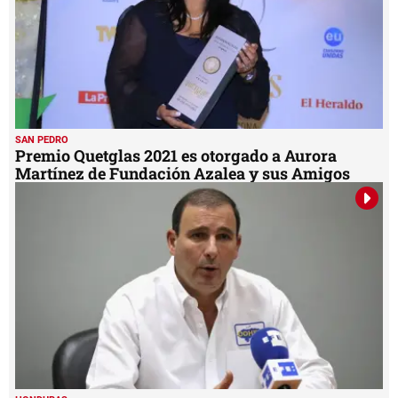
SAN PEDRO
Premio Quetglas 2021 es otorgado a Aurora
Martínez de Fundación Azalea y sus Amigos