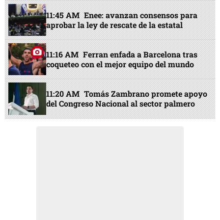
11:45 AM
Enee: avanzan consensos para
aprobar la ley de rescate de la estatal
11:16 AM
Ferran enfada a Barcelona tras
coqueteo con el mejor equipo del mundo
11:20 AM
Tomás Zambrano promete apoyo
del Congreso Nacional al sector palmero