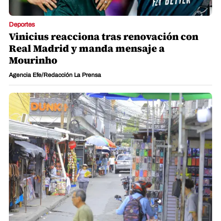
Deportes
Vinicius reacciona tras renovación con
Real Madrid y manda mensaje a
Mourinho
Agencia Efe/Redacción La Prensa