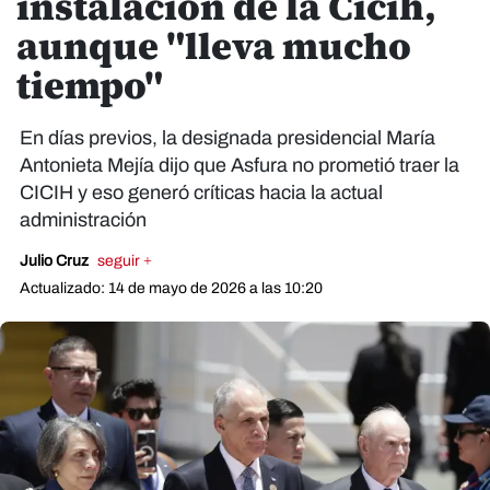
instalación de la Cicih,
aunque "lleva mucho
tiempo"
En días previos, la designada presidencial María
Antonieta Mejía dijo que Asfura no prometió traer la
CICIH y eso generó críticas hacia la actual
administración
Julio Cruz
seguir +
Actualizado: 14 de mayo de 2026 a las 10:20