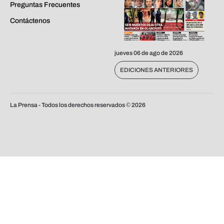
Preguntas Frecuentes
Contáctenos
jueves 06 de ago de 2026
EDICIONES ANTERIORES
La Prensa - Todos los derechos reservados ©
2026