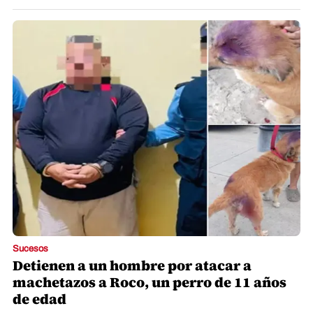
Sucesos
Detienen a un hombre por atacar a
machetazos a Roco, un perro de 11 años
de edad