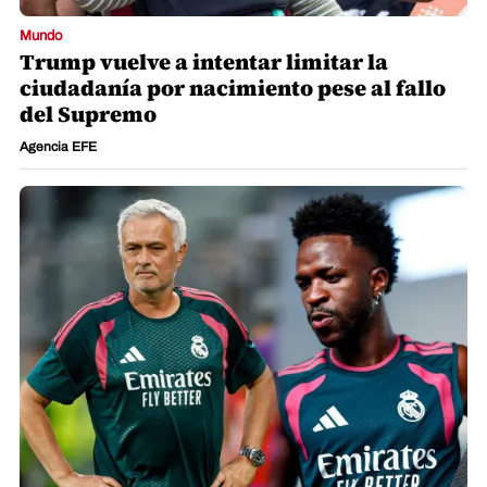
Mundo
Trump vuelve a intentar limitar la
ciudadanía por nacimiento pese al fallo
del Supremo
Agencia EFE