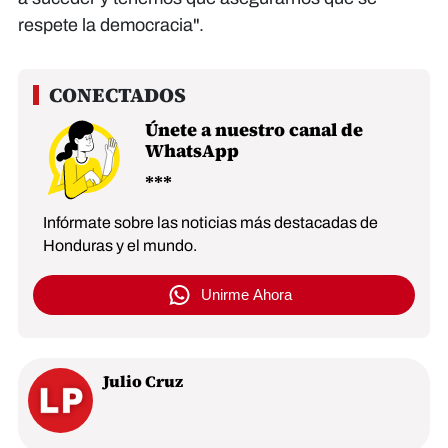
respete la democracia".
Únete a nuestro canal de
WhatsApp
Infórmate sobre las noticias más destacadas de
Honduras y el mundo.
Unirme Ahora
Julio Cruz