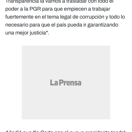
Transparencia la vamos a trasladar con todo el
poder a la PGR para que empiecen a trabajar
fuertemente en el tema legal de corrupción y todo lo
necesario para que el país pueda ir garantizando
una mejor justicia".