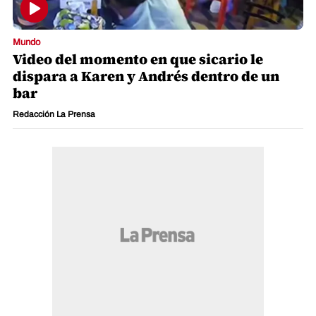
Mundo
Video del momento en que sicario le
dispara a Karen y Andrés dentro de un
bar
Redacción La Prensa