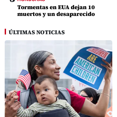
Tormentas en EUA dejan 10
muertos y un desaparecido
ÚLTIMAS NOTICIAS