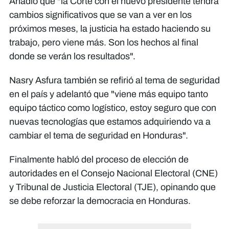
Añadió que "la Corte con el nuevo presidente tendrá
cambios significativos que se van a ver en los
próximos meses, la justicia ha estado haciendo su
trabajo, pero viene más. Son los hechos al final
donde se verán los resultados".
Nasry Asfura también se refirió al tema de seguridad
en el país y adelantó que "viene más equipo tanto
equipo táctico como logístico, estoy seguro que con
nuevas tecnologías que estamos adquiriendo va a
cambiar el tema de seguridad en Honduras".
Finalmente habló del proceso de elección de
autoridades en el Consejo Nacional Electoral (CNE)
y Tribunal de Justicia Electoral (TJE), opinando que
se debe reforzar la democracia en Honduras.