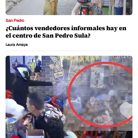
San Pedro
¿Cuántos vendedores informales hay en
el centro de San Pedro Sula?
Laura Amaya