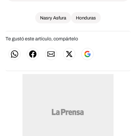
Nasry Asfura
Honduras
Te gustó este artículo, compártelo