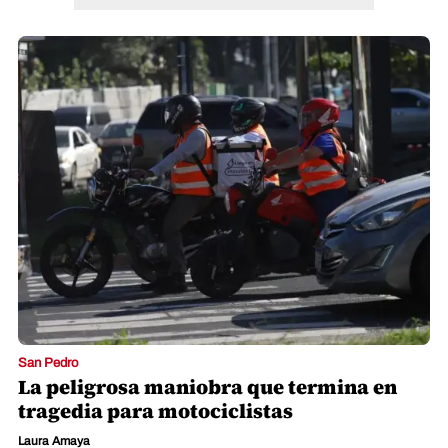
San Pedro
La peligrosa maniobra que termina en
tragedia para motociclistas
Laura Amaya