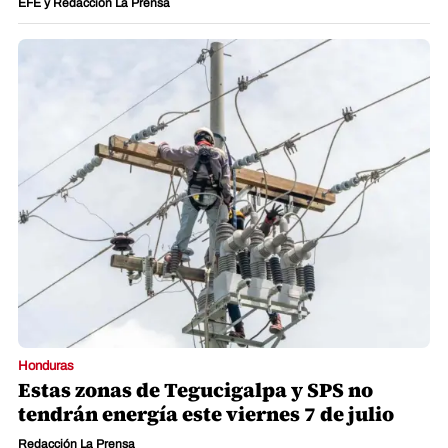
EFE y Redacción La Prensa
Honduras
Estas zonas de Tegucigalpa y SPS no
tendrán energía este viernes 7 de julio
Redacción La Prensa