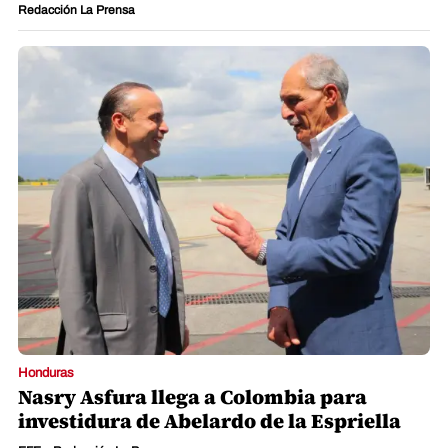
Redacción La Prensa
Honduras
Nasry Asfura llega a Colombia para
investidura de Abelardo de la Espriella