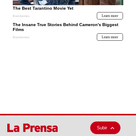
Subir