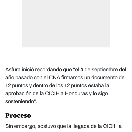
Asfura inició recordando que "el 4 de septiembre del
año pasado con el CNA firmamos un documento de
12 puntos y dentro de los 12 puntos estaba la
aprobación de la CICIH a Honduras y lo sigo
sosteniendo".
Proceso
Sin embargo, sostuvo que la llegada de la CICIH a