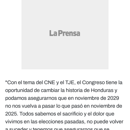
"Con el tema del CNE y el TJE, el Congreso tiene la
oportunidad de cambiar la historia de Honduras y
podamos asegurarnos que en noviembre de 2029
no nos vuelva a pasar lo que pasó en noviembre de
2025. Todos sabemos el sacrificio y el dolor que
vivimos en las elecciones pasadas, no puede volver
a suceder y tenemos que asegurarnos que se