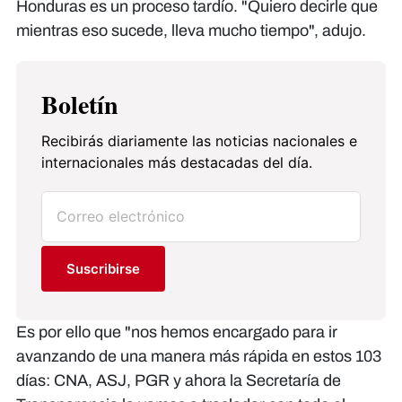
Honduras es un proceso tardío. "Quiero decirle que
mientras eso sucede, lleva mucho tiempo", adujo.
Boletín
Recibirás diariamente las noticias nacionales e
internacionales más destacadas del día.
Suscribirse
Es por ello que "nos hemos encargado para ir
avanzando de una manera más rápida en estos 103
días: CNA, ASJ, PGR y ahora la Secretaría de