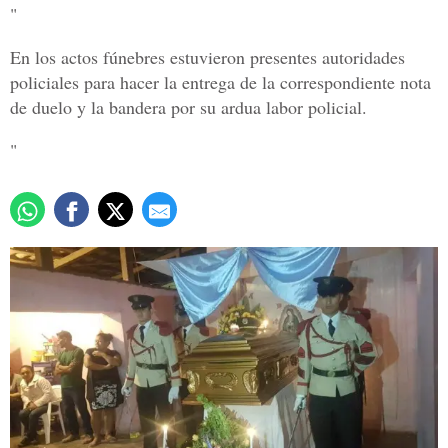
"
En los actos fúnebres estuvieron presentes autoridades
policiales para hacer la entrega de la correspondiente nota
de duelo y la bandera por su ardua labor policial.
"