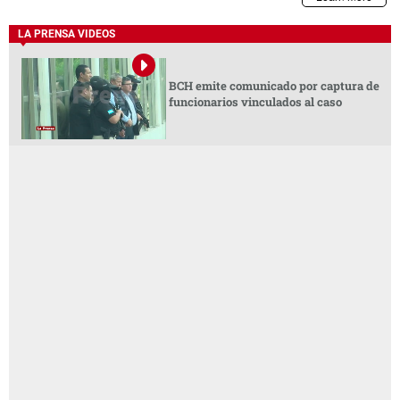
LA PRENSA VIDEOS
BCH emite comunicado por captura de
funcionarios vinculados al caso