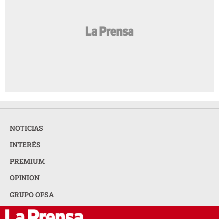
NOTICIAS
INTERÉS
PREMIUM
OPINION
GRUPO OPSA