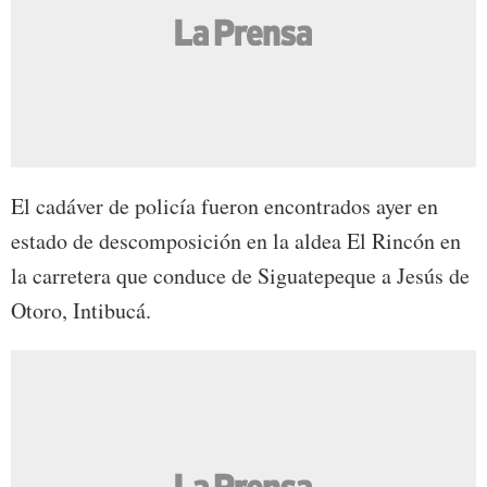
El cadáver de policía fueron encontrados ayer en
estado de descomposición en la aldea El Rincón en
la carretera que conduce de Siguatepeque a Jesús de
Otoro, Intibucá.