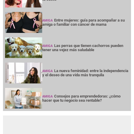
Entre mujeres: guía para acompañar a su
AMIGA
amiga o familiar con cáncer de mama
Las perras que tienen cachorros pueden
AMIGA
tener una vejez más saludable
La nueva feminidad: entre la independencia
AMIGA
y el deseo de una vida más tranquila
Consejos para emprendedoras: ¿cómo
AMIGA
hacer que tu negocio sea rentable?