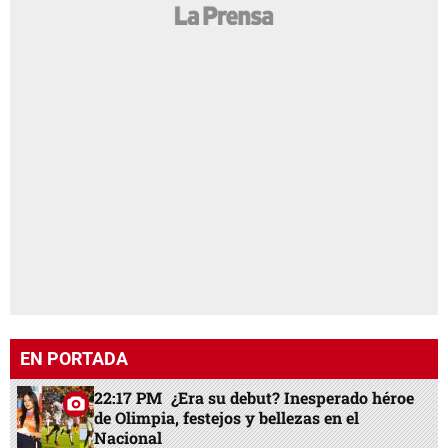
EN PORTADA
22:17 PM
¿Era su debut? Inesperado héroe
de Olimpia, festejos y bellezas en el
Nacional