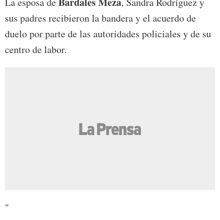
Bardales Meza
La esposa de
, Sandra Rodríguez y
sus padres recibieron la bandera y el acuerdo de
duelo por parte de las autoridades policiales y de su
centro de labor.
"