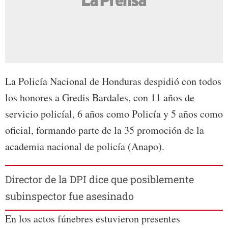
La Policía Nacional de Honduras despidió con todos
los honores a Gredis Bardales, con 11 años de
servicio policíal, 6 años como Policía y 5 años como
oficial, formando parte de la 35 promoción de la
academia nacional de policía (Anapo).
Director de la DPI dice que posiblemente
subinspector fue asesinado
En los actos fúnebres estuvieron presentes