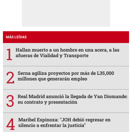
MÁS LEÍDAS
Hallan muerto a un hombre en una acera, a las
afueras de Vialidad y Transporte
Serna agiliza proyectos por más de L35,000
millones que generarán empleo
Real Madrid anunció la llegada de Yan Diomande:
su contrato y presentación
Maribel Espinoza: "JOH debió regresar en
silencio a enfrentar la justicia"