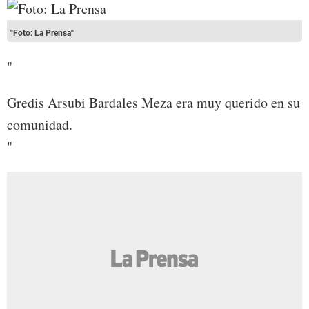
"Foto: La Prensa"
"
Gredis Arsubi Bardales Meza era muy querido en su
comunidad.
"