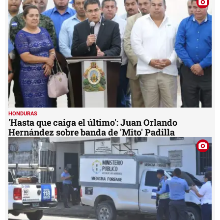
HONDURAS
'Hasta que caiga el último': Juan Orlando
Hernández sobre banda de 'Mito' Padilla