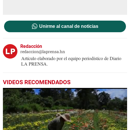
Unirme al canal de noticias
Redacción
redaccion@laprensa.hn
Artículo elaborado por el equipo periodístico de Diario
LA PRENSA.
VIDEOS RECOMENDADOS