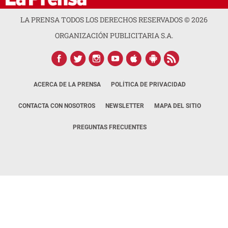
LA PRENSA TODOS LOS DERECHOS RESERVADOS ©
2026
ORGANIZACIÓN PUBLICITARIA S.A.
ACERCA DE LA PRENSA
POLÍTICA DE PRIVACIDAD
CONTACTA CON NOSOTROS
NEWSLETTER
MAPA DEL SITIO
PREGUNTAS FRECUENTES