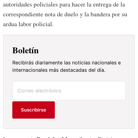
autoridades policiales para hacer la entrega de la
correspondiente nota de duelo y la bandera por su
ardua labor policial.
Boletín
Recibirás diariamente las noticias nacionales e
internacionales más destacadas del día.
Suscribirse