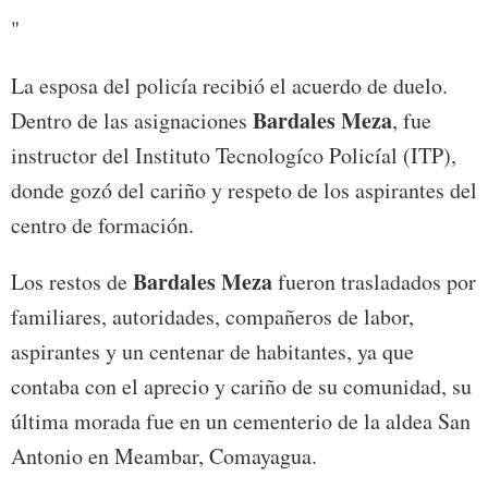
"
La esposa del policía recibió el acuerdo de duelo.
Bardales Meza
Dentro de las asignaciones
, fue
instructor del Instituto Tecnologíco Policíal (ITP),
donde gozó del cariño y respeto de los aspirantes del
centro de formación.
Bardales Meza
Los restos de
fueron trasladados por
familiares, autoridades, compañeros de labor,
aspirantes y un centenar de habitantes, ya que
contaba con el aprecio y cariño de su comunidad, su
última morada fue en un cementerio de la aldea San
Antonio en Meambar, Comayagua.