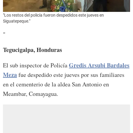
"Los restos del policía fueron despedidos este jueves en
Siguatepeque."
"
Tegucigalpa, Honduras
Gredis Arsubi Bardales
El sub inspector de Policía
Meza
fue despedido este jueves por sus familiares
en el cementerio de la aldea San Antonio en
Meambar, Comayagua.