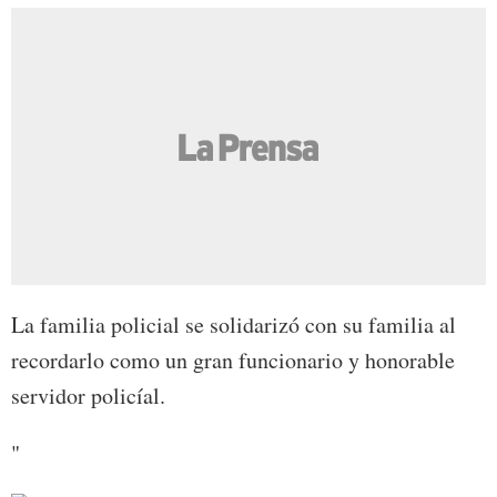
La familia policial se solidarizó con su familia al
recordarlo como un gran funcionario y honorable
servidor policíal.
"