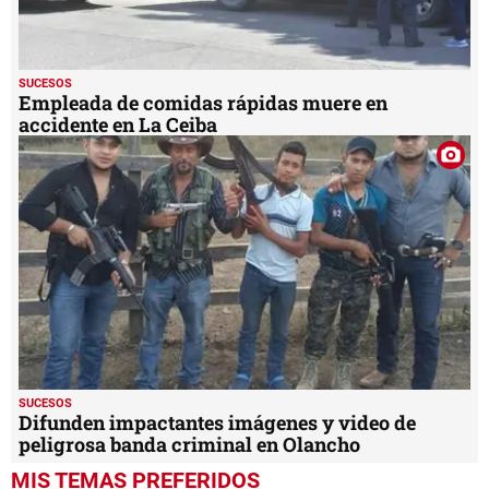
SUCESOS
Empleada de comidas rápidas muere en
accidente en La Ceiba
SUCESOS
Difunden impactantes imágenes y video de
peligrosa banda criminal en Olancho
MIS TEMAS PREFERIDOS