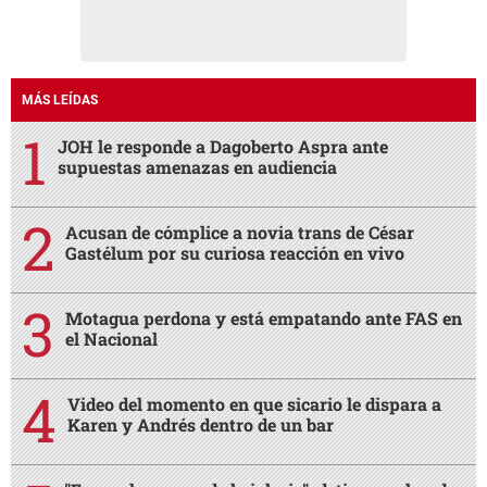
MÁS LEÍDAS
JOH le responde a Dagoberto Aspra ante
supuestas amenazas en audiencia
Acusan de cómplice a novia trans de César
Gastélum por su curiosa reacción en vivo
Motagua perdona y está empatando ante FAS en
el Nacional
Video del momento en que sicario le dispara a
Karen y Andrés dentro de un bar