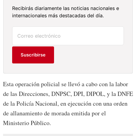
Recibirás diariamente las noticias nacionales e
internacionales más destacadas del día.
Suscribirse
Esta operación policial se llevó a cabo con la labor
de las Direcciones, DNPSC, DPI, DIPOL, y la DNFE
de la Policía Nacional, en ejecución con una orden
de allanamiento de morada emitida por el
Ministerio Público.