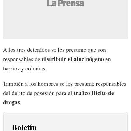
A los tres detenidos se les presume que son
distribuir el alucinógeno
responsables de
en
barrios y colonias.
También a los hombres se les presume responsables
tráfico Ilícito de
del delito de posesión para el
drogas
.
Boletín