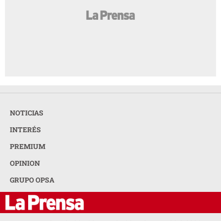
NOTICIAS
INTERÉS
PREMIUM
OPINION
GRUPO OPSA