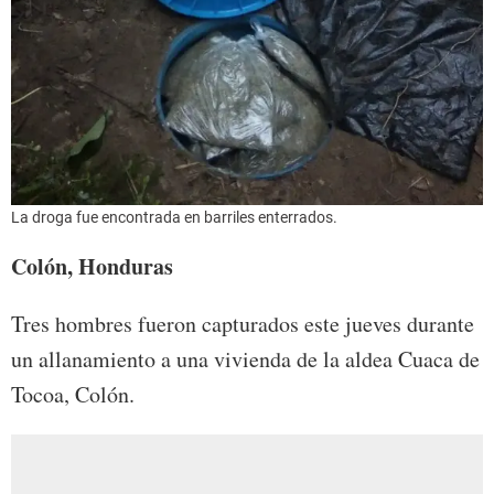
La droga fue encontrada en barriles enterrados.
Colón, Honduras
Tres hombres fueron capturados este jueves durante
un allanamiento a una vivienda de la aldea Cuaca de
Tocoa, Colón.