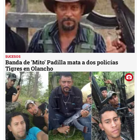
SUCESOS
Banda de 'Mito' Padilla mata a dos policías
Tigres en Olancho