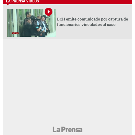
LA PRENSA VIDEOS
BCH emite comunicado por captura de
funcionarios vinculados al caso