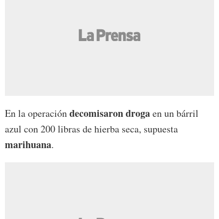
decomisaron droga
En la operación
en un bárril
azul con 200 libras de hierba seca, supuesta
marihuana
.