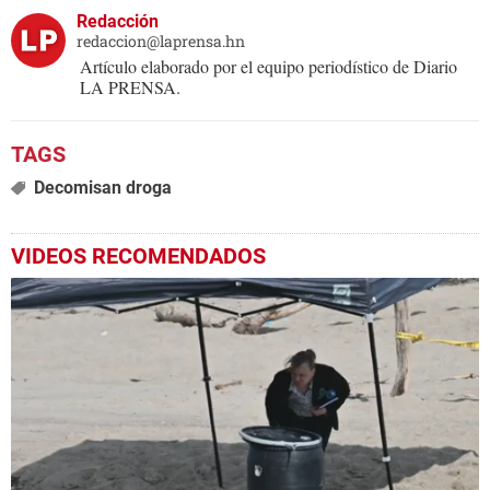
Redacción
redaccion@laprensa.hn
Artículo elaborado por el equipo periodístico de Diario
LA PRENSA.
Decomisan droga
VIDEOS RECOMENDADOS