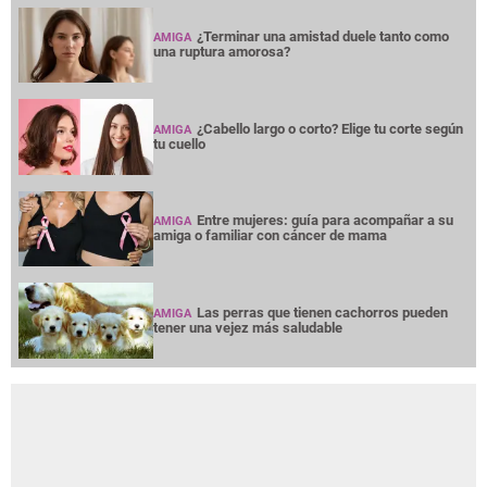
¿Terminar una amistad duele tanto como
AMIGA
una ruptura amorosa?
¿Cabello largo o corto? Elige tu corte según
AMIGA
tu cuello
Entre mujeres: guía para acompañar a su
AMIGA
amiga o familiar con cáncer de mama
Las perras que tienen cachorros pueden
AMIGA
tener una vejez más saludable