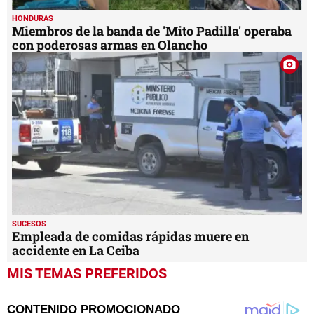
HONDURAS
Miembros de la banda de 'Mito Padilla' operaba
con poderosas armas en Olancho
SUCESOS
Empleada de comidas rápidas muere en
accidente en La Ceiba
MIS TEMAS PREFERIDOS