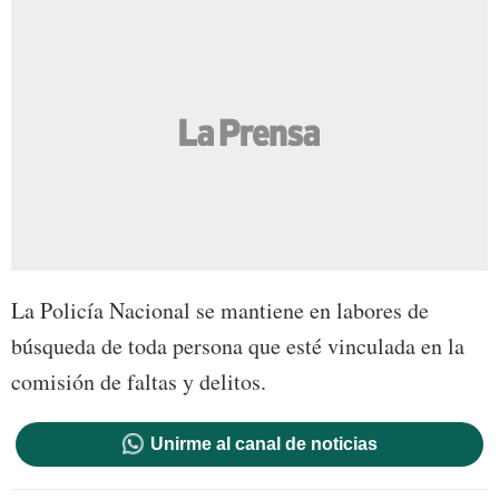
La Policía Nacional se mantiene en labores de
búsqueda de toda persona que esté vinculada en la
comisión de faltas y delitos.
Unirme al canal de noticias