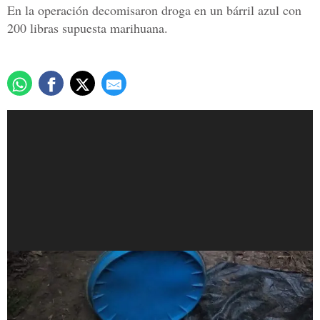
En la operación decomisaron droga en un bárril azul con
200 libras supuesta marihuana.