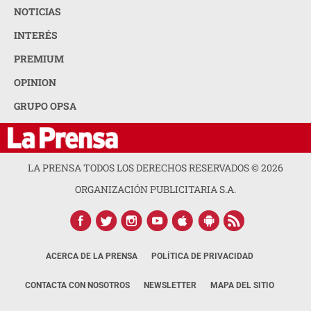
NOTICIAS
INTERÉS
PREMIUM
OPINION
GRUPO OPSA
LA PRENSA TODOS LOS DERECHOS RESERVADOS ©
2026
ORGANIZACIÓN PUBLICITARIA S.A.
ACERCA DE LA PRENSA
POLÍTICA DE PRIVACIDAD
CONTACTA CON NOSOTROS
NEWSLETTER
MAPA DEL SITIO