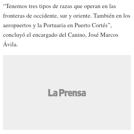
“Tenemos tres tipos de razas que operan en las
fronteras de occidente, sur y oriente. También en los
aeropuertos y la Portuaria en Puerto Cortés”,
concluyó el encargado del Canino, José Marcos
Ávila.