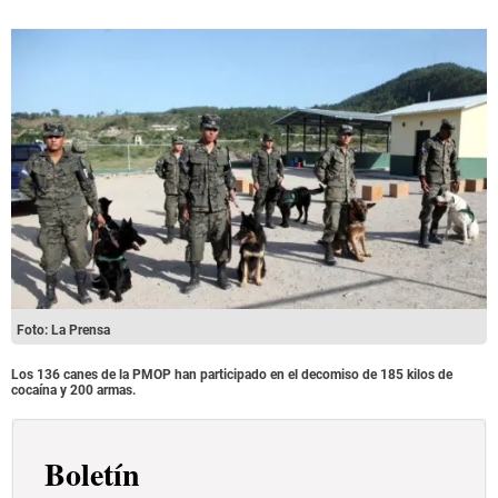
Foto: La Prensa
Los 136 canes de la PMOP han participado en el decomiso de 185 kilos de
cocaína y 200 armas.
Boletín