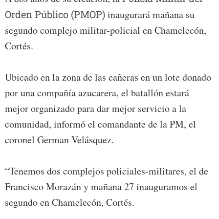
Orden Público (PMOP)
inaugurará mañana su
segundo complejo militar-policial en Chamelecón,
Cortés.
Ubicado en la zona de las cañeras en un lote donado
por una compañía azucarera, el batallón estará
mejor organizado para dar mejor servicio a la
comunidad, informó el comandante de la PM, el
coronel German Velásquez.
“Tenemos dos complejos policiales-militares, el de
Francisco Morazán y mañana 27 inauguramos el
segundo en Chamelecón, Cortés.