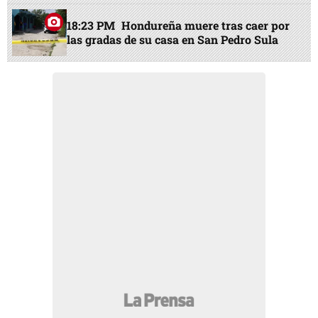
18:23 PM
Hondureña muere tras caer por
las gradas de su casa en San Pedro Sula