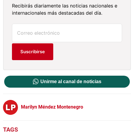
Recibirás diariamente las noticias nacionales e
internacionales más destacadas del día.
Suscribirse
Unirme al canal de noticias
Marilyn Méndez Montenegro