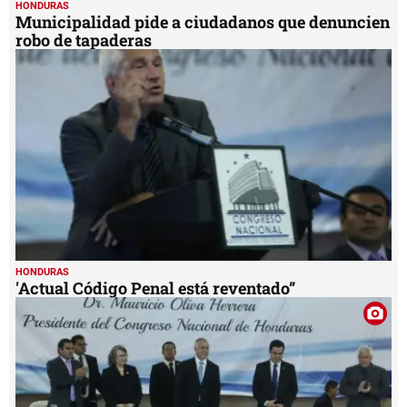
HONDURAS
Municipalidad pide a ciudadanos que denuncien
robo de tapaderas
HONDURAS
'Actual Código Penal está reventado”