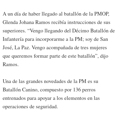
A un día de haber llegado al batallón de la PMOP,
Glenda Johana Ramos recibía instrucciones de sus
superiores. “Vengo llegando del Décimo Batallón de
Infantería para incorporarme a la PM; soy de San
José, La Paz. Vengo acompañada de tres mujeres
que queremos formar parte de este batallón”, dijo
Ramos.
Una de las grandes novedades de la PM es su
Batallón Canino, compuesto por 136 perros
entrenados para apoyar a los elementos en las
operaciones de seguridad.