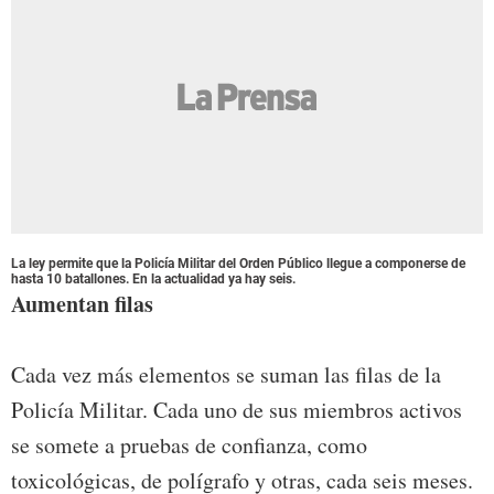
La ley permite que la Policía Militar del Orden Público llegue a componerse de
hasta 10 batallones. En la actualidad ya hay seis.
Aumentan filas
Cada vez más elementos se suman las filas de la
Policía Militar. Cada uno de sus miembros activos
se somete a pruebas de confianza, como
toxicológicas, de polígrafo y otras, cada seis meses.