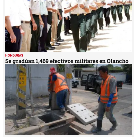
HONDURAS
Se gradúan 1,469 efectivos militares en Olancho