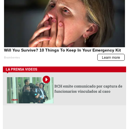
LA PRENSA VIDEOS
BCH emite comunicado por captura de
funcionarios vinculados al caso