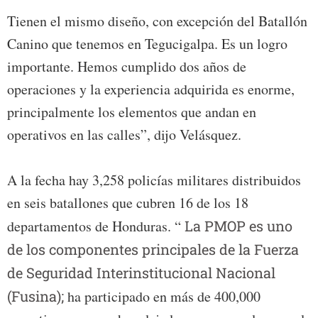
Tienen el mismo diseño, con excepción del Batallón
Canino que tenemos en Tegucigalpa. Es un logro
importante. Hemos cumplido dos años de
operaciones y la experiencia adquirida es enorme,
principalmente los elementos que andan en
operativos en las calles”, dijo Velásquez.
A la fecha hay 3,258 policías militares distribuidos
en seis batallones que cubren 16 de los 18
departamentos de Honduras. “
La PMOP es uno
de los componentes principales de la Fuerza
de Seguridad Interinstitucional Nacional
(Fusina);
ha participado en más de 400,000