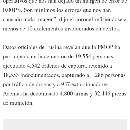
operativos que nos han dejado un margen de error de
0.001%. Son mínimos los errores que nos han
causado mala imagen”, dijo el coronel refiriéndose a
menos de 10 exelementos involucrados en delitos.
Datos oficiales de Fusina revelan que la PMOP ha
participado en la detención de 19,554 personas,
ejecutado 4,642 órdenes de captura, retenido a
18,553 indocumentados, capturado a 1,286 personas
por tráfico de drogas y a 937 extorsionadores.
Además ha decomisado 4,800 armas y 32,446 piezas
de munición.