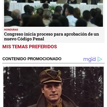
HONDURAS
Congreso inicia proceso para aprobación de un
nuevo Código Penal
MIS TEMAS PREFERIDOS