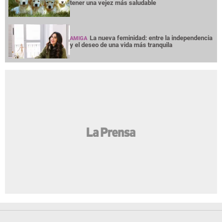
tener una vejez más saludable
La nueva feminidad: entre la independencia
AMIGA
y el deseo de una vida más tranquila