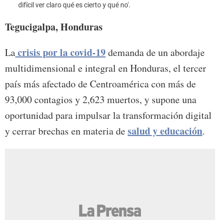
difícil ver claro qué es cierto y qué no'.
Tegucigalpa, Honduras
crisis por la covid-19
La
demanda de un abordaje
multidimensional e integral en Honduras, el tercer
país más afectado de Centroamérica con más de
93,000 contagios y 2,623 muertos, y supone una
oportunidad para impulsar la transformación digital
salud y educación
y cerrar brechas en materia de
.