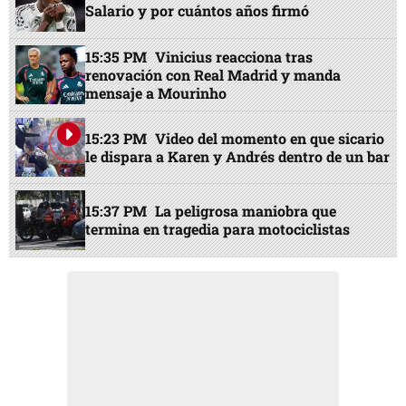
Salario y por cuántos años firmó
15:35 PM
Vinicius reacciona tras
renovación con Real Madrid y manda
mensaje a Mourinho
15:23 PM
Video del momento en que sicario
le dispara a Karen y Andrés dentro de un bar
15:37 PM
La peligrosa maniobra que
termina en tragedia para motociclistas