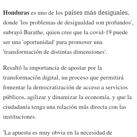
Honduras
es uno de los
países más desiguales
,
donde 'los problemas de desigualdad son profundos',
subrayó Barathe, quien cree que la covid-19 puede
ser una 'oportunidad' para promover una
'transformación de distintas dimensiones'.
Resaltó la importancia de apostar por la
transformación digital, un proceso que permitirá
fomentar la democratización de acceso a servicios
públicos, agilizar y dinamizar la economía, y que la
ciudadanía tenga una relación más directa con las
instituciones.
'La apuesta es muy obvia en la necesidad de