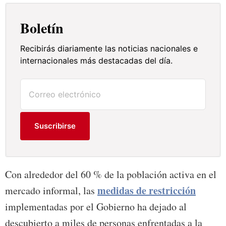
Boletín
Recibirás diariamente las noticias nacionales e
internacionales más destacadas del día.
Suscribirse
Con alrededor del 60 % de la población activa en el
medidas de restricción
mercado informal, las
implementadas por el Gobierno ha dejado al
descubierto a miles de personas enfrentadas a la