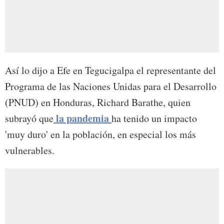
Así lo dijo a Efe en Tegucigalpa el representante del
Programa de las Naciones Unidas para el Desarrollo
(PNUD) en Honduras, Richard Barathe, quien
la pandemia
subrayó que
ha tenido un impacto
'muy duro' en la población, en especial los más
vulnerables.