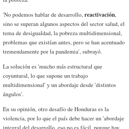
reactivación
'No podemos hablar de desarrollo,
,
sino se superan algunos aspectos del sector salud, el
tema de desigualdad, la pobreza multidimensional,
problemas que existían antes, pero se han acentuado
tremendamente por la pandemia', subrayó.
La solución es 'mucho más estructural que
coyuntural, lo que supone un trabajo
multidimensional' y un abordaje desde 'distintos
ángulos'.
En su opinión, otro desafío de Honduras es la
violencia, por lo que el país debe hacer un 'abordaje
integral del desarrollo, eso no es fácil, porque hay