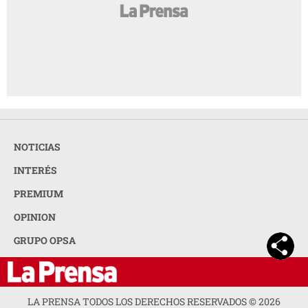
NOTICIAS
INTERÉS
PREMIUM
OPINION
GRUPO OPSA
LA PRENSA TODOS LOS DERECHOS RESERVADOS ©
2026