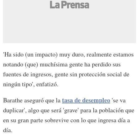
'Ha sido (un impacto) muy duro, realmente estamos
notando (que) muchísima gente ha perdido sus
fuentes de ingresos, gente sin protección social de
ningún tipo', enfatizó.
tasa de desempleo
Barathe aseguró que la
'se va
duplicar', algo que será 'grave' para la población que
en su gran parte sobrevive con lo que ingresa día a
día.