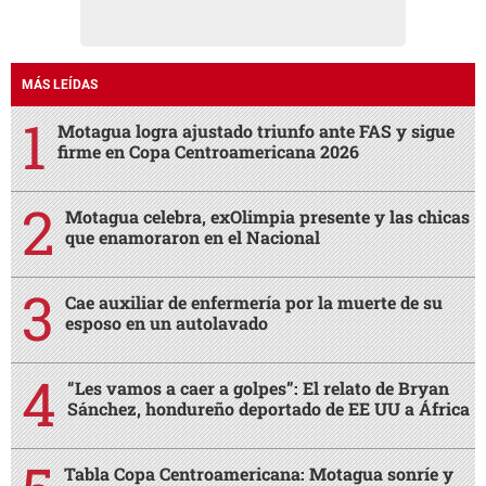
MÁS LEÍDAS
Motagua logra ajustado triunfo ante FAS y sigue
firme en Copa Centroamericana 2026
Motagua celebra, exOlimpia presente y las chicas
que enamoraron en el Nacional
Cae auxiliar de enfermería por la muerte de su
esposo en un autolavado
“Les vamos a caer a golpes”: El relato de Bryan
Sánchez, hondureño deportado de EE UU a África
Tabla Copa Centroamericana: Motagua sonríe y