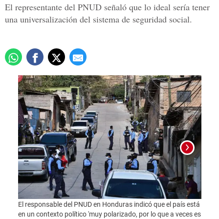
El representante del PNUD señaló que lo ideal sería tener
una universalización del sistema de seguridad social.
El responsable del PNUD en Honduras indicó que el país está
Foto:
en un contexto político 'muy polarizado, por lo que a veces es