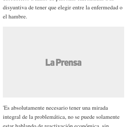
disyuntiva de tener que elegir entre la enfermedad o
el hambre.
'Es absolutamente necesario tener una mirada
integral de la problemática, no se puede solamente
estar hablando de reactivación económica, sin