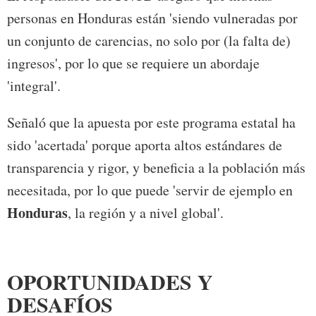
personas en Honduras están 'siendo vulneradas por
un conjunto de carencias, no solo por (la falta de)
ingresos', por lo que se requiere un abordaje
'integral'.
Señaló que la apuesta por este programa estatal ha
sido 'acertada' porque aporta altos estándares de
transparencia y rigor, y beneficia a la población más
necesitada, por lo que puede 'servir de ejemplo en
Honduras
, la región y a nivel global'.
OPORTUNIDADES Y
DESAFÍOS