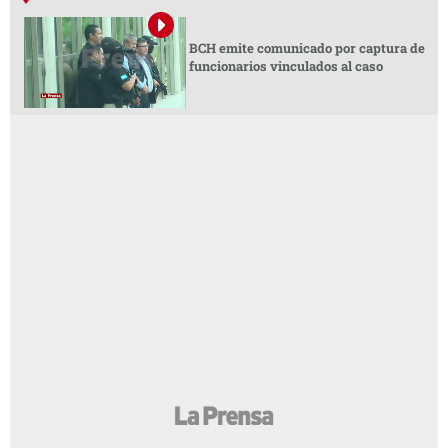
BCH emite comunicado por captura de
funcionarios vinculados al caso