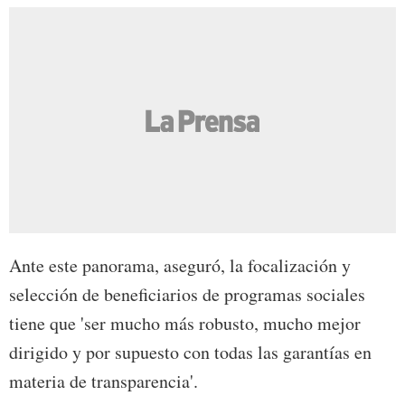
Ante este panorama, aseguró, la focalización y
selección de beneficiarios de programas sociales
tiene que 'ser mucho más robusto, mucho mejor
dirigido y por supuesto con todas las garantías en
materia de transparencia'.