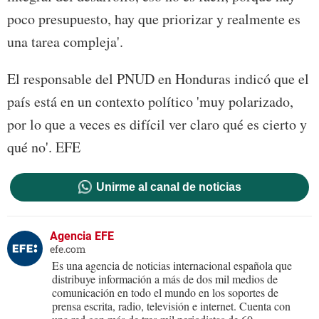
poco presupuesto, hay que priorizar y realmente es
una tarea compleja'.
El responsable del PNUD en Honduras indicó que el
país está en un contexto político 'muy polarizado,
por lo que a veces es difícil ver claro qué es cierto y
qué no'. EFE
Unirme al canal de noticias
Agencia EFE
efe.com
Es una agencia de noticias internacional española que
distribuye información a más de dos mil medios de
comunicación en todo el mundo en los soportes de
prensa escrita, radio, televisión e internet. Cuenta con