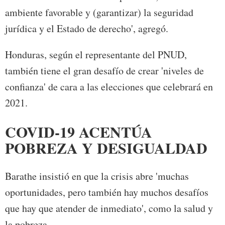
ambiente favorable y (garantizar) la seguridad
jurídica y el Estado de derecho', agregó.
Honduras, según el representante del PNUD,
también tiene el gran desafío de crear 'niveles de
confianza' de cara a las elecciones que celebrará en
2021.
COVID-19 ACENTÚA
POBREZA Y DESIGUALDAD
Barathe insistió en que la crisis abre 'muchas
oportunidades, pero también hay muchos desafíos
que hay que atender de inmediato', como la salud y
la pobreza.