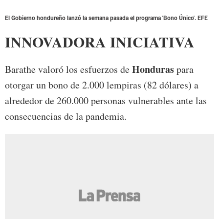
El Gobierno hondureño lanzó la semana pasada el programa 'Bono Único'. EFE
INNOVADORA INICIATIVA
Honduras
Barathe valoró los esfuerzos de
para
otorgar un bono de 2.000 lempiras (82 dólares) a
alrededor de 260.000 personas vulnerables ante las
consecuencias de la pandemia.