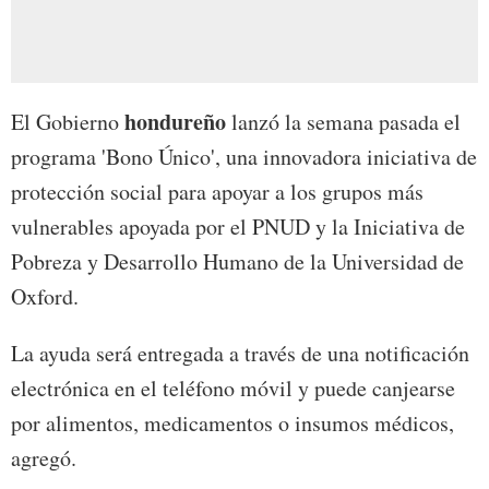
hondureño
El Gobierno
lanzó la semana pasada el
programa 'Bono Único', una innovadora iniciativa de
protección social para apoyar a los grupos más
vulnerables apoyada por el PNUD y la Iniciativa de
Pobreza y Desarrollo Humano de la Universidad de
Oxford.
La ayuda será entregada a través de una notificación
electrónica en el teléfono móvil y puede canjearse
por alimentos, medicamentos o insumos médicos,
agregó.