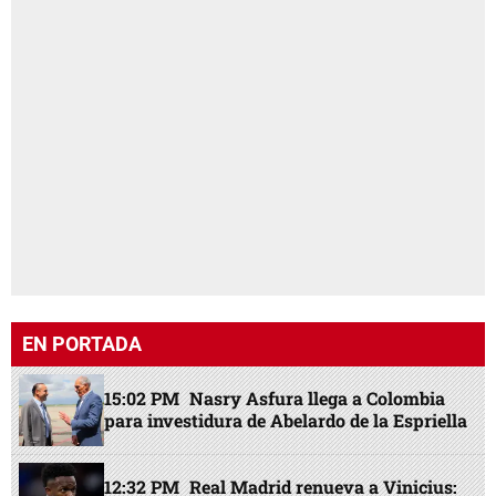
EN PORTADA
15:02 PM
Nasry Asfura llega a Colombia
para investidura de Abelardo de la Espriella
12:32 PM
Real Madrid renueva a Vinicius: