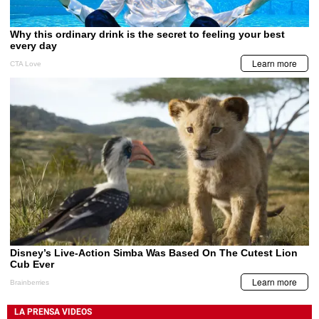
LA PRENSA VIDEOS