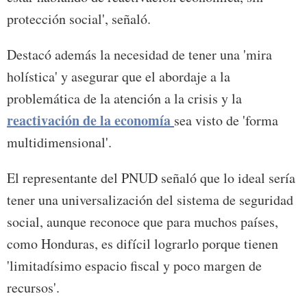
protección social', señaló.
Destacó además la necesidad de tener una 'mira
holística' y asegurar que el abordaje a la
problemática de la atención a la crisis y la
reactivación de la economía
sea visto de 'forma
multidimensional'.
El representante del PNUD señaló que lo ideal sería
tener una universalización del sistema de seguridad
social, aunque reconoce que para muchos países,
como Honduras, es difícil lograrlo porque tienen
'limitadísimo espacio fiscal y poco margen de
recursos'.