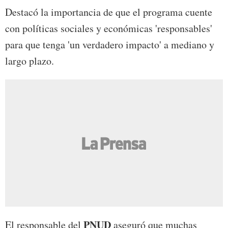
Destacó la importancia de que el programa cuente
con políticas sociales y económicas 'responsables'
para que tenga 'un verdadero impacto' a mediano y
largo plazo.
PNUD
El responsable del
aseguró que muchas