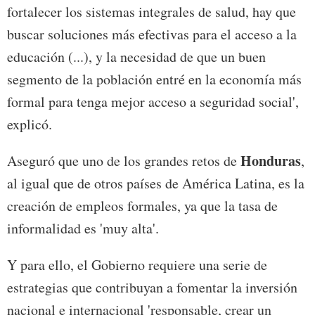
fortalecer los sistemas integrales de salud, hay que
buscar soluciones más efectivas para el acceso a la
educación (...), y la necesidad de que un buen
segmento de la población entré en la economía más
formal para tenga mejor acceso a seguridad social',
explicó.
Honduras
Aseguró que uno de los grandes retos de
,
al igual que de otros países de América Latina, es la
creación de empleos formales, ya que la tasa de
informalidad es 'muy alta'.
Y para ello, el Gobierno requiere una serie de
estrategias que contribuyan a fomentar la inversión
nacional e internacional 'responsable, crear un