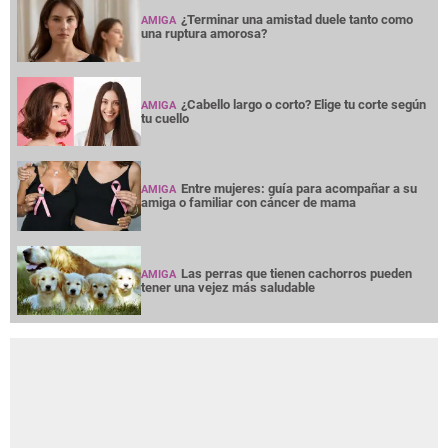
¿Terminar una amistad duele tanto como
AMIGA
una ruptura amorosa?
¿Cabello largo o corto? Elige tu corte según
AMIGA
tu cuello
Entre mujeres: guía para acompañar a su
AMIGA
amiga o familiar con cáncer de mama
Las perras que tienen cachorros pueden
AMIGA
tener una vejez más saludable