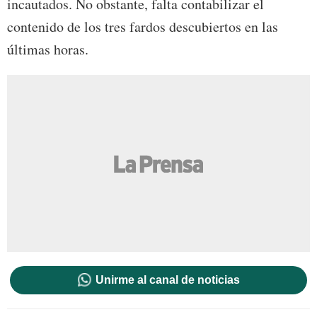
incautados. No obstante, falta contabilizar el
contenido de los tres fardos descubiertos en las
últimas horas.
Unirme al canal de noticias