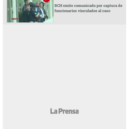
BCH emite comunicado por captura de
funcionarios vinculados al caso