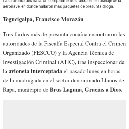
Las autoridades hallaron compatimentos falsos en el fuselaje de la
aeronave, en donde hallaron más paquetes de presunta droga.
Tegucigalpa, Francisco Morazán
Tres fardos más de presunta cocaína encontraron las
autoridades de la Fiscalía Especial Contra el Crimen
Organizado (FESCCO) y la Agencia Técnica de
Investigación Criminal (ATIC), tras inspeccionar de
avioneta interceptada
la
el pasado lunes en horas
de la madrugada en el sector denominado Llanos de
Brus Laguna, Gracias a Dios.
Rapa, municipio de