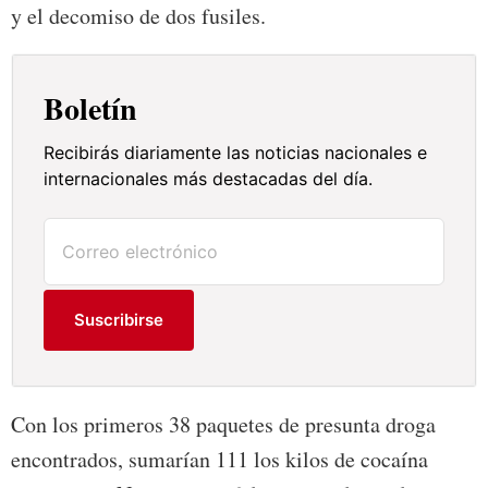
y el decomiso de dos fusiles.
Boletín
Recibirás diariamente las noticias nacionales e
internacionales más destacadas del día.
Suscribirse
Con los primeros 38 paquetes de presunta droga
encontrados, sumarían 111 los kilos de cocaína