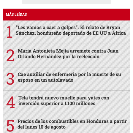
MÁS LEÍDAS
“Les vamos a caer a golpes”: El relato de Bryan
Sánchez, hondureño deportado de EE UU a África
María Antonieta Mejía arremete contra Juan
Orlando Hernández por la reelección
Cae auxiliar de enfermería por la muerte de su
esposo en un autolavado
Tela tendrá nuevo muelle para yates con
inversión superior a L100 millones
Precios de los combustibles en Honduras a partir
del lunes 10 de agosto