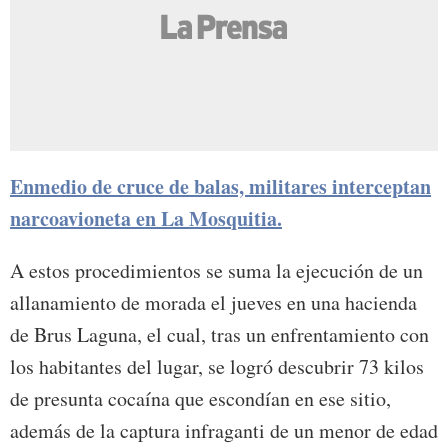
Enmedio de cruce de balas, militares interceptan
narcoavioneta en La Mosquitia.
A estos procedimientos se suma la ejecución de un
allanamiento de morada el jueves en una hacienda
de Brus Laguna, el cual, tras un enfrentamiento con
los habitantes del lugar, se logró descubrir 73 kilos
de presunta cocaína que escondían en ese sitio,
además de la captura infraganti de un menor de edad