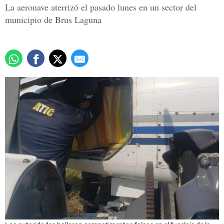
La aeronave aterrizó el pasado lunes en un sector del
municipio de Brus Laguna