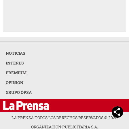
NOTICIAS
INTERÉS
PREMIUM
OPINION
GRUPO OPSA
LA PRENSA TODOS LOS DERECHOS RESERVADOS ©
2026
ORGANIZACIÓN PUBLICITARIA S.A.