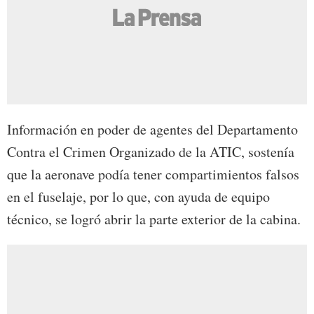
Información en poder de agentes del Departamento
Contra el Crimen Organizado de la ATIC, sostenía
que la aeronave podía tener compartimientos falsos
en el fuselaje, por lo que, con ayuda de equipo
técnico, se logró abrir la parte exterior de la cabina.