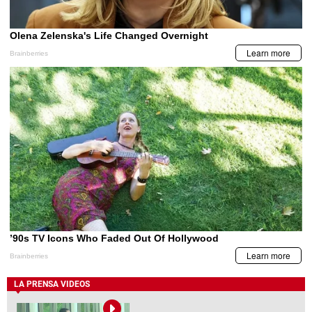
LA PRENSA VIDEOS