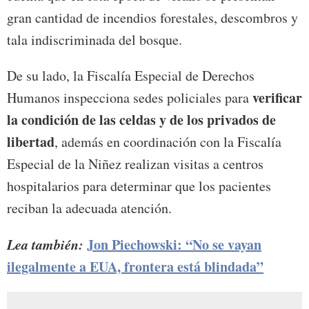
gran cantidad de incendios forestales, descombros y
tala indiscriminada del bosque.
De su lado, la Fiscalía Especial de Derechos
verificar
Humanos inspecciona sedes policiales para
la condición de las celdas y de los privados de
libertad
, además en coordinación con la Fiscalía
Especial de la Niñez realizan visitas a centros
hospitalarios para determinar que los pacientes
reciban la adecuada atención.
Lea también:
Jon Piechowski: “No se vayan
ilegalmente a EUA, frontera está blindada”