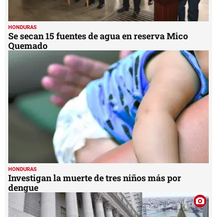
HONDURAS
Se secan 15 fuentes de agua en reserva Mico
Quemado
HONDURAS
Investigan la muerte de tres niños más por
dengue