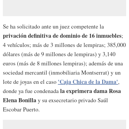
Se ha solicitado ante un juez competente la
privación definitiva de dominio de 16 inmuebles
;
4 vehículos; más de 3 millones de lempiras; 385,000
dólares (más de 9 millones de lempiras) y 3,140
euros (más de 8 millones lempiras); además de una
sociedad mercantil (inmobiliaria Montserrat) y un
'Caja Chica de la Dama'
lote de joyas en el caso
,
la exprimera dama Rosa
donde ya fue condenada
Elena Bonilla
y su exsecretario privado Saúl
Escobar Puerto.