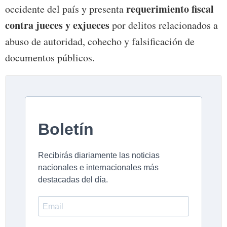
requerimiento fiscal
occidente del país y presenta
contra jueces y exjueces
por delitos relacionados a
abuso de autoridad, cohecho y falsificación de
documentos públicos.