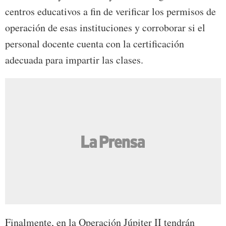
centros educativos a fin de verificar los permisos de
operación de esas instituciones y corroborar si el
personal docente cuenta con la certificación
adecuada para impartir las clases.
Finalmente, en la Operación Júpiter II tendrán