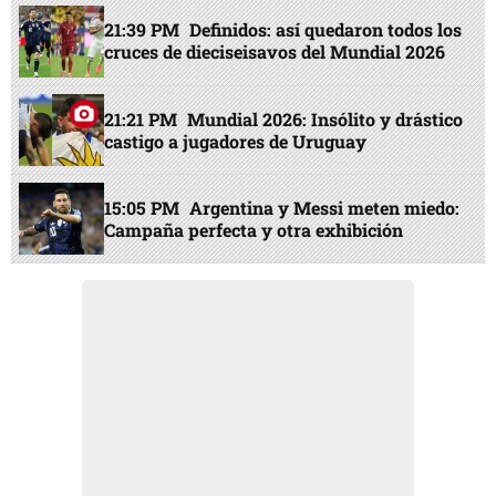
21:39 PM
Definidos: así quedaron todos los
cruces de dieciseisavos del Mundial 2026
21:21 PM
Mundial 2026: Insólito y drástico
castigo a jugadores de Uruguay
15:05 PM
Argentina y Messi meten miedo:
Campaña perfecta y otra exhibición