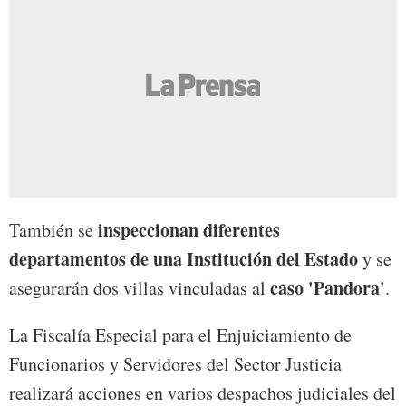
inspeccionan diferentes
También se
departamentos de una Institución del Estado
y se
caso 'Pandora'
asegurarán dos villas vinculadas al
.
La Fiscalía Especial para el Enjuiciamiento de
Funcionarios y Servidores del Sector Justicia
realizará acciones en varios despachos judiciales del