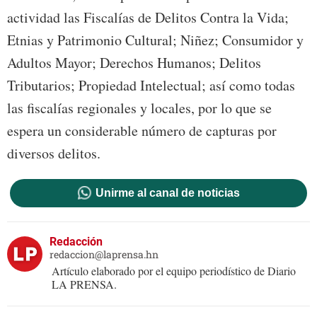
actividad las Fiscalías de Delitos Contra la Vida;
Etnias y Patrimonio Cultural; Niñez; Consumidor y
Adultos Mayor; Derechos Humanos; Delitos
Tributarios; Propiedad Intelectual; así como todas
las fiscalías regionales y locales, por lo que se
espera un considerable número de capturas por
diversos delitos.
Unirme al canal de noticias
Redacción
redaccion@laprensa.hn
Artículo elaborado por el equipo periodístico de Diario
LA PRENSA.