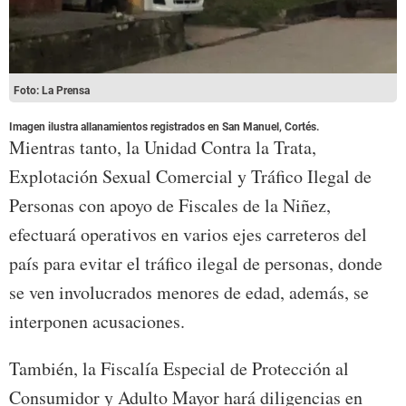
Foto: La Prensa
Imagen ilustra allanamientos registrados en San Manuel, Cortés.
Mientras tanto, la Unidad Contra la Trata,
Explotación Sexual Comercial y Tráfico Ilegal de
Personas con apoyo de Fiscales de la Niñez,
efectuará operativos en varios ejes carreteros del
país para evitar el tráfico ilegal de personas, donde
se ven involucrados menores de edad, además, se
interponen acusaciones.
También, la Fiscalía Especial de Protección al
Consumidor y Adulto Mayor hará diligencias en