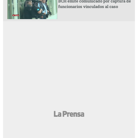
BCH emite comunicado por captura de
funcionarios vinculados al caso