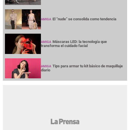
El “nude” se consolida como tendencia
AMIGA
Máscaras LED: la tecnología que
AMIGA
transforma el cuidado facial
Tips para armar tu kit básico de maquillaje
AMIGA
diario