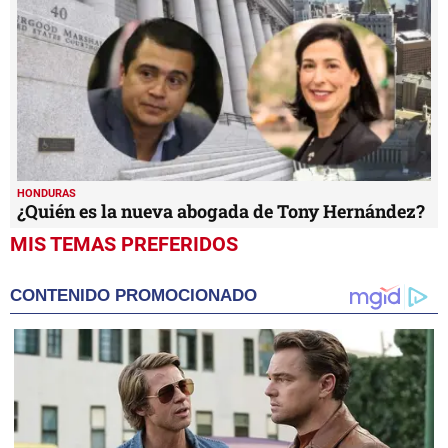
HONDURAS
¿Quién es la nueva abogada de Tony Hernández?
MIS TEMAS PREFERIDOS
CONTENIDO PROMOCIONADO