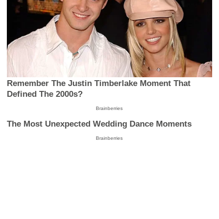
Remember The Justin Timberlake Moment That
Defined The 2000s?
Brainberries
The Most Unexpected Wedding Dance Moments
Brainberries