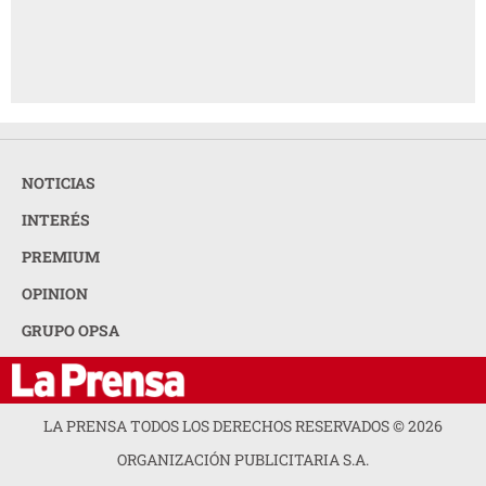
NOTICIAS
INTERÉS
PREMIUM
OPINION
GRUPO OPSA
LA PRENSA TODOS LOS DERECHOS RESERVADOS ©
2026
ORGANIZACIÓN PUBLICITARIA S.A.