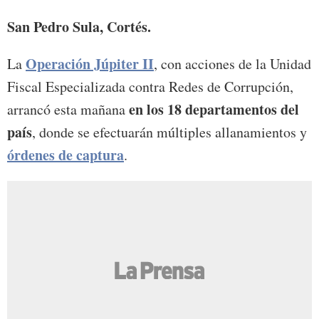
San Pedro Sula, Cortés.
Operación Júpiter II
La
, con acciones de la Unidad
Fiscal Especializada contra Redes de Corrupción,
en los 18 departamentos del
arrancó esta mañana
país
, donde se efectuarán múltiples allanamientos y
órdenes de captura
.