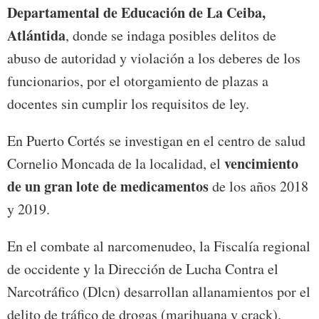
Departamental de Educación de La Ceiba,
Atlántida
, donde se indaga posibles delitos de
abuso de autoridad y violación a los deberes de los
funcionarios, por el otorgamiento de plazas a
docentes sin cumplir los requisitos de ley.
En Puerto Cortés se investigan en el centro de salud
vencimiento
Cornelio Moncada de la localidad, el
de un gran lote de medicamentos
de los años 2018
y 2019.
En el combate al narcomenudeo, la Fiscalía regional
de occidente y la Dirección de Lucha Contra el
Narcotráfico (Dlcn) desarrollan allanamientos por el
delito de tráfico de drogas (marihuana y crack).