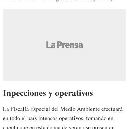
Inpecciones y operativos
La Fiscalía Especial del Medio Ambiente efectuará
en todo el país intensos operativos, tomando en
cuenta que en esta época de verano se presentan