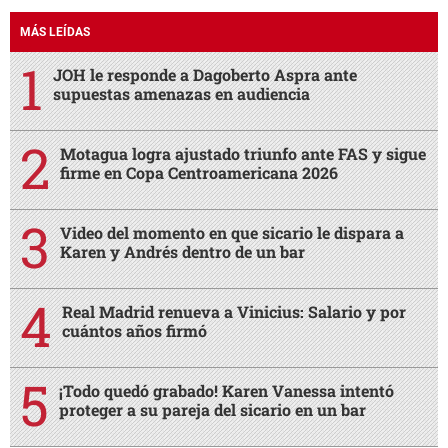
MÁS LEÍDAS
JOH le responde a Dagoberto Aspra ante
supuestas amenazas en audiencia
Motagua logra ajustado triunfo ante FAS y sigue
firme en Copa Centroamericana 2026
Video del momento en que sicario le dispara a
Karen y Andrés dentro de un bar
Real Madrid renueva a Vinicius: Salario y por
cuántos años firmó
¡Todo quedó grabado! Karen Vanessa intentó
proteger a su pareja del sicario en un bar