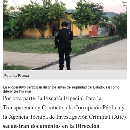
Foto: La Prensa
En el operativo participan distintos entes de seguridad del Estado, así como
diferentes fiscalías.
Por otra parte, la Fiscalía Especial Para la
Transparencia y Combate a la Corrupción Pública y
la Agencia Técnica de Investigación Criminal (Atic)
secuestran documentos en la Dirección