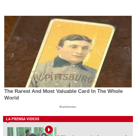
The Rarest And Most Valuable Card In The Whole
World
Brainberries
LA PRENSA VIDEOS