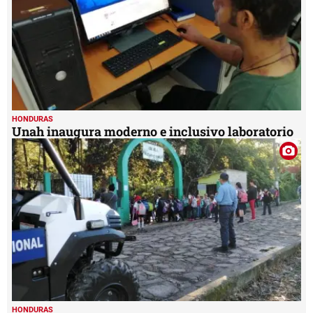
HONDURAS
Unah inaugura moderno e inclusivo laboratorio
HONDURAS