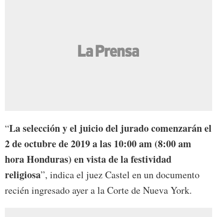
La selección y el juicio del jurado comenzarán el
“
2 de octubre de 2019 a las 10:00 am (8:00 am
hora Honduras) en vista de la festividad
religiosa
”, indica el juez Castel en un documento
recién ingresado ayer a la Corte de Nueva York.