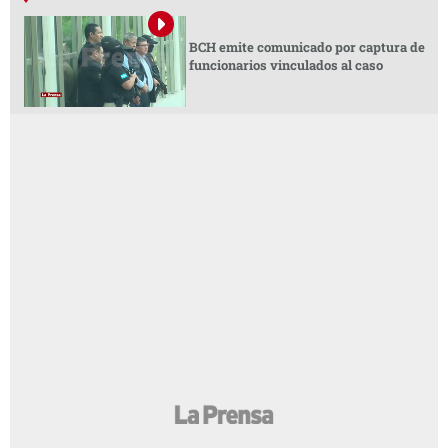
BCH emite comunicado por captura de
funcionarios vinculados al caso