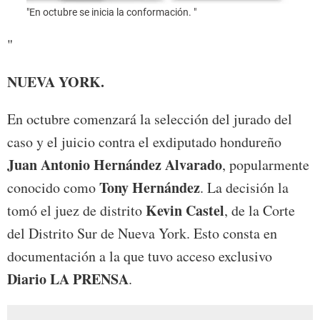
"En octubre se inicia la conformación. "
"Orde
"
NUEVA YORK.
En octubre comenzará la selección del jurado del
caso y el juicio contra el exdiputado hondureño
Juan Antonio Hernández Alvarado
, popularmente
Tony Hernández
conocido como
. La decisión la
Kevin Castel
tomó el juez de distrito
, de la Corte
del Distrito Sur de Nueva York. Esto consta en
documentación a la que tuvo acceso exclusivo
Diario LA PRENSA
.