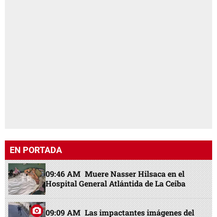
EN PORTADA
09:46 AM
Muere Nasser Hilsaca en el
Hospital General Atlántida de La Ceiba
09:09 AM
Las impactantes imágenes del