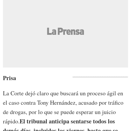
Prisa
La Corte dejó claro que buscará un proceso ágil en
el caso contra Tony Hernández, acusado por tráfico
de drogas, por lo que se puede esperar un juicio
El tribunal anticipa sentarse todos los
rápido.
demás días, incluidos los viernes, hasta que se