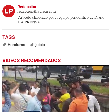
Redacción
redaccion@laprensa.hn
Artículo elaborado por el equipo periodístico de Diario
LA PRENSA.
Honduras
juicio
VIDEOS RECOMENDADOS