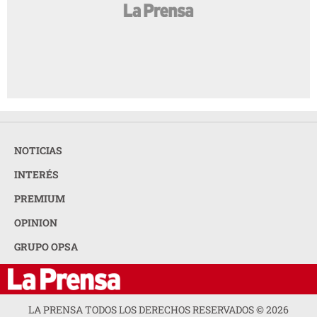
NOTICIAS
INTERÉS
PREMIUM
OPINION
GRUPO OPSA
LA PRENSA TODOS LOS DERECHOS RESERVADOS ©
2026