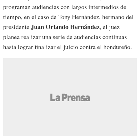
programan audiencias con largos intermedios de
tiempo, en el caso de Tony Hernández, hermano del
Juan Orlando Hernández
presidente
, el juez
planea realizar una serie de audiencias continuas
hasta lograr finalizar el juicio contra el hondureño.