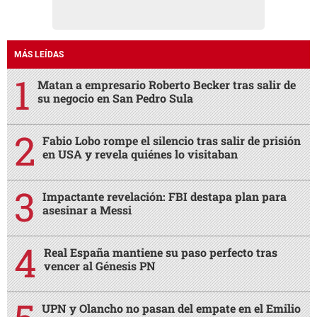
MÁS LEÍDAS
Matan a empresario Roberto Becker tras salir de
su negocio en San Pedro Sula
Fabio Lobo rompe el silencio tras salir de prisión
en USA y revela quiénes lo visitaban
Impactante revelación: FBI destapa plan para
asesinar a Messi
Real España mantiene su paso perfecto tras
vencer al Génesis PN
UPN y Olancho no pasan del empate en el Emilio