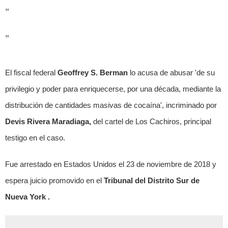
"
"
El fiscal federal
Geoffrey S. Berman
lo acusa de abusar 'de su
privilegio y poder para enriquecerse, por una década, mediante la
distribución de cantidades masivas de cocaína', incriminado por
Devis Rivera Maradiaga,
del cartel de Los Cachiros, principal
testigo en el caso.
Fue arrestado en Estados Unidos el 23 de noviembre de 2018 y
espera juicio promovido en el
Tribunal del Distrito Sur de
Nueva York .