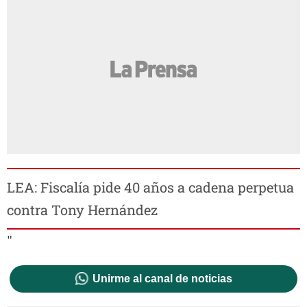
LEA: Fiscalía pide 40 años a cadena perpetua
contra Tony Hernández
"
Unirme al canal de noticias