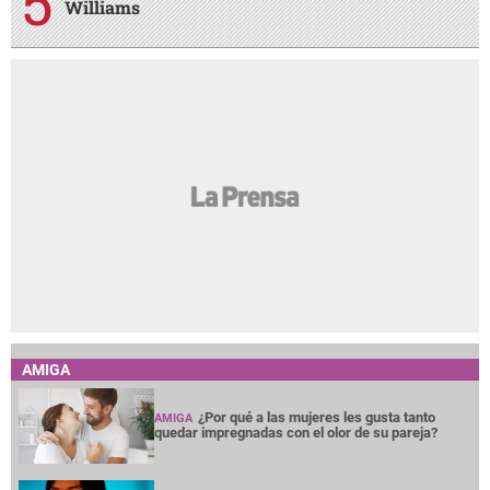
Williams
AMIGA
¿Por qué a las mujeres les gusta tanto
AMIGA
quedar impregnadas con el olor de su pareja?