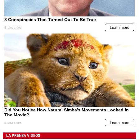
LA PRENSA VIDEOS