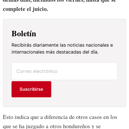
complete el juicio.
Boletín
Recibirás diariamente las noticias nacionales e
internacionales más destacadas del día.
Suscribirse
Esto indica que a diferencia de otros casos en los
que se ha juzgado a otros hondureños y se