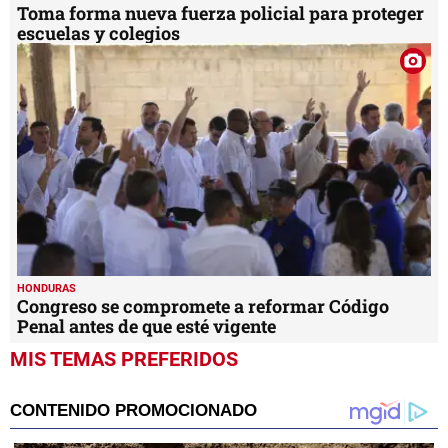
Toma forma nueva fuerza policial para proteger
escuelas y colegios
HONDURAS
Congreso se compromete a reformar Código
Penal antes de que esté vigente
MIS TEMAS PREFERIDOS