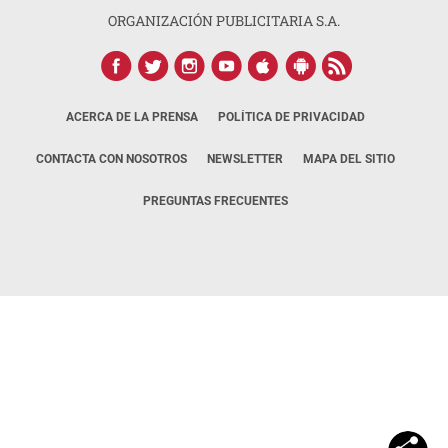
ORGANIZACIÓN PUBLICITARIA S.A.
ACERCA DE LA PRENSA
POLÍTICA DE PRIVACIDAD
CONTACTA CON NOSOTROS
NEWSLETTER
MAPA DEL SITIO
PREGUNTAS FRECUENTES