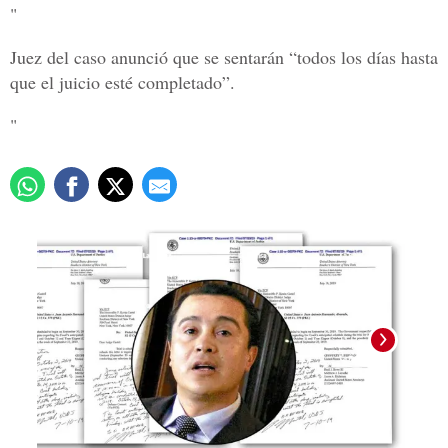
"
Juez del caso anunció que se sentarán “todos los días hasta
que el juicio esté completado”.
"