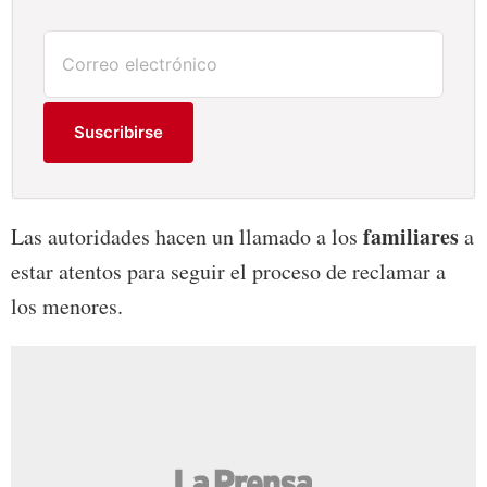
Suscribirse
familiares
Las autoridades hacen un llamado a los
a
estar atentos para seguir el proceso de reclamar a
los menores.