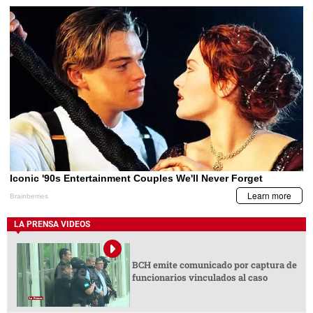
LA PRENSA VIDEOS
BCH emite comunicado por captura de
funcionarios vinculados al caso