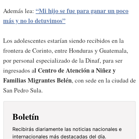
“Mi hijo se fue para ganar un poco
Además lea:
más y no lo detuvimos”
Los adolescentes estarían siendo recibidos en la
frontera de Corinto, entre Honduras y Guatemala,
por personal especializado de la Dinaf, para ser
l Centro de Atención a Niñez y
ingresados a
Familias Migrantes Belén
, con sede en la ciudad de
San Pedro Sula.
Boletín
Recibirás diariamente las noticias nacionales e
internacionales más destacadas del día.