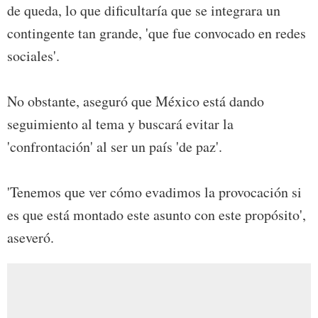
de queda, lo que dificultaría que se integrara un
contingente tan grande, 'que fue convocado en redes
sociales'.
No obstante, aseguró que México está dando
seguimiento al tema y buscará evitar la
'confrontación' al ser un país 'de paz'.
'Tenemos que ver cómo evadimos la provocación si
es que está montado este asunto con este propósito',
aseveró.