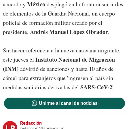
México
acuerdo y
desplegó en la frontera sur miles
de elementos de la Guardia Nacional, un cuerpo
policial de formación militar creado por el
Andrés Manuel López Obrador
presidente,
.
Sin hacer referencia a la nueva caravana migrante,
Instituto Nacional de Migración
este jueves el
(INM)
advirtió de sanciones y hasta 10 años de
cárcel para extranjeros que 'ingresen al país sin
SARS-CoV-2
medidas sanitarias derivadas del
'.
Unirme al canal de noticias
Redacción
redaccion@laprensa.hn