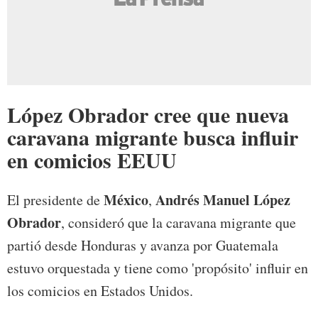
López Obrador cree que nueva
caravana migrante busca influir
en comicios EEUU
México
Andrés Manuel López
El presidente de
,
Obrador
, consideró que la caravana migrante que
partió desde Honduras y avanza por Guatemala
estuvo orquestada y tiene como 'propósito' influir en
los comicios en Estados Unidos.