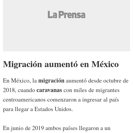
Migración aumentó en México
migración
En México, la
aumentó desde octubre de
caravanas
2018, cuando
con miles de migrantes
centroamericanos comenzaron a ingresar al país
para llegar a Estados Unidos.
En junio de 2019 ambos países llegaron a un