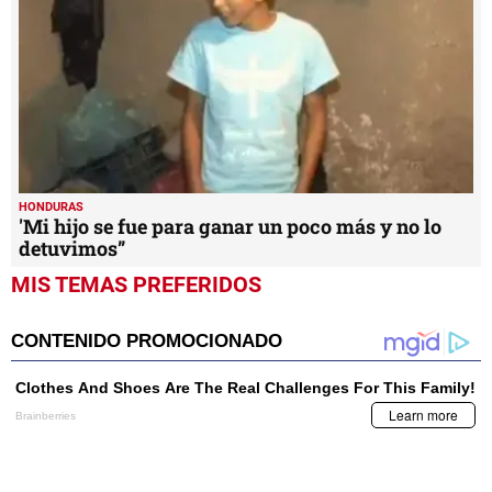
HONDURAS
'Mi hijo se fue para ganar un poco más y no lo
detuvimos”
MIS TEMAS PREFERIDOS