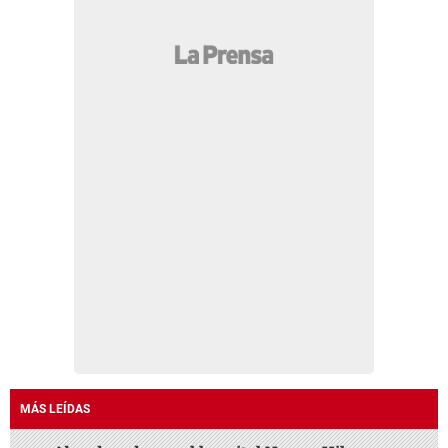
MÁS LEÍDAS