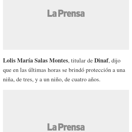
Lolis María Salas Montes
Dinaf
, titular de
, dijo
que en las últimas horas se brindó protección a una
niña, de tres, y a un niño, de cuatro años.