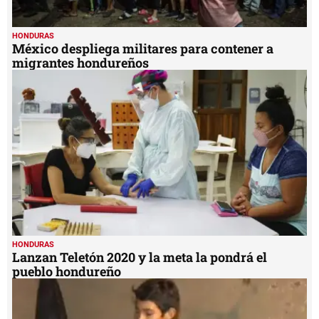
HONDURAS
México despliega militares para contener a
migrantes hondureños
HONDURAS
Lanzan Teletón 2020 y la meta la pondrá el
pueblo hondureño