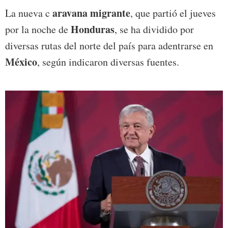
aravana migrante
La nueva c
, que partió el jueves
Honduras
por la noche de
, se ha dividido por
diversas rutas del norte del país para adentrarse en
México
, según indicaron diversas fuentes.