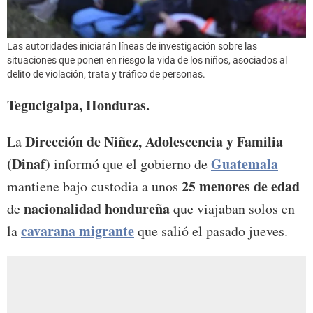
Las autoridades iniciarán líneas de investigación sobre las
situaciones que ponen en riesgo la vida de los niños, asociados al
delito de violación, trata y tráfico de personas.
Tegucigalpa, Honduras.
Dirección de Niñez, Adolescencia y Familia
La
(Dinaf)
Guatemala
informó que el gobierno de
25 menores de edad
mantiene bajo custodia a unos
nacionalidad hondureña
de
que viajaban solos en
cavarana migrante
la
que salió el pasado jueves.