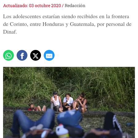
Actualizado: 03 octubre 2020
/
Redacción
Los adolescentes estarían siendo recibidos en la frontera
de Corinto, entre Honduras y Guatemala, por personal de
Dinaf.