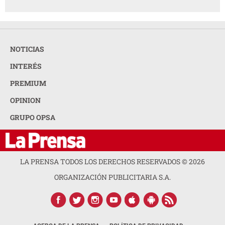
NOTICIAS
INTERÉS
PREMIUM
OPINION
GRUPO OPSA
LA PRENSA TODOS LOS DERECHOS RESERVADOS ©
2026
ORGANIZACIÓN PUBLICITARIA S.A.