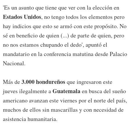
'Es un asunto que tiene que ver con la elección en
Estados Unidos
, no tengo todos los elementos pero
hay indicios que esto se armó con este propósito. No
sé en beneficio de quien (...) de parte de quien, pero
no nos estamos chupando el dedo', apuntó el
mandatario en la conferencia matutina desde Palacio
Nacional.
3.000 hondureños
Más de
que ingresaron este
Guatemala
jueves ilegalmente a
en busca del sueño
americano avanzan este viernes por el norte del país,
muchos de ellos sin mascarillas y con necesidad de
asistencia humanitaria.