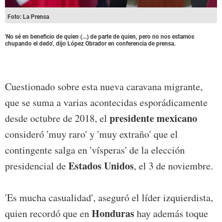
Foto: La Prensa
'No sé en beneficio de quien (...) de parte de quien, pero no nos estamos
chupando el dedo', dijo López Obrador en conferencia de prensa.
Cuestionado sobre esta nueva caravana migrante,
que se suma a varias acontecidas esporádicamente
presidente mexicano
desde octubre de 2018, el
consideró 'muy raro' y 'muy extraño' que el
contingente salga en 'vísperas' de la elección
Estados Unidos
presidencial de
, el 3 de noviembre.
'Es mucha casualidad', aseguró el líder izquierdista,
Honduras
quien recordó que en
hay además toque