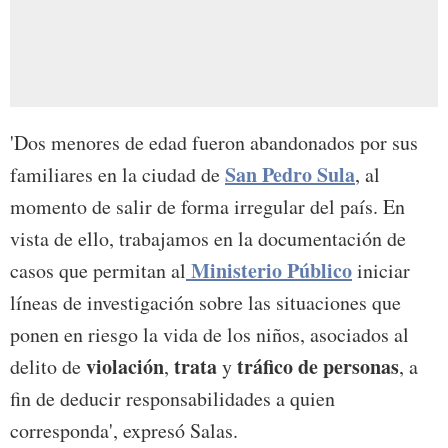
'Dos menores de edad fueron abandonados por sus
San Pedro Sula
familiares en la ciudad de
, al
momento de salir de forma irregular del país. En
vista de ello, trabajamos en la documentación de
Ministerio Público
casos que permitan al
iniciar
líneas de investigación sobre las situaciones que
ponen en riesgo la vida de los niños, asociados al
violación
trata
tráfico de personas
delito de
,
y
, a
fin de deducir responsabilidades a quien
corresponda', expresó Salas.