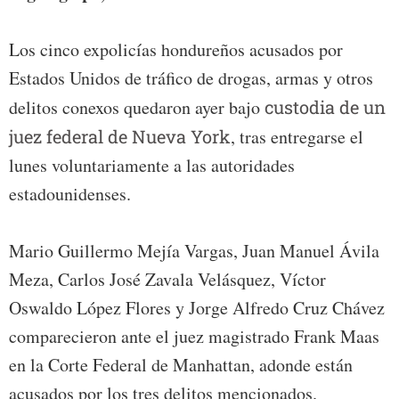
Los cinco expolicías hondureños acusados por
Estados Unidos de tráfico de drogas, armas y otros
delitos conexos quedaron ayer bajo
custodia de un
juez federal de Nueva York
, tras entregarse el
lunes voluntariamente a las autoridades
estadounidenses.
Mario Guillermo Mejía Vargas, Juan Manuel Ávila
Meza, Carlos José Zavala Velásquez, Víctor
Oswaldo López Flores y Jorge Alfredo Cruz Chávez
comparecieron ante el juez magistrado Frank Maas
en la Corte Federal de Manhattan, adonde están
acusados por los tres delitos mencionados.