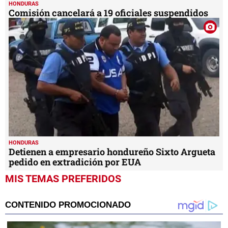
HONDURAS
Comisión cancelará a 19 oficiales suspendidos
HONDURAS
Detienen a empresario hondureño Sixto Argueta
pedido en extradición por EUA
MIS TEMAS PREFERIDOS