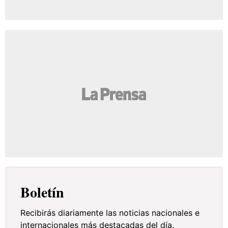
Boletín
Recibirás diariamente las noticias nacionales e
internacionales más destacadas del día.