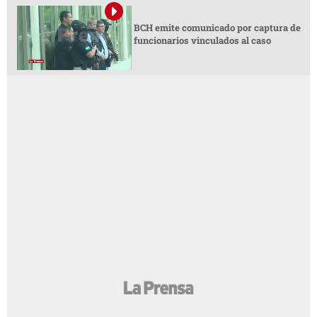
BCH emite comunicado por captura de
funcionarios vinculados al caso