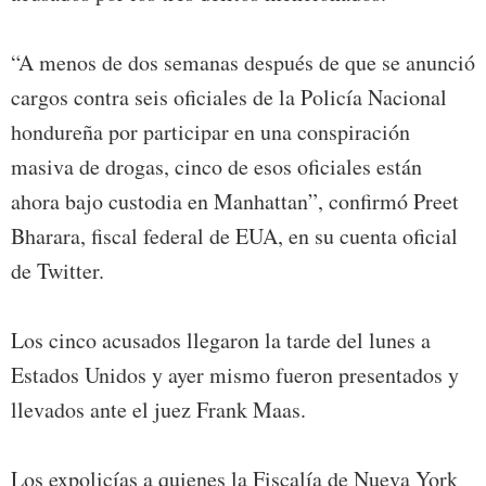
“A menos de dos semanas después de que se anunció
cargos contra seis oficiales de la Policía Nacional
hondureña por participar en una conspiración
masiva de drogas, cinco de esos oficiales están
ahora bajo custodia en Manhattan”, confirmó Preet
Bharara, fiscal federal de EUA, en su cuenta oficial
de Twitter.
Los cinco acusados llegaron la tarde del lunes a
Estados Unidos y ayer mismo fueron presentados y
llevados ante el juez Frank Maas.
Los expolicías a quienes la Fiscalía de Nueva York