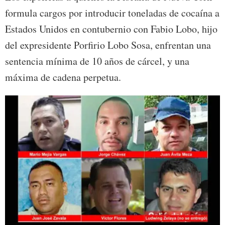
formula cargos por introducir toneladas de cocaína a
Estados Unidos en contubernio con Fabio Lobo, hijo
del expresidente Porfirio Lobo Sosa, enfrentan una
sentencia mínima de 10 años de cárcel, y una
máxima de cadena perpetua.