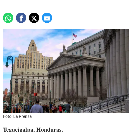
Foto: La Prensa
Tegucigalpa, Honduras.