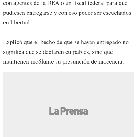
con agentes de la DEA o un fiscal federal para que
pudiesen entregarse y con eso poder ser escuchados
en libertad.
Explicó que el hecho de que se hayan entregado no
significa que se declaren culpables, sino que
mantienen incólume su presunción de inocencia.