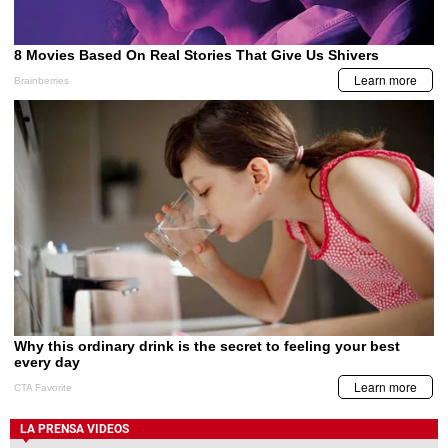
LA PRENSA VIDEOS