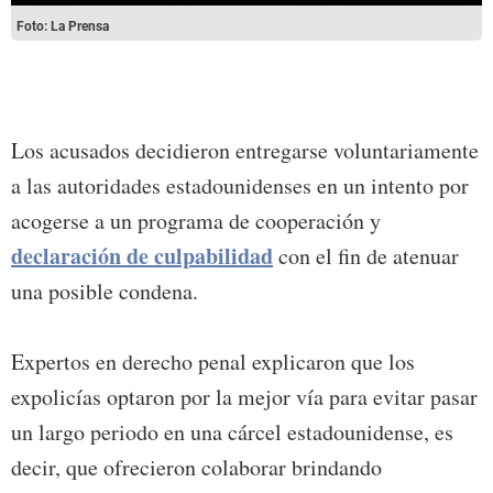
Foto: La Prensa
Los acusados decidieron entregarse voluntariamente
a las autoridades estadounidenses en un intento por
acogerse a un programa de cooperación y
declaración de culpabilidad
con el fin de atenuar
una posible condena.
Expertos en derecho penal explicaron que los
expolicías optaron por la mejor vía para evitar pasar
un largo periodo en una cárcel estadounidense, es
decir, que ofrecieron colaborar brindando