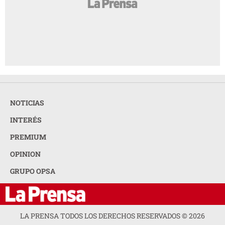
NOTICIAS
INTERÉS
PREMIUM
OPINION
GRUPO OPSA
LA PRENSA TODOS LOS DERECHOS RESERVADOS ©
2026