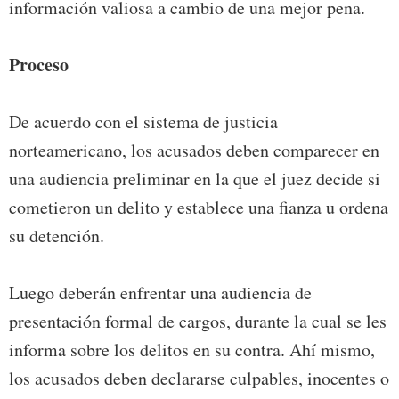
información valiosa a cambio de una mejor pena.
Proceso
De acuerdo con el sistema de justicia
norteamericano, los acusados deben comparecer en
una audiencia preliminar en la que el juez decide si
cometieron un delito y establece una fianza u ordena
su detención.
Luego deberán enfrentar una audiencia de
presentación formal de cargos, durante la cual se les
informa sobre los delitos en su contra. Ahí mismo,
los acusados deben declararse culpables, inocentes o