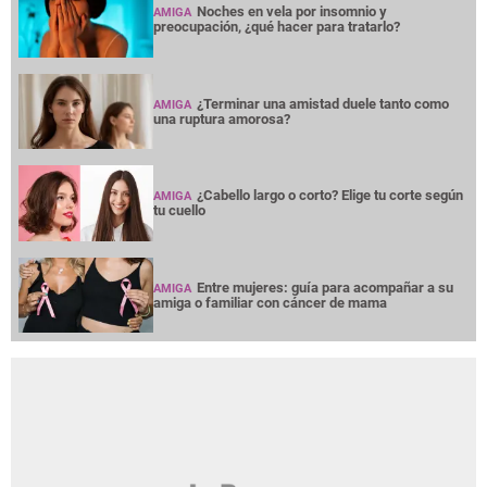
Noches en vela por insomnio y
AMIGA
preocupación, ¿qué hacer para tratarlo?
¿Terminar una amistad duele tanto como
AMIGA
una ruptura amorosa?
¿Cabello largo o corto? Elige tu corte según
AMIGA
tu cuello
Entre mujeres: guía para acompañar a su
AMIGA
amiga o familiar con cáncer de mama