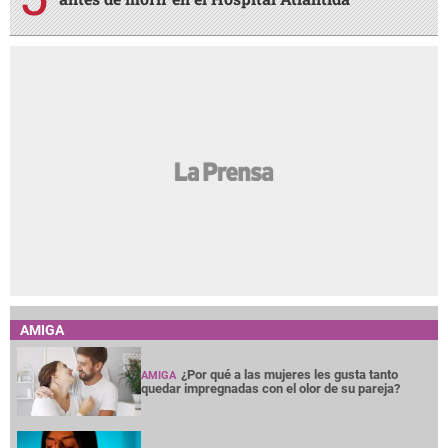
AMIGA
¿Por qué a las mujeres les gusta tanto
AMIGA
quedar impregnadas con el olor de su pareja?