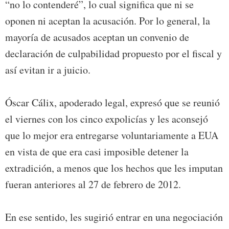
“no lo contenderé”, lo cual significa que ni se
oponen ni aceptan la acusación. Por lo general, la
mayoría de acusados aceptan un convenio de
declaración de culpabilidad propuesto por el fiscal y
así evitan ir a juicio.
Óscar Cálix, apoderado legal, expresó que se reunió
el viernes con los cinco expolicías y les aconsejó
que lo mejor era entregarse voluntariamente a EUA
en vista de que era casi imposible detener la
extradición, a menos que los hechos que les imputan
fueran anteriores al 27 de febrero de 2012.
En ese sentido, les sugirió entrar en una negociación