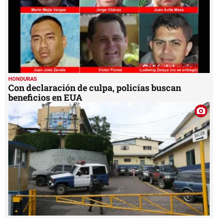
HONDURAS
Con declaración de culpa, policías buscan
beneficios en EUA