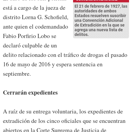
está a cargo de la jueza de
El 21 de febrero de 1927, las
autoridades de ambos
distrito Lorna G. Schofield,
Estados resuelven suscribir
una Convención Adicional
ante quien el codemandado
de Extradición en la que se
agrega una nueva lista de
Fabio Porfirio Lobo se
delitos.
declaró culpable de un
delito relacionado con el tráfico de drogas el pasado
16 de mayo de 2016 y espera sentencia en
septiembre.
Cerrarán expedientes
A raíz de su entrega voluntaria, los expedientes de
extradición de los cinco oficiales que se encuentran
abiertos en la Corte Suprema de Justicia de