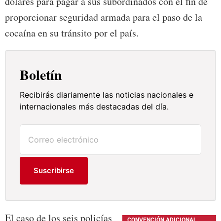
dólares para pagar a sus subordinados con el fin de
proporcionar seguridad armada para el paso de la
cocaína en su tránsito por el país.
Boletín
Recibirás diariamente las noticias nacionales e
internacionales más destacadas del día.
Suscribirse
El caso de los seis policías
CONVENCIÓN ADICIONAL