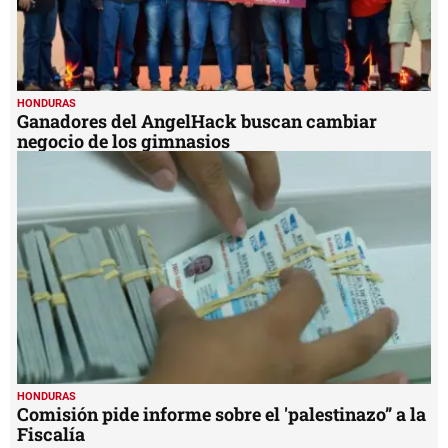
HONDURAS
Ganadores del AngelHack buscan cambiar
negocio de los gimnasios
HONDURAS
Comisión pide informe sobre el 'palestinazo” a la
Fiscalía