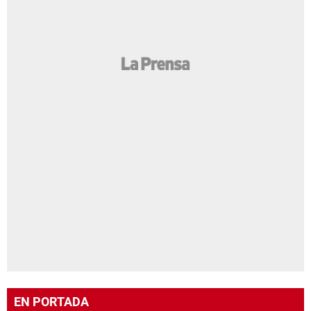
EN PORTADA