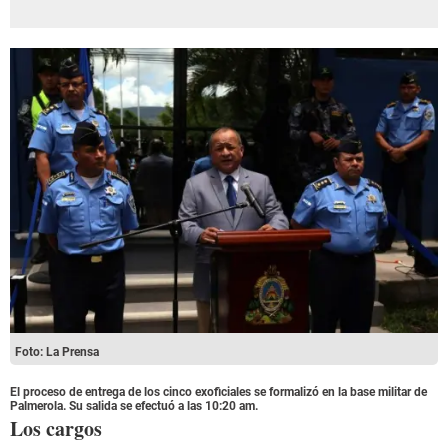
Foto: La Prensa
El proceso de entrega de los cinco exoficiales se formalizó en la base militar de
Palmerola. Su salida se efectuó a las 10:20 am.
Los cargos