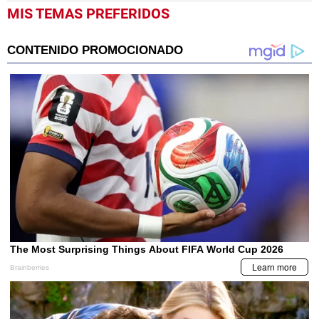
MIS TEMAS PREFERIDOS