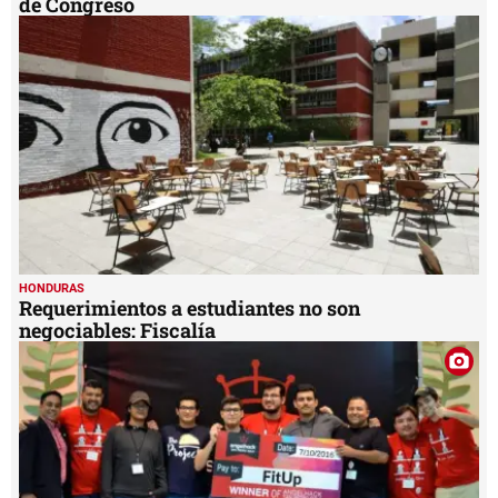
de Congreso
HONDURAS
Requerimientos a estudiantes no son
negociables: Fiscalía