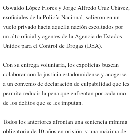
Oswaldo López Flores y Jorge Alfredo Cruz Chávez,
exoficiales de la Policía Nacional, salieron en un
vuelo privado hacia aquella nación escoltados por
un alto oficial y agentes de la Agencia de Estados
Unidos para el Control de Drogas (DEA).
Con su entrega voluntaria, los expolicías buscan
colaborar con la justicia estadounidense y acogerse
a un convenio de declaración de culpabilidad que les
permita reducir la pena que enfrentan por cada uno
de los delitos que se les imputan.
Todos los anteriores afrontan una sentencia mínima
obligatoria de 10 años en prisión, y una máxima de