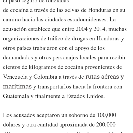
el paso seguro de toneladas
de cocaína a través de las selvas de Honduras en su
camino hacia las ciudades estadounidenses. La
acusación establece que entre 2004 y 2014, muchas
organizaciones de tráfico de drogas en Honduras y
otros países trabajaron con el apoyo de los
demandados y otros personajes locales para recibir
cientos de kilogramos de cocaína provenientes de
Venezuela y Colombia a través de
rutas aéreas y
marítimas
y transportarlos hacia la frontera con
Guatemala y finalmente a Estados Unidos.
Los acusados aceptaron un soborno de 100,000
dólares y otra cantidad aproximada de 200,000