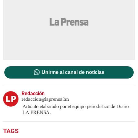
Unirme al canal de noticias
Redacción
redaccion@laprensa.hn
Artículo elaborado por el equipo periodístico de Diario
LA PRENSA.