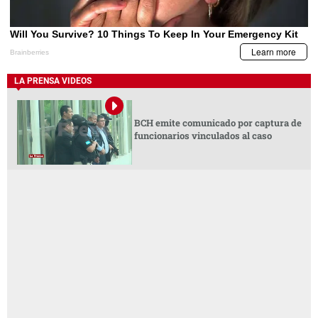
LA PRENSA VIDEOS
BCH emite comunicado por captura de
funcionarios vinculados al caso