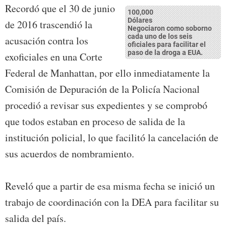
Recordó que el 30 de junio
100,000
Dólares
de 2016 trascendió la
Negociaron como soborno
cada uno de los seis
acusación contra los
oficiales para facilitar el
paso de la droga a EUA.
exoficiales en una Corte
Federal de Manhattan, por ello inmediatamente la
Comisión de Depuración de la Policía Nacional
procedió a revisar sus expedientes y se comprobó
que todos estaban en proceso de salida de la
institución policial, lo que facilitó la cancelación de
sus acuerdos de nombramiento.
Reveló que a partir de esa misma fecha se inició un
trabajo de coordinación con la DEA para facilitar su
salida del país.