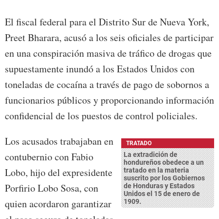
El fiscal federal para el Distrito Sur de Nueva York,
Preet Bharara, acusó a los seis oficiales de participar
en una conspiración masiva de tráfico de drogas que
supuestamente inundó a los Estados Unidos con
toneladas de cocaína a través de pago de sobornos a
funcionarios públicos y proporcionando información
confidencial de los puestos de control policiales.
Los acusados trabajaban en
TRATADO
contubernio con Fabio
La extradición de
hondureños obedece a un
Lobo, hijo del expresidente
tratado en la materia
suscrito por los Gobiernos
Porfirio Lobo Sosa, con
de Honduras y Estados
Unidos el 15 de enero de
quien acordaron garantizar
1909.