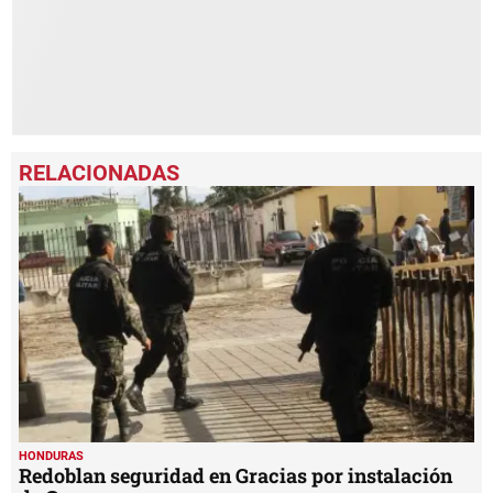
HONDURAS
Redoblan seguridad en Gracias por instalación