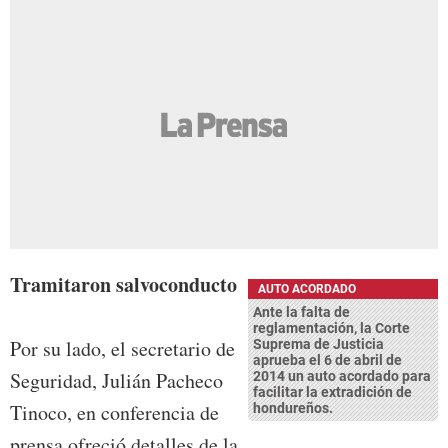
Tramitaron salvoconducto
AUTO ACORDADO
Ante la falta de
reglamentación, la Corte
Por su lado, el secretario de
Suprema de Justicia
aprueba el 6 de abril de
Seguridad, Julián Pacheco
2014 un auto acordado para
facilitar la extradición de
Tinoco, en conferencia de
hondureños.
prensa ofreció detalles de la