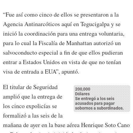
“Fue así como cinco de ellos se presentaron a la
Agencia Antinarcóticos aquí en Tegucigalpa y se
inició la coordinación para una entrega voluntaria,
para lo cual la Fiscalía de Manhattan autorizó un
salvoconducto especial a fin de que ellos pudieran
entrar a Estados Unidos en vista de que no tenían
visa de entrada a EUA”, apuntó.
El titular de Seguridad
200,000
Dólares
amplió que la entrega de
Se entregó a los seis
acusados para pagar
los cinco expolicías se
sobornos a subordinados.
formalizó a las seis de la
mañana de ayer en la base aérea Henrique Soto Cano