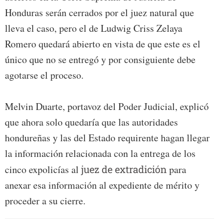
Honduras serán cerrados por el juez natural que
lleva el caso, pero el de Ludwig Criss Zelaya
Romero quedará abierto en vista de que este es el
único que no se entregó y por consiguiente debe
agotarse el proceso.
Melvin Duarte, portavoz del Poder Judicial, explicó
que ahora solo quedaría que las autoridades
hondureñas y las del Estado requirente hagan llegar
la información relacionada con la entrega de los
cinco expolicías al
juez de extradición
para
anexar esa información al expediente de mérito y
proceder a su cierre.