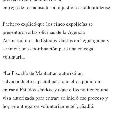
entrega de los acusados a la justicia estadounidense.
Pacheco explicó que los cinco expolicías se
presentaron a las oficinas de la Agencia
Antinarcóticos de Estados Unidos en Tegucigalpa y
se inició una coordinación para una entrega
voluntaria.
“La Fiscalía de Manhattan autorizó un
salvoconducto especial para que ellos pudieran
entrar a Estados Unidos, ya que ellos no tienen una
visa autorizada para entrar; se inició ese proceso y
hoy se entregaron voluntariamente”, añadió.