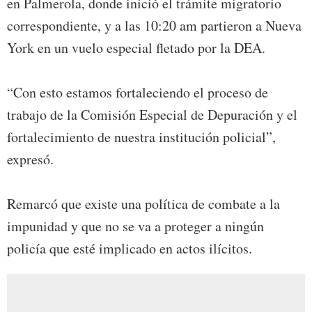
en Palmerola, donde inició el trámite migratorio
correspondiente, y a las 10:20 am partieron a Nueva
York en un vuelo especial fletado por la DEA.
“Con esto estamos fortaleciendo el proceso de
trabajo de la Comisión Especial de Depuración y el
fortalecimiento de nuestra institución policial”,
expresó.
Remarcó que existe una política de combate a la
impunidad y que no se va a proteger a ningún
policía que esté implicado en actos ilícitos.