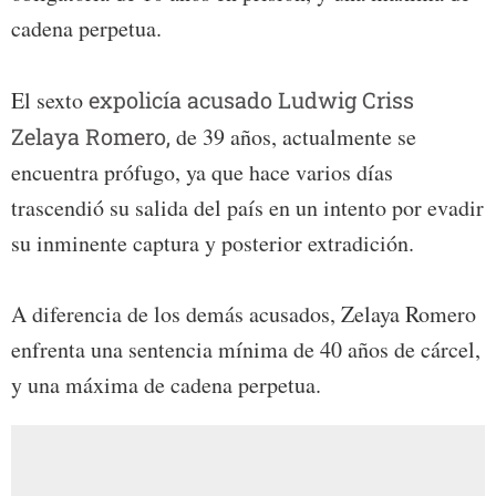
cadena perpetua.
El sexto
expolicía acusado Ludwig Criss
Zelaya Romero,
de 39 años, actualmente se
encuentra prófugo, ya que hace varios días
trascendió su salida del país en un intento por evadir
su inminente captura y posterior extradición.
A diferencia de los demás acusados, Zelaya Romero
enfrenta una sentencia mínima de 40 años de cárcel,
y una máxima de cadena perpetua.