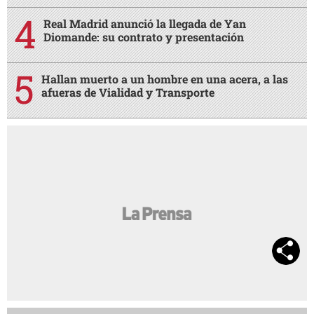
Real Madrid anunció la llegada de Yan
Diomande: su contrato y presentación
Hallan muerto a un hombre en una acera, a las
afueras de Vialidad y Transporte