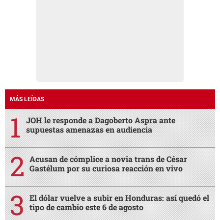
MÁS LEÍDAS
JOH le responde a Dagoberto Aspra ante
supuestas amenazas en audiencia
Acusan de cómplice a novia trans de César
Gastélum por su curiosa reacción en vivo
El dólar vuelve a subir en Honduras: así quedó el
tipo de cambio este 6 de agosto