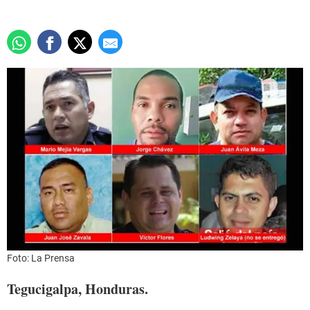
Foto: La Prensa
Tegucigalpa, Honduras.