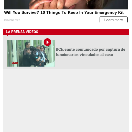
LA PRENSA VIDEOS
BCH emite comunicado por captura de
funcionarios vinculados al caso