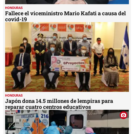
HONDURAS
Fallece el viceministro Mario Kafati a causa del
covid-19
HONDURAS
Japón dona 14.5 millones de lempiras para
reparar cuatro centros educativos