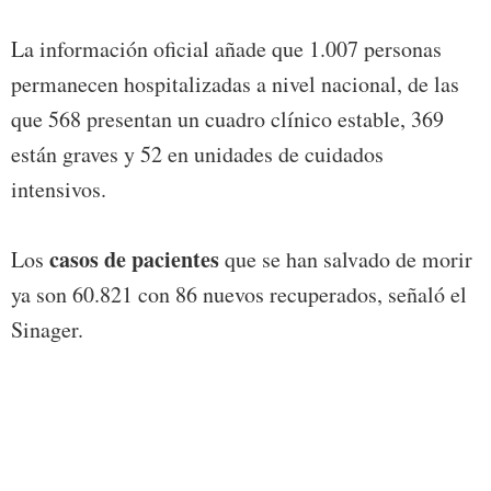
La información oficial añade que 1.007 personas
permanecen hospitalizadas a nivel nacional, de las
que 568 presentan un cuadro clínico estable, 369
están graves y 52 en unidades de cuidados
intensivos.
casos de pacientes
Los
que se han salvado de morir
ya son 60.821 con 86 nuevos recuperados, señaló el
Sinager.