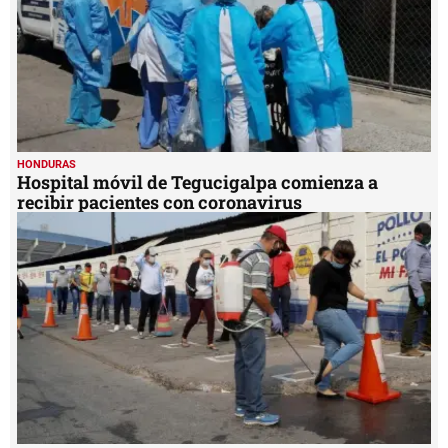
HONDURAS
Hospital móvil de Tegucigalpa comienza a
recibir pacientes con coronavirus