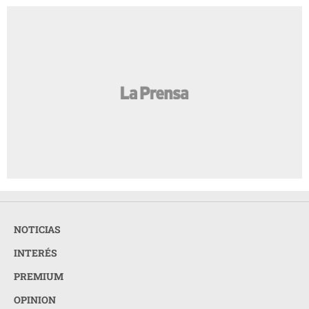
NOTICIAS
INTERÉS
PREMIUM
OPINION