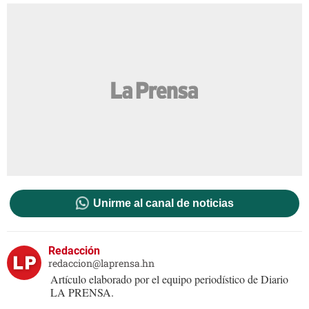
Unirme al canal de noticias
Redacción
redaccion@laprensa.hn
Artículo elaborado por el equipo periodístico de Diario
LA PRENSA.