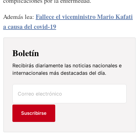
complicaciones por la enfermedad.
Fallece el viceministro Mario Kafati
Además lea:
a causa del covid-19
Boletín
Recibirás diariamente las noticias nacionales e
internacionales más destacadas del día.
Suscribirse