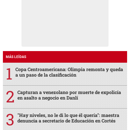
MÁS LEÍDAS
Copa Centroamericana: Olimpia remonta y queda
a un paso de la clasificación
Capturan a venezolano por muerte de expolicía
en asalto a negocio en Danlí
"Hay niveles, no le di lo que él quería": maestra
denuncia a secretario de Educación en Cortés