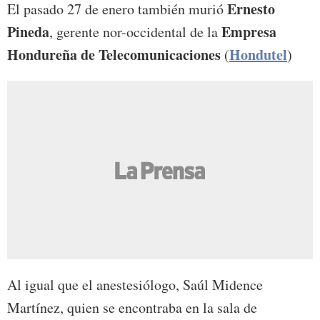
Ernesto
El pasado 27 de enero también murió
Pineda
Empresa
, gerente nor-occidental de la
Hondureña de Telecomunicaciones
Hondutel
(
)
Al igual que el anestesiólogo, Saúl Midence
Martínez, quien se encontraba en la sala de