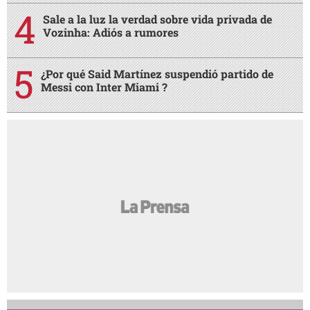
Sale a la luz la verdad sobre vida privada de
Vozinha: Adiós a rumores
¿Por qué Said Martínez suspendió partido de
Messi con Inter Miami ?