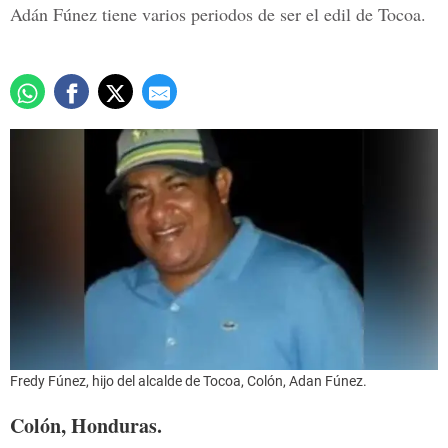
Adán Fúnez tiene varios periodos de ser el edil de Tocoa.
Fredy Fúnez, hijo del alcalde de Tocoa, Colón, Adan Fúnez.
Colón, Honduras.