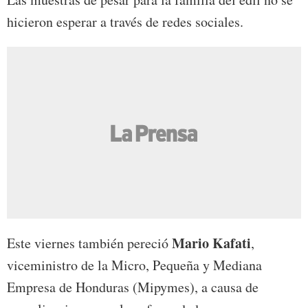
hicieron esperar a través de redes sociales.
Mario Kafati
Este viernes también pereció
,
viceministro de la Micro, Pequeña y Mediana
Empresa de Honduras (Mipymes), a causa de