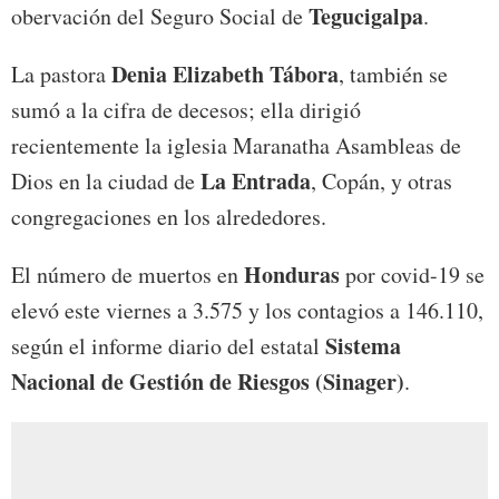
Tegucigalpa
obervación del Seguro Social de
.
Denia Elizabeth Tábora
La pastora
, también se
sumó a la cifra de decesos; ella dirigió
recientemente la iglesia Maranatha Asambleas de
La Entrada
Dios en la ciudad de
, Copán, y otras
congregaciones en los alrededores.
Honduras
El número de muertos en
por covid-19 se
elevó este viernes a 3.575 y los contagios a 146.110,
Sistema
según el informe diario del estatal
Nacional de Gestión de Riesgos (Sinager)
.