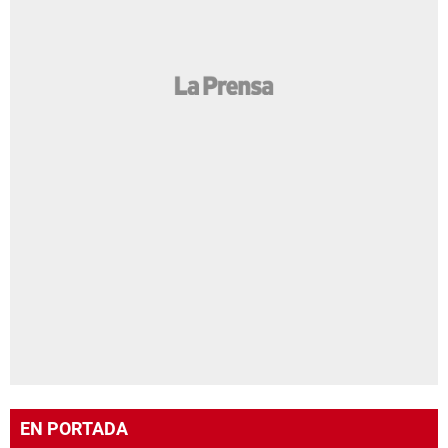
EN PORTADA