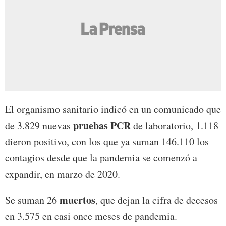
El organismo sanitario indicó en un comunicado que
pruebas PCR
de 3.829 nuevas
de laboratorio, 1.118
dieron positivo, con los que ya suman 146.110 los
contagios desde que la pandemia se comenzó a
expandir, en marzo de 2020.
muertos
Se suman 26
, que dejan la cifra de decesos
en 3.575 en casi once meses de pandemia.