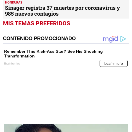
HONDURAS
Sinager registra 37 muertes por coronavirus y
985 nuevos contagios
MIS TEMAS PREFERIDOS