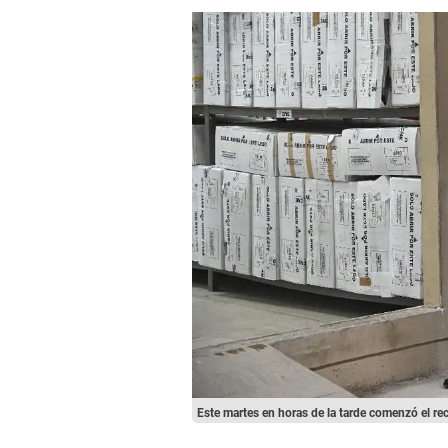
Este martes en horas de la tarde comenzó el re