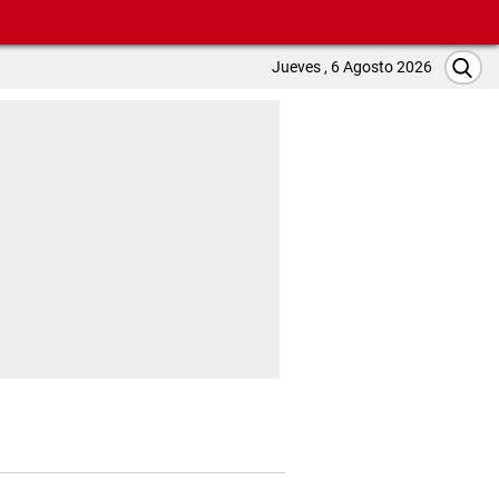
Jueves , 6 Agosto 2026