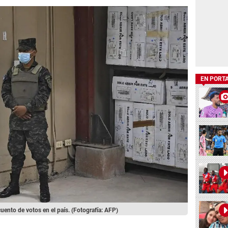
EN PORT
cuento de votos en el país.
(Fotografía: AFP)