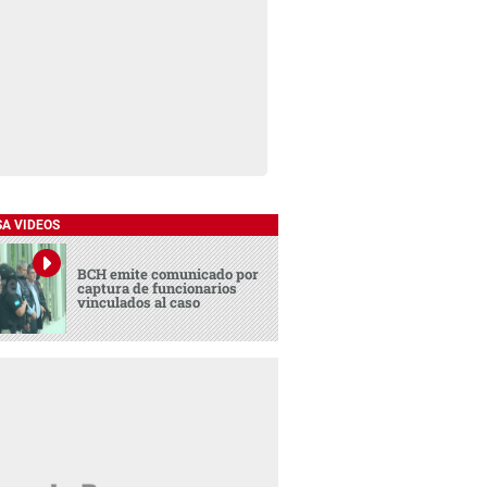
SA VIDEOS
BCH emite comunicado por
captura de funcionarios
vinculados al caso