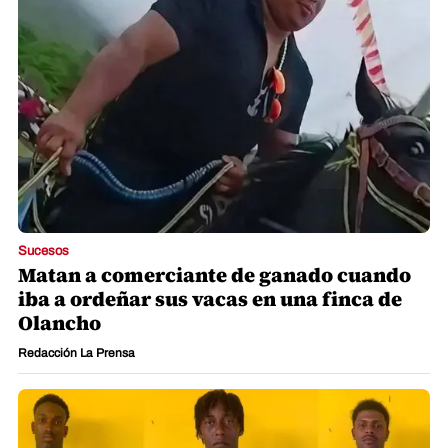
Sucesos
Matan a comerciante de ganado cuando
iba a ordeñar sus vacas en una finca de
Olancho
Redacción La Prensa