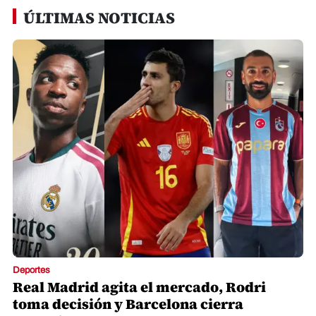
ÚLTIMAS NOTICIAS
Deportes
Real Madrid agita el mercado, Rodri
toma decisión y Barcelona cierra