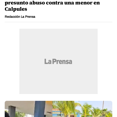
presunto abuso contra una menor en
Calpules
Redacción La Prensa