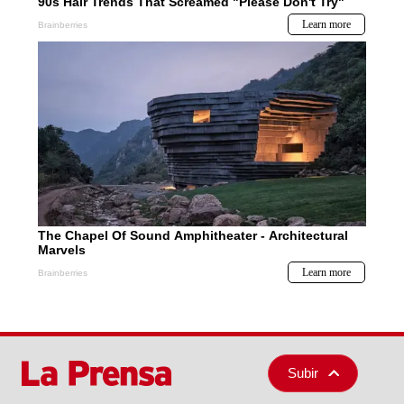
Subir