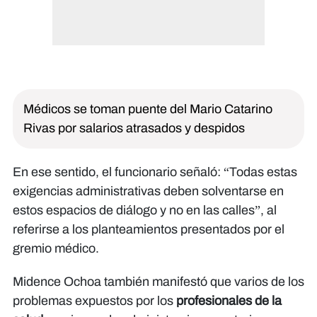
Médicos se toman puente del Mario Catarino
Rivas por salarios atrasados y despidos
En ese sentido, el funcionario señaló: “Todas estas
exigencias administrativas deben solventarse en
estos espacios de diálogo y no en las calles”, al
referirse a los planteamientos presentados por el
gremio médico.
Midence Ochoa también manifestó que varios de los
problemas expuestos por los
profesionales de la