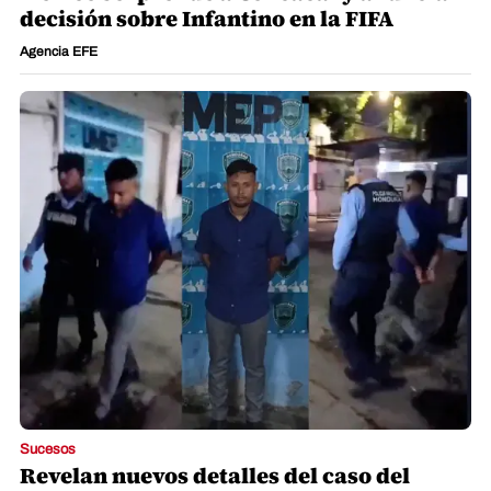
decisión sobre Infantino en la FIFA
Agencia EFE
Sucesos
Revelan nuevos detalles del caso del