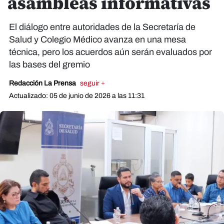
asambleas informativas
El diálogo entre autoridades de la Secretaría de
Salud y Colegio Médico avanza en una mesa
técnica, pero los acuerdos aún serán evaluados por
las bases del gremio
Redacción La Prensa
seguir +
Actualizado: 05 de junio de 2026 a las 11:31