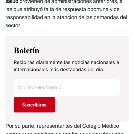
salud
provienen de administraciones anteriores, a
las que atribuyó falta de respuesta oportuna y de
responsabilidad en la atención de las demandas del
sector.
Boletín
Recibirás diariamente las noticias nacionales e
internacionales más destacadas del día.
Suscribirse
Por su parte, representantes del Colegio Médico
expresaron satisfacción por los avances obtenidos