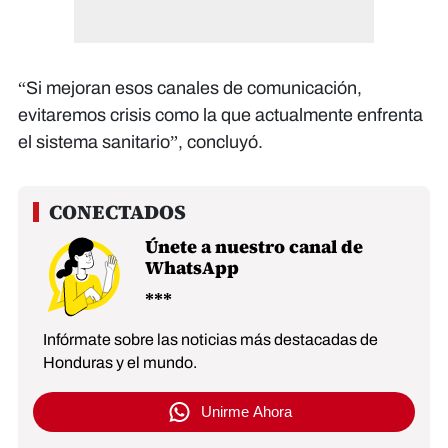
“Si mejoran esos canales de comunicación,
evitaremos crisis como la que actualmente enfrenta
el sistema sanitario”, concluyó.
Únete a nuestro canal de
WhatsApp
Infórmate sobre las noticias más destacadas de
Honduras y el mundo.
Unirme Ahora