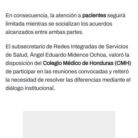
En consecuencia, la atención a
pacientes
seguirá
limitada mientras se socializan los acuerdos
alcanzados entre ambas partes.
El subsecretario de Redes Integradas de Servicios
de Salud, Ángel Eduardo Midence Ochoa, valoró la
disposición del
Colegio Médico de Honduras (CMH)
de participar en las reuniones convocadas y reiteró
la necesidad de resolver las diferencias mediante el
diálogo institucional.