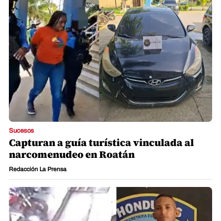
Sucesos
Capturan a guía turística vinculada al
narcomenudeo en Roatán
Redacción La Prensa