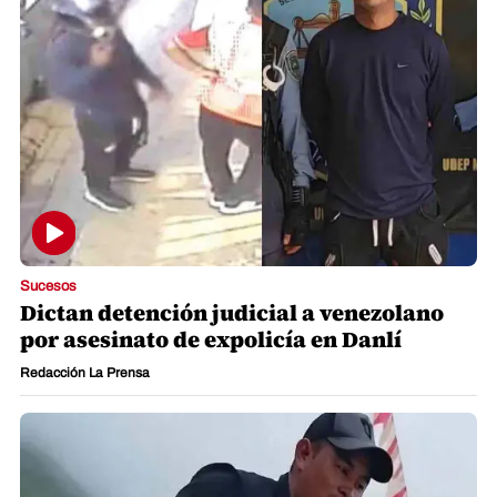
Sucesos
Dictan detención judicial a venezolano
por asesinato de expolicía en Danlí
Redacción La Prensa