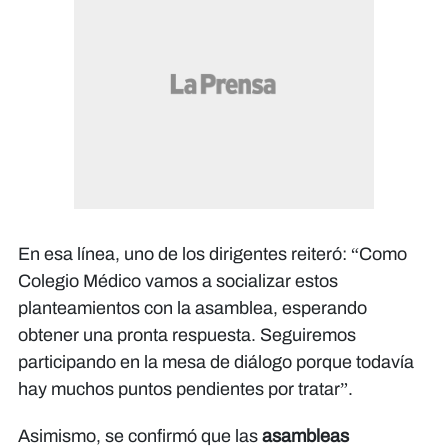
En esa línea, uno de los dirigentes reiteró: “Como
Colegio Médico vamos a socializar estos
planteamientos con la asamblea, esperando
obtener una pronta respuesta. Seguiremos
participando en la mesa de diálogo porque todavía
hay muchos puntos pendientes por tratar”.
Asimismo, se confirmó que las
asambleas