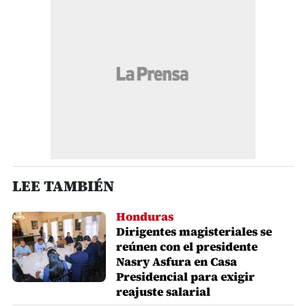
LEE TAMBIÉN
Honduras
Dirigentes magisteriales se
reúnen con el presidente
Nasry Asfura en Casa
Presidencial para exigir
reajuste salarial