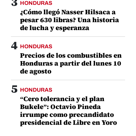
3
HONDURAS
¿Cómo llegó Nasser Hilsaca a
pesar 630 libras? Una historia
de lucha y esperanza
4
HONDURAS
Precios de los combustibles en
Honduras a partir del lunes 10
de agosto
5
HONDURAS
“Cero tolerancia y el plan
Bukele”: Octavio Pineda
irrumpe como precandidato
presidencial de Libre en Yoro