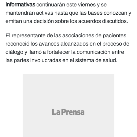
informativas
continuarán este viernes y se
mantendrán activas hasta que las bases conozcan y
emitan una decisión sobre los acuerdos discutidos.
El representante de las asociaciones de pacientes
reconoció los avances alcanzados en el proceso de
diálogo y llamó a fortalecer la comunicación entre
las partes involucradas en el sistema de salud.