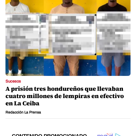
Sucesos
A prisión tres hondureños que llevaban
cuatro millones de lempiras en efectivo
en La Ceiba
Redacción La Prensa