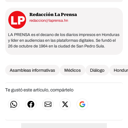
Redacción La Prensa
redaccion@laprensa.hn
LA PRENSA es el decano de los diarios impresos en Honduras
y líder en audiencias en las plataformas digitales. Se fundó el
26 de octubre de 1964 en la ciudad de San Pedro Sula.
Asambleas informativas
Médicos
Diálogo
Hondur
Te gustó este artículo, compártelo