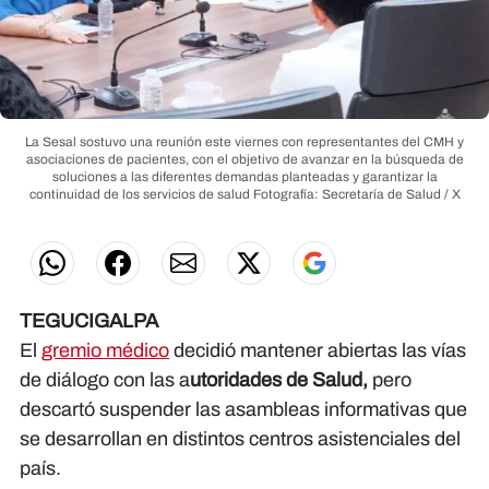
La Sesal sostuvo una reunión este viernes con representantes del CMH y
asociaciones de pacientes, con el objetivo de avanzar en la búsqueda de
soluciones a las diferentes demandas planteadas y garantizar la
continuidad de los servicios de salud
Fotografía: Secretaría de Salud / X
TEGUCIGALPA
El
gremio médico
decidió mantener abiertas las vías
de diálogo con las a
utoridades de Salud,
pero
descartó suspender las asambleas informativas que
se desarrollan en distintos centros asistenciales del
país.