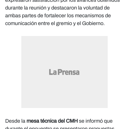
durante la reunión y destacaron la voluntad de
ambas partes de fortalecer los mecanismos de
comunicación entre el gremio y el Gobierno.
Desde la
mesa técnica del CMH
se informó que
durante el encuentro se presentaron propuestas