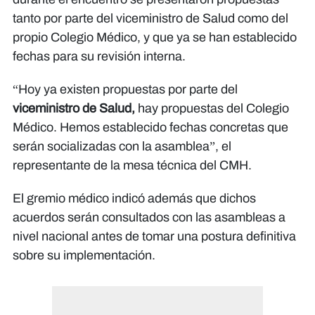
tanto por parte del viceministro de Salud como del
propio Colegio Médico, y que ya se han establecido
fechas para su revisión interna.
“Hoy ya existen propuestas por parte del
viceministro de Salud,
hay propuestas del Colegio
Médico. Hemos establecido fechas concretas que
serán socializadas con la asamblea”, el
representante de la mesa técnica del CMH.
El gremio médico indicó además que dichos
acuerdos serán consultados con las asambleas a
nivel nacional antes de tomar una postura definitiva
sobre su implementación.